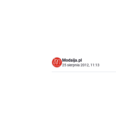
Modaija.pl
25 sierpnia 2012, 11:13