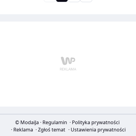
wieczory.
© ModaiJa
·
Regulamin
·
Polityka prywatności
·
Reklama
·
Zgłoś temat
·
Ustawienia prywatności