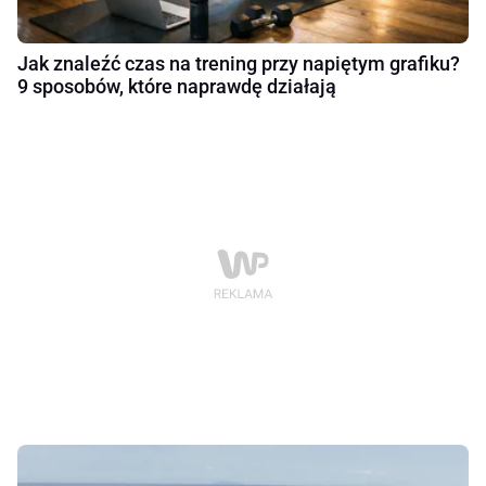
Jak znaleźć czas na trening przy napiętym grafiku?
9 sposobów, które naprawdę działają