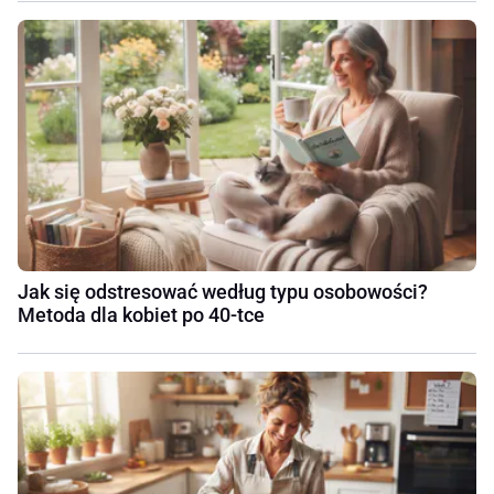
Jak się odstresować według typu osobowości?
Metoda dla kobiet po 40-tce