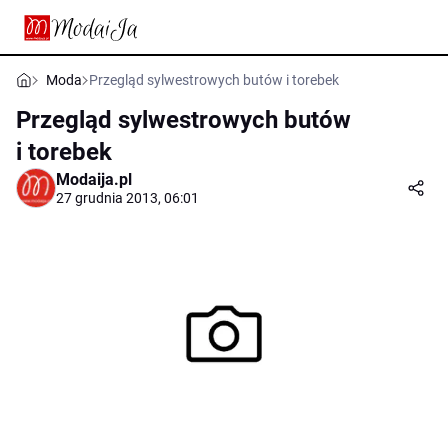
Moda
Przegląd sylwestrowych butów i torebek
Przegląd sylwestrowych butów
i torebek
Modaija.pl
27 grudnia 2013, 06:01