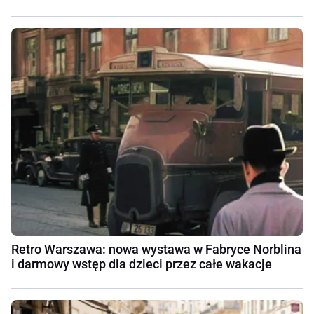
Retro Warszawa: nowa wystawa w Fabryce Norblina
i darmowy wstęp dla dzieci przez całe wakacje