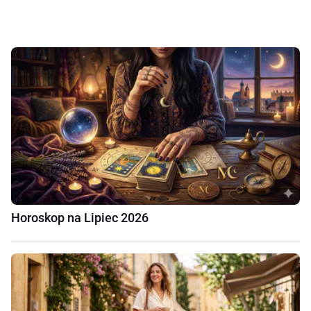
Horoskop na Lipiec 2026