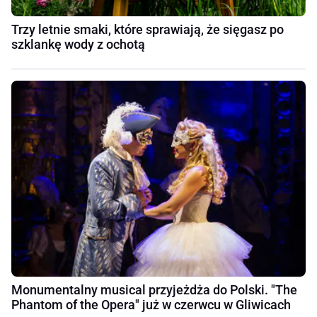
Trzy letnie smaki, które sprawiają, że sięgasz po
szklankę wody z ochotą
Monumentalny musical przyjeżdża do Polski. "The
Phantom of the Opera" już w czerwcu w Gliwicach