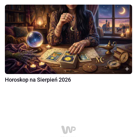
Horoskop na Sierpień 2026