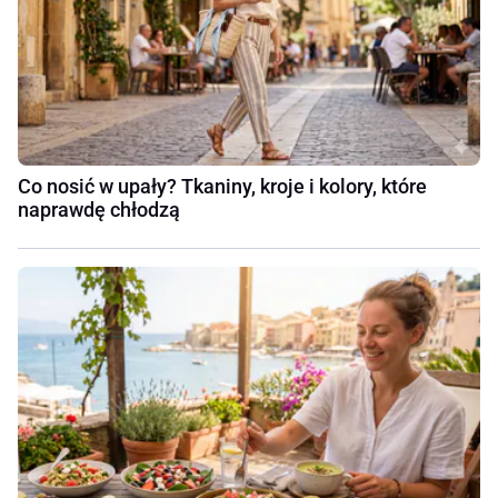
Co nosić w upały? Tkaniny, kroje i kolory, które
naprawdę chłodzą