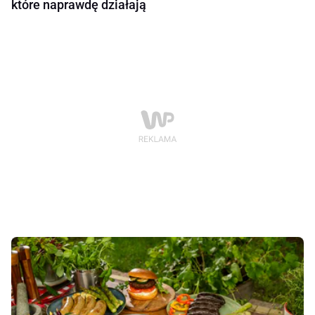
które naprawdę działają