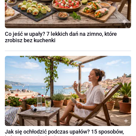
Co jeść w upały? 7 lekkich dań na zimno, które
zrobisz bez kuchenki
Jak się ochłodzić podczas upałów? 15 sposobów,