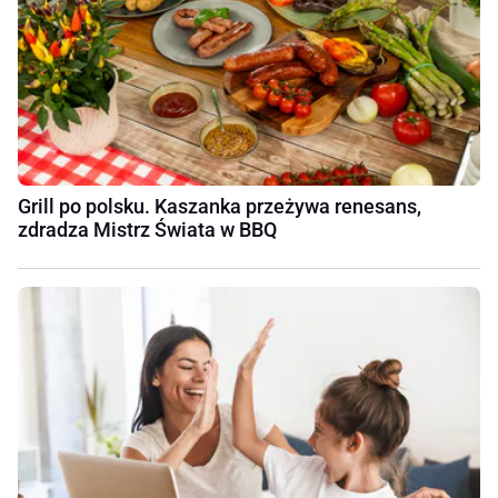
Grill po polsku. Kaszanka przeżywa renesans,
zdradza Mistrz Świata w BBQ