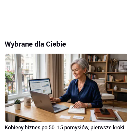
Wybrane dla Ciebie
Kobiecy biznes po 50. 15 pomysłów, pierwsze kroki