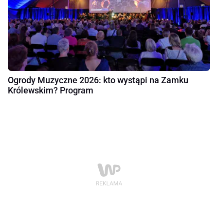
Ogrody Muzyczne 2026: kto wystąpi na Zamku
Królewskim? Program