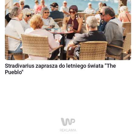
Stradivarius zaprasza do letniego świata "The
Pueblo"