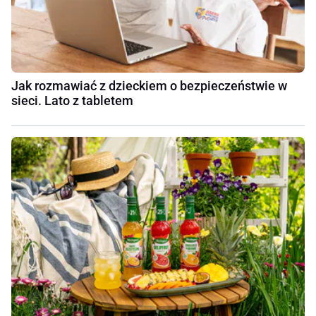
Jak rozmawiać z dzieckiem o bezpieczeństwie w
sieci. Lato z tabletem