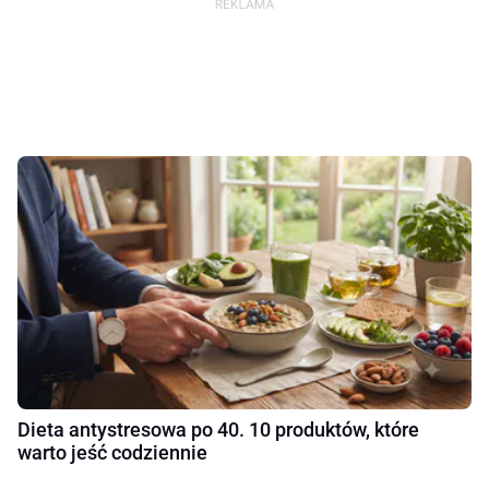
Dieta antystresowa po 40. 10 produktów, które
warto jeść codziennie