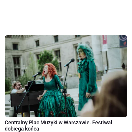
Centralny Plac Muzyki w Warszawie. Festiwal
dobiega końca