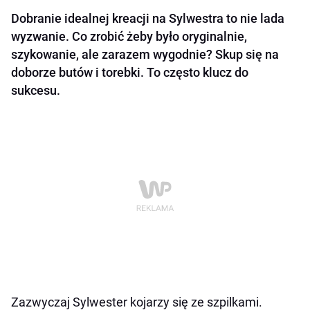
Dobranie idealnej kreacji na Sylwestra to nie lada
wyzwanie. Co zrobić żeby było oryginalnie,
szykowanie, ale zarazem wygodnie? Skup się na
doborze butów i torebki. To często klucz do
sukcesu.
Zazwyczaj Sylwester kojarzy się ze szpilkami.