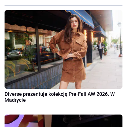
Diverse prezentuje kolekcję Pre-Fall AW 2026. W
Madrycie