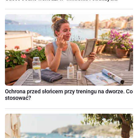
Ochrona przed słońcem przy treningu na dworze. Co
stosować?