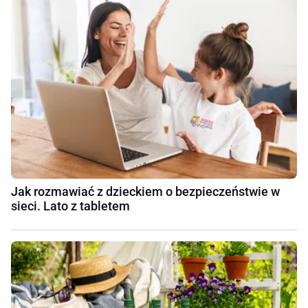
Jak rozmawiać z dzieckiem o bezpieczeństwie w
sieci. Lato z tabletem