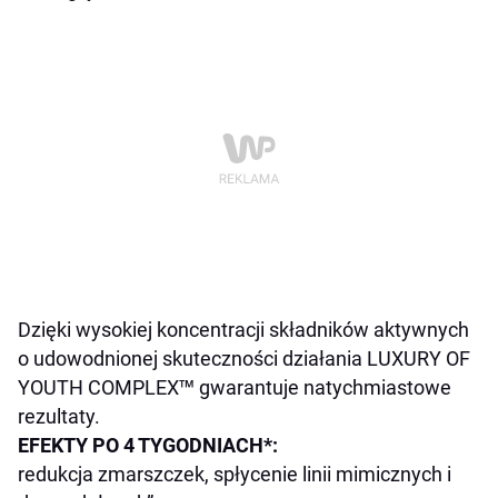
Dzięki wysokiej koncentracji składników aktywnych
o udowodnionej skuteczności działania LUXURY OF
YOUTH COMPLEX™ gwarantuje natychmiastowe
rezultaty.
EFEKTY PO 4 TYGODNIACH*:
redukcja zmarszczek, spłycenie linii mimicznych i