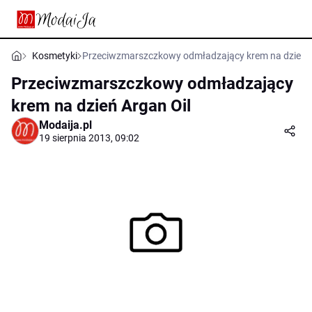
Kosmetyki
Przeciwzmarszczkowy odmładzający krem na dzień A
Przeciwzmarszczkowy odmładzający
krem na dzień Argan Oil
Modaija.pl
19 sierpnia 2013, 09:02