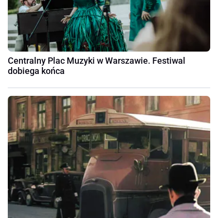
Centralny Plac Muzyki w Warszawie. Festiwal
dobiega końca