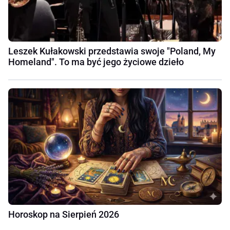
Leszek Kułakowski przedstawia swoje "Poland, My
Homeland". To ma być jego życiowe dzieło
Horoskop na Sierpień 2026