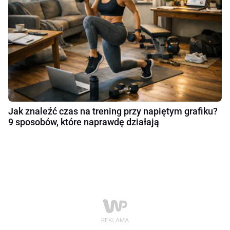
Jak znaleźć czas na trening przy napiętym grafiku?
9 sposobów, które naprawdę działają