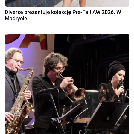
Diverse prezentuje kolekcję Pre-Fall AW 2026. W
Madrycie