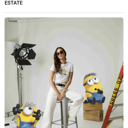
ESTATE