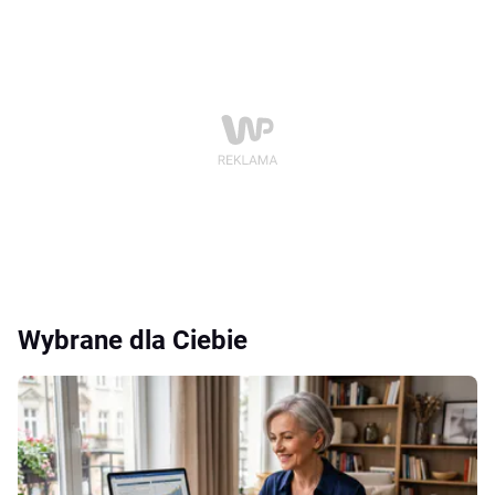
Wybrane dla Ciebie