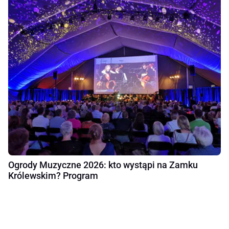
Ogrody Muzyczne 2026: kto wystąpi na Zamku
Królewskim? Program