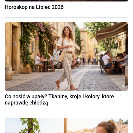
Horoskop na Lipiec 2026
Co nosić w upały? Tkaniny, kroje i kolory, które
naprawdę chłodzą