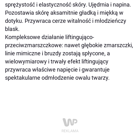
sprężystość i elastyczność skóry. Ujędrnia i napina.
Pozostawia skórę aksamitnie gładką i miękką w
dotyku. Przywraca cerze witalność i młodzieńczy
blask.
Kompleksowe działanie liftingująco-
przeciwzmarszczkowe: nawet głębokie zmarszczki,
linie mimiczne i bruzdy zostają spłycone, a
wielowymiarowy i trwały efekt liftingujący
przywraca właściwe napięcie i gwarantuje
spektakularne odmłodzenie owalu twarzy.