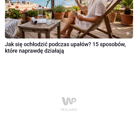
Jak się ochłodzić podczas upałów? 15 sposobów,
które naprawdę działają