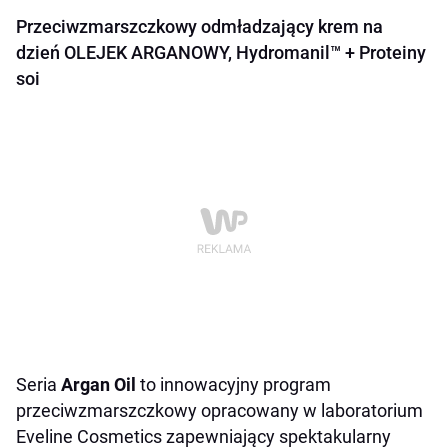
Przeciwzmarszczkowy odmładzający krem na
dzień OLEJEK ARGANOWY, Hydromanil™ + Proteiny
soi
Seria
Argan Oil
to innowacyjny program
przeciwzmarszczkowy opracowany w laboratorium
Eveline Cosmetics zapewniający spektakularny