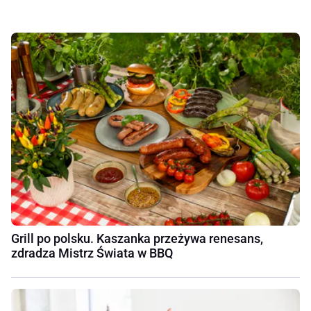
Grill po polsku. Kaszanka przeżywa renesans,
zdradza Mistrz Świata w BBQ