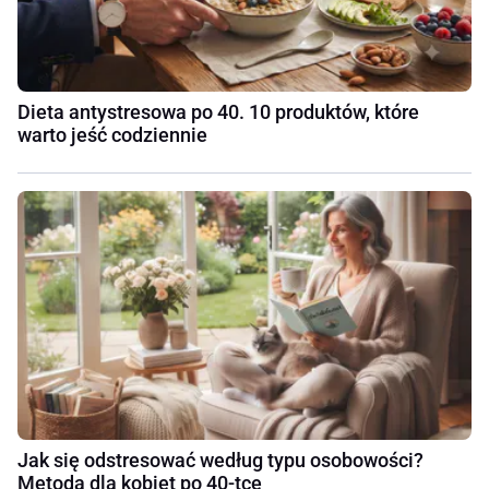
Dieta antystresowa po 40. 10 produktów, które
warto jeść codziennie
Jak się odstresować według typu osobowości?
Metoda dla kobiet po 40-tce