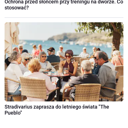
Ochrona przed słońcem przy treningu na dworze. Co
stosować?
Stradivarius zaprasza do letniego świata "The
Pueblo"