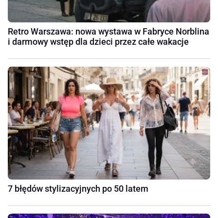
Retro Warszawa: nowa wystawa w Fabryce Norblina
i darmowy wstęp dla dzieci przez całe wakacje
7 błędów stylizacyjnych po 50 latem