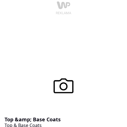
Top &amp; Base Coats
Top & Base Coats