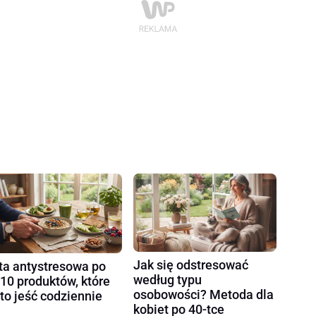
Jak się odstresować
ta antystresowa po
według typu
 10 produktów, które
osobowości? Metoda dla
to jeść codziennie
kobiet po 40-tce