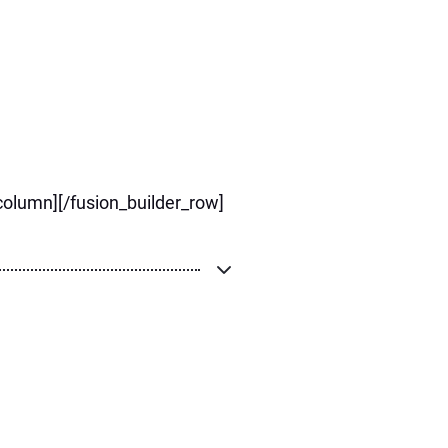
column][/fusion_builder_row]