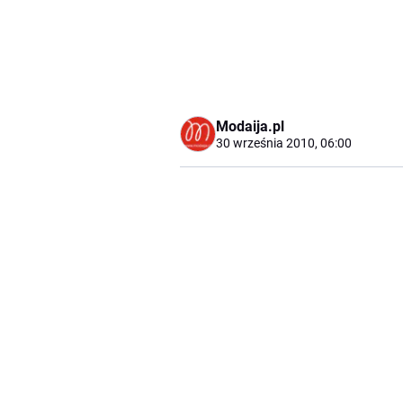
Modaija.pl
30 września 2010, 06:00