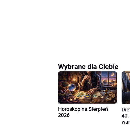
Wybrane dla Ciebie
Horoskop na Sierpień
Die
2026
40.
war