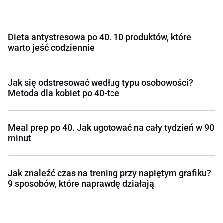
Dieta antystresowa po 40. 10 produktów, które
warto jeść codziennie
Jak się odstresować według typu osobowości?
Metoda dla kobiet po 40-tce
Meal prep po 40. Jak ugotować na cały tydzień w 90
minut
Jak znaleźć czas na trening przy napiętym grafiku?
9 sposobów, które naprawdę działają