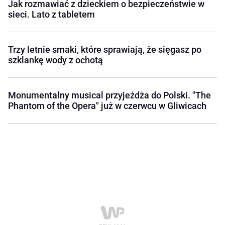
Jak rozmawiać z dzieckiem o bezpieczeństwie w
sieci. Lato z tabletem
Trzy letnie smaki, które sprawiają, że sięgasz po
szklankę wody z ochotą
Monumentalny musical przyjeżdża do Polski. "The
Phantom of the Opera" już w czerwcu w Gliwicach