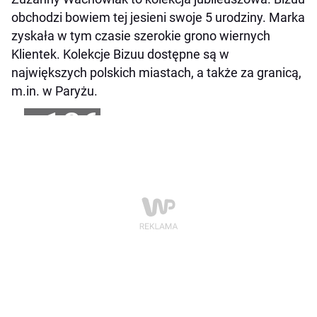
obchodzi bowiem tej jesieni swoje 5 urodziny. Marka
zyskała w tym czasie szerokie grono wiernych
Klientek. Kolekcje Bizuu dostępne są w
największych polskich miastach, a także za granicą,
m.in. w Paryżu.
+126