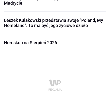
Madrycie
Leszek Kułakowski przedstawia swoje "Poland, My
Homeland". To ma być jego życiowe dzieło
Horoskop na Sierpień 2026