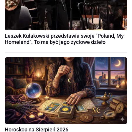
Leszek Kułakowski przedstawia swoje "Poland, My
Homeland". To ma być jego życiowe dzieło
Horoskop na Sierpień 2026