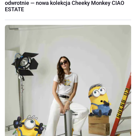
odwrotnie — nowa kolekcja Cheeky Monkey CIAO
ESTATE