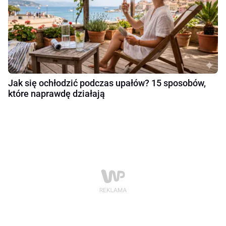
Jak się ochłodzić podczas upałów? 15 sposobów,
które naprawdę działają