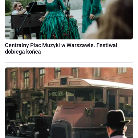
Centralny Plac Muzyki w Warszawie. Festiwal
dobiega końca