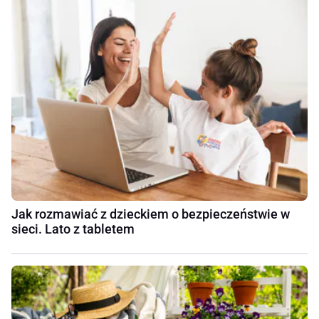
Jak rozmawiać z dzieckiem o bezpieczeństwie w
sieci. Lato z tabletem