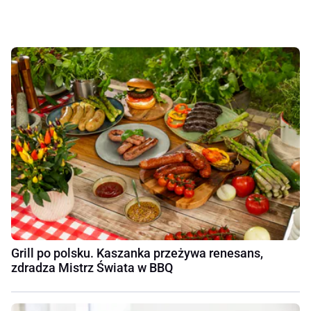
Grill po polsku. Kaszanka przeżywa renesans,
zdradza Mistrz Świata w BBQ