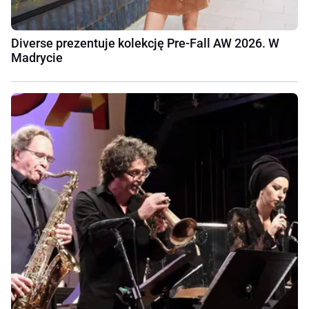
Diverse prezentuje kolekcję Pre-Fall AW 2026. W
Madrycie