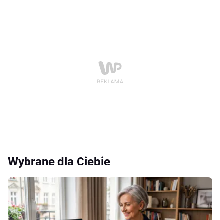
Wybrane dla Ciebie