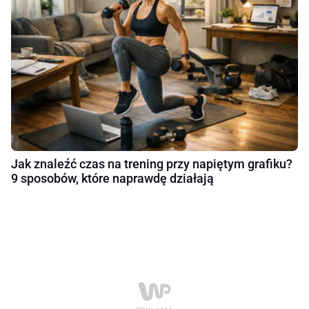
Jak znaleźć czas na trening przy napiętym grafiku?
9 sposobów, które naprawdę działają