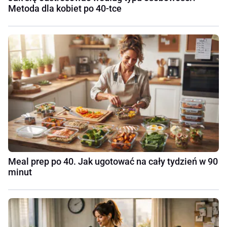
Metoda dla kobiet po 40-tce
Meal prep po 40. Jak ugotować na cały tydzień w 90
minut