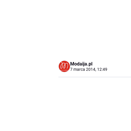
Modaija.pl
7 marca 2014, 12:49