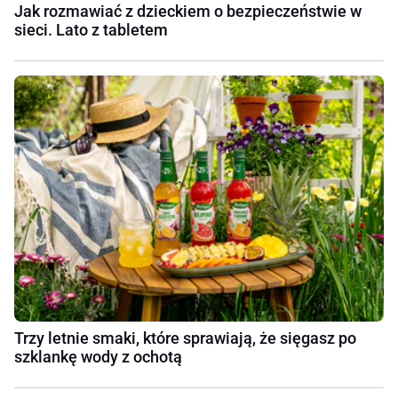
Jak rozmawiać z dzieckiem o bezpieczeństwie w
sieci. Lato z tabletem
Trzy letnie smaki, które sprawiają, że sięgasz po
szklankę wody z ochotą