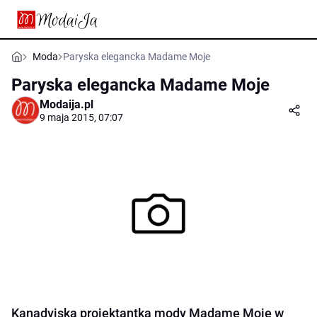
Moda
Paryska elegancka Madame Moje
Paryska elegancka Madame Moje
Modaija.pl
9 maja 2015, 07:07
Kanadyjska projektantka mody Madame Moje w