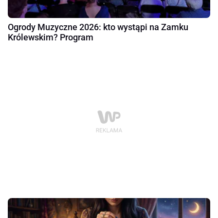
Ogrody Muzyczne 2026: kto wystąpi na Zamku
Królewskim? Program