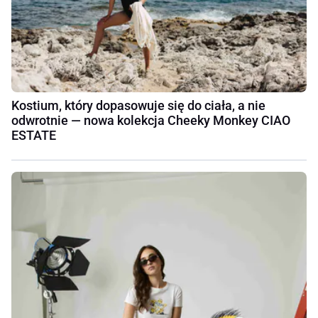
Kostium, który dopasowuje się do ciała, a nie
odwrotnie — nowa kolekcja Cheeky Monkey CIAO
ESTATE