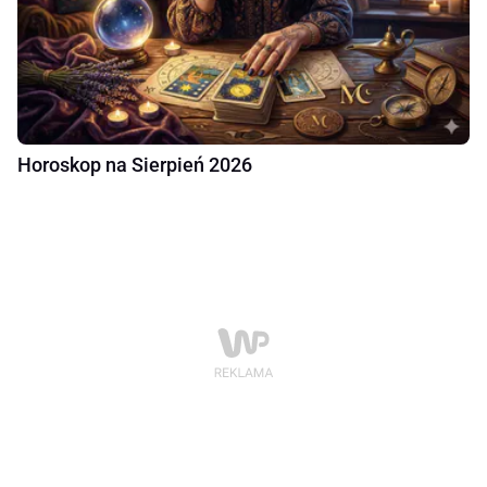
Horoskop na Sierpień 2026