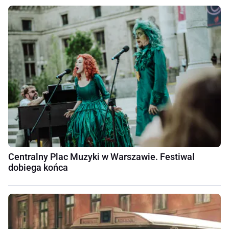
Centralny Plac Muzyki w Warszawie. Festiwal
dobiega końca