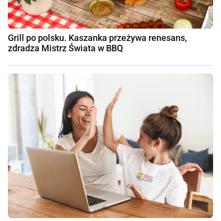
Grill po polsku. Kaszanka przeżywa renesans,
zdradza Mistrz Świata w BBQ