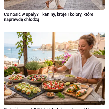
Co nosić w upały? Tkaniny, kroje i kolory, które
naprawdę chłodzą