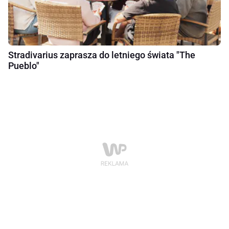
Stradivarius zaprasza do letniego świata "The
Pueblo"