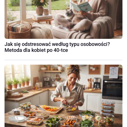
Jak się odstresować według typu osobowości?
Metoda dla kobiet po 40-tce