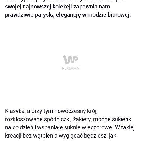
swojej najnowszej kolekcji zapewnia nam
prawdziwie paryską elegancję w modzie biurowej.
Klasyka, a przy tym nowoczesny krój,
rozkloszowane spódniczki, żakiety, modne sukienki
na co dzień i wspaniałe suknie wieczorowe. W takiej
kreacji bez wątpienia wyglądać będziesz, jak