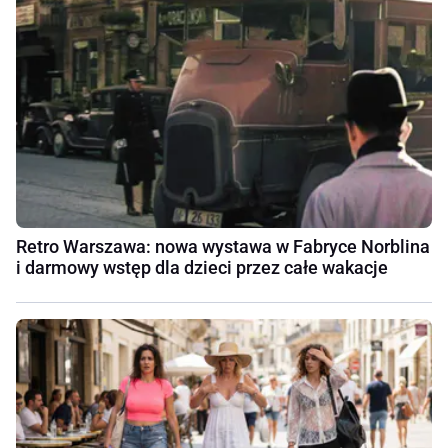
Retro Warszawa: nowa wystawa w Fabryce Norblina
i darmowy wstęp dla dzieci przez całe wakacje