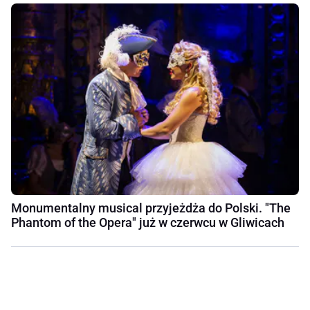
Monumentalny musical przyjeżdża do Polski. "The
Phantom of the Opera" już w czerwcu w Gliwicach