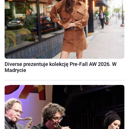
Diverse prezentuje kolekcję Pre-Fall AW 2026. W
Madrycie