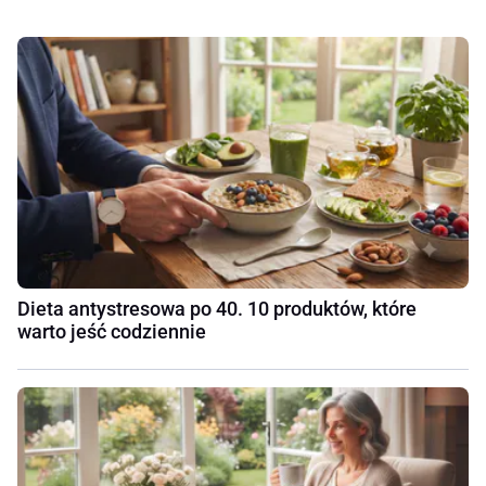
Dieta antystresowa po 40. 10 produktów, które
warto jeść codziennie