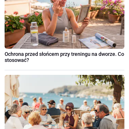
Ochrona przed słońcem przy treningu na dworze. Co
stosować?