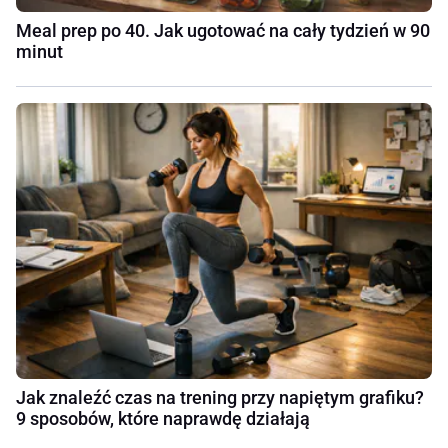
Meal prep po 40. Jak ugotować na cały tydzień w 90
minut
Jak znaleźć czas na trening przy napiętym grafiku?
9 sposobów, które naprawdę działają