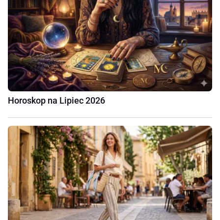
Horoskop na Lipiec 2026