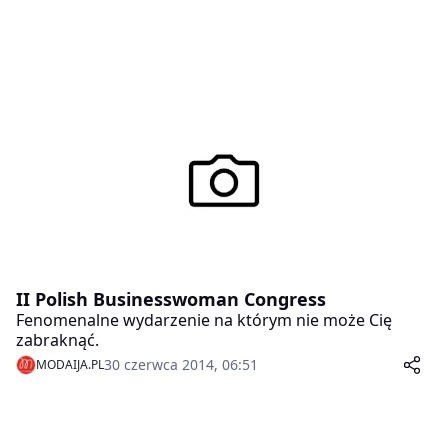
II Polish Businesswoman Congress
Fenomenalne wydarzenie na którym nie może Cię
zabraknąć.
30 czerwca 2014, 06:51
MODAIJA.PL