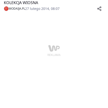
KOLEKCJA WIOSNA
27 lutego 2014, 08:07
MODAIJA.PL