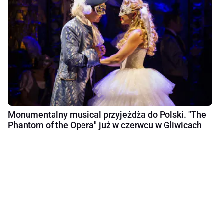
Monumentalny musical przyjeżdża do Polski. "The
Phantom of the Opera" już w czerwcu w Gliwicach