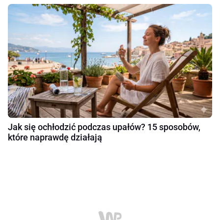
Jak się ochłodzić podczas upałów? 15 sposobów,
które naprawdę działają