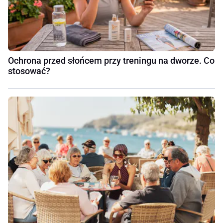
Ochrona przed słońcem przy treningu na dworze. Co
stosować?