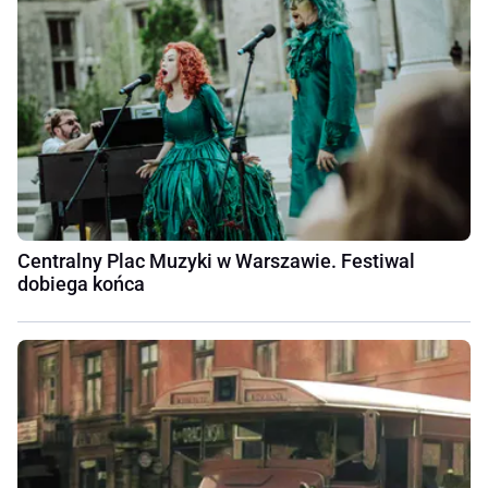
Centralny Plac Muzyki w Warszawie. Festiwal
dobiega końca