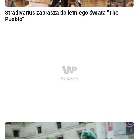
Stradivarius zaprasza do letniego świata "The
Pueblo"