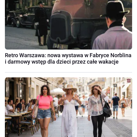
Retro Warszawa: nowa wystawa w Fabryce Norblina
i darmowy wstęp dla dzieci przez całe wakacje