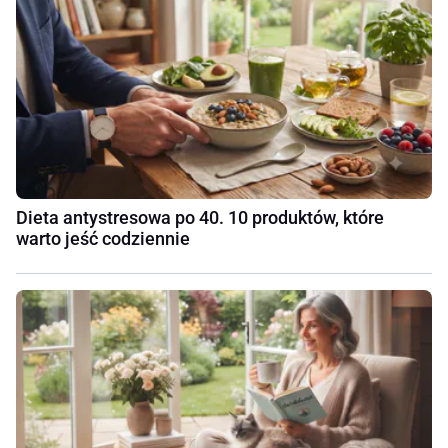
Dieta antystresowa po 40. 10 produktów, które
warto jeść codziennie