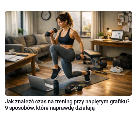
Jak znaleźć czas na trening przy napiętym grafiku?
9 sposobów, które naprawdę działają