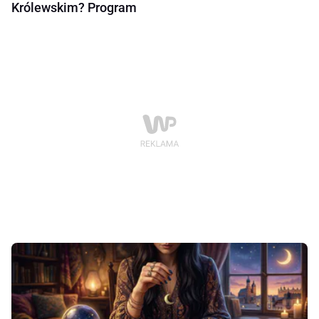
Królewskim? Program