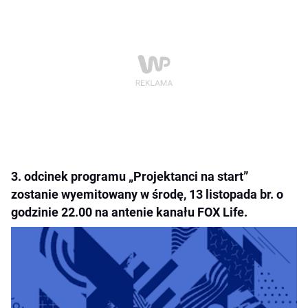
3. odcinek programu „Projektanci na start”
zostanie wyemitowany w środę, 13 listopada br. o
godzinie 22.00 na antenie kanału FOX Life.