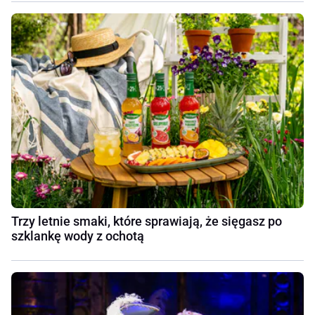
Trzy letnie smaki, które sprawiają, że sięgasz po
szklankę wody z ochotą