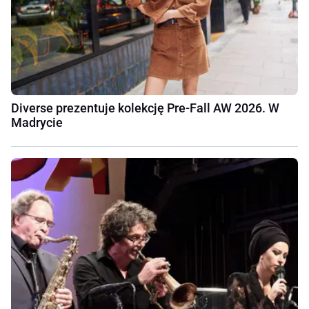
Diverse prezentuje kolekcję Pre-Fall AW 2026. W
Madrycie