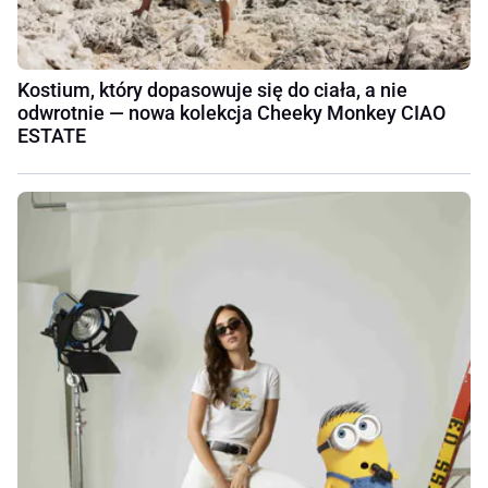
Kostium, który dopasowuje się do ciała, a nie
odwrotnie — nowa kolekcja Cheeky Monkey CIAO
ESTATE