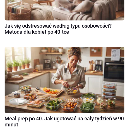
Jak się odstresować według typu osobowości?
Metoda dla kobiet po 40-tce
Meal prep po 40. Jak ugotować na cały tydzień w 90
minut