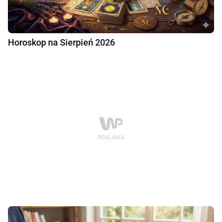
Horoskop na Sierpień 2026