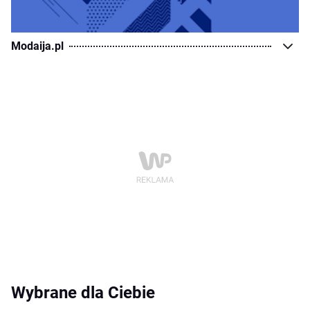
Modaija.pl
Wybrane dla Ciebie