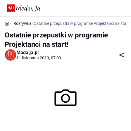
Rozrywka
Ostatnie przepustki w programie Projektanci na start!
Ostatnie przepustki w programie
Projektanci na start!
Modaija.pl
11 listopada 2013, 07:03