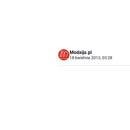
Modaija.pl
18 kwietnia 2013, 03:28