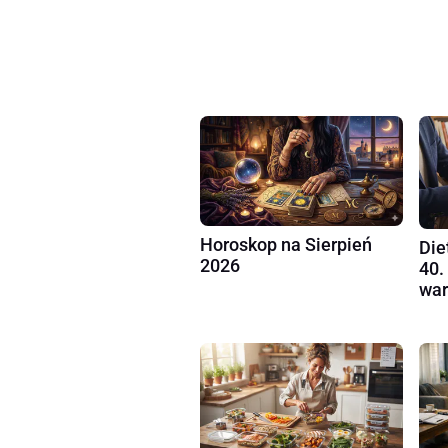
Horoskop na Sierpień
Die
2026
40.
war