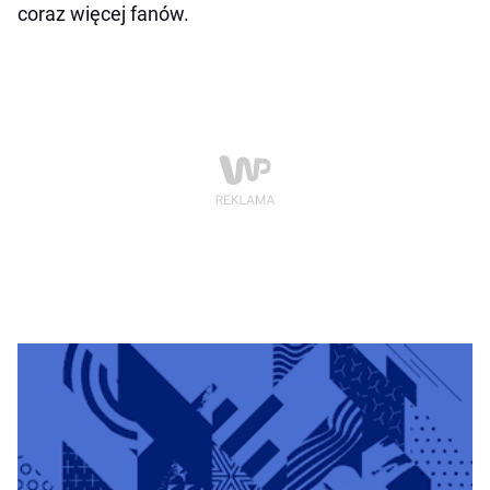
coraz więcej fanów.