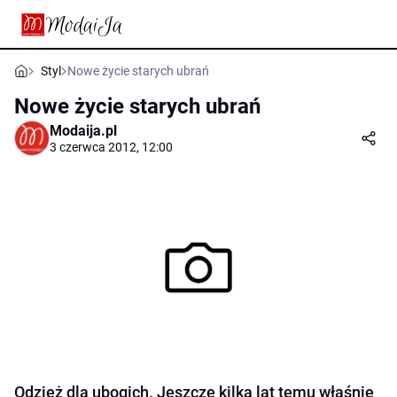
Styl
Nowe życie starych ubrań
Nowe życie starych ubrań
Modaija.pl
3 czerwca 2012, 12:00
Odzież dla ubogich. Jeszcze kilka lat temu właśnie