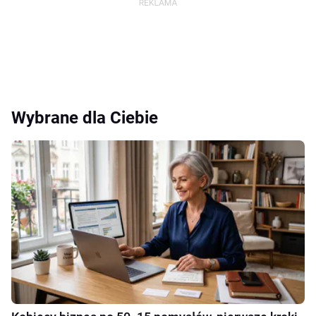
Wybrane dla Ciebie