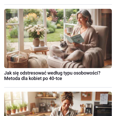
Jak się odstresować według typu osobowości?
Metoda dla kobiet po 40-tce