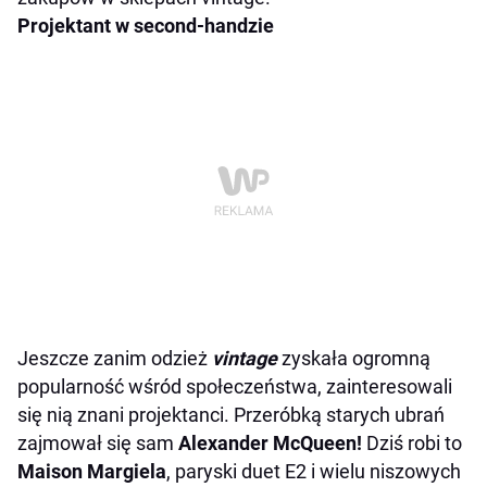
Projektant w second-handzie
Jeszcze zanim odzież
vintage
zyskała ogromną
popularność wśród społeczeństwa, zainteresowali
się nią znani projektanci. Przeróbką starych ubrań
zajmował się sam
Alexander McQueen!
Dziś robi to
Maison Margiela
, paryski duet E2 i wielu niszowych