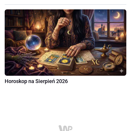
Horoskop na Sierpień 2026