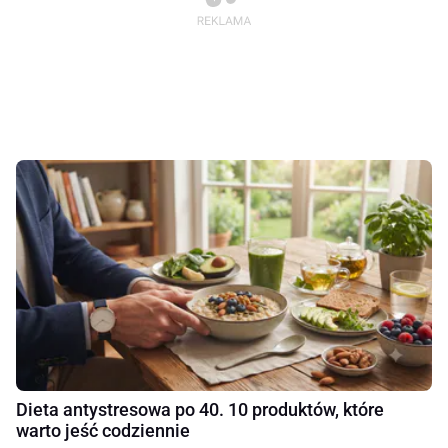
Dieta antystresowa po 40. 10 produktów, które
warto jeść codziennie