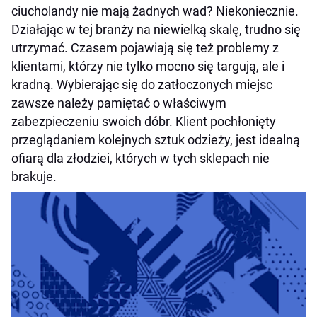
ciucholandy nie mają żadnych wad? Niekoniecznie.
Działając w tej branży na niewielką skalę, trudno się
utrzymać. Czasem pojawiają się też problemy z
klientami, którzy nie tylko mocno się targują, ale i
kradną. Wybierając się do zatłoczonych miejsc
zawsze należy pamiętać o właściwym
zabezpieczeniu swoich dóbr. Klient pochłonięty
przeglądaniem kolejnych sztuk odzieży, jest idealną
ofiarą dla złodziei, których w tych sklepach nie
brakuje.