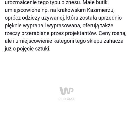
urozmaicenie tego typu biznesu. Małe butiki
umiejscowione np. na krakowskim Kazimierzu,
oprócz odzieży używanej, która została uprzednio
pięknie wyprana i wyprasowana, oferują także
rzeczy przerabiane przez projektantów. Ceny rosną,
ale i umiejscowienie kategorii tego sklepu zahacza
już o pojęcie sztuki.