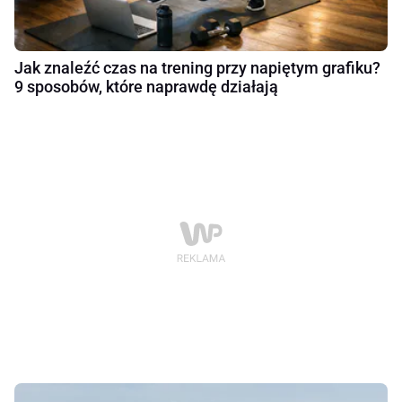
Jak znaleźć czas na trening przy napiętym grafiku?
9 sposobów, które naprawdę działają