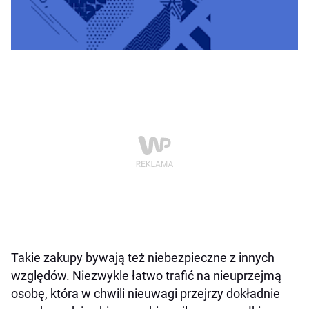
Takie zakupy bywają też niebezpieczne z innych
względów. Niezwykle łatwo trafić na nieuprzejmą
osobę, która w chwili nieuwagi przejrzy dokładnie