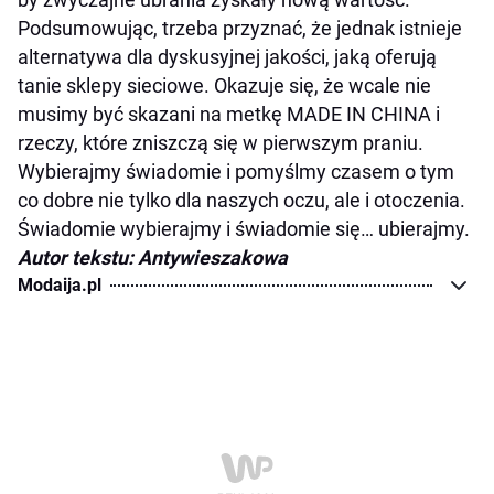
Podsumowując, trzeba przyznać, że jednak istnieje
alternatywa dla dyskusyjnej jakości, jaką oferują
tanie sklepy sieciowe. Okazuje się, że wcale nie
musimy być skazani na metkę MADE IN CHINA i
rzeczy, które zniszczą się w pierwszym praniu.
Wybierajmy świadomie i pomyślmy czasem o tym
co dobre nie tylko dla naszych oczu, ale i otoczenia.
Świadomie wybierajmy i świadomie się… ubierajmy.
Autor tekstu: Antywieszakowa
Modaija.pl