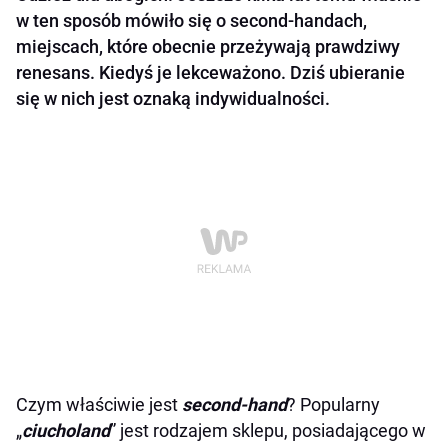
w ten sposób mówiło się o second-handach,
miejscach, które obecnie przeżywają prawdziwy
renesans. Kiedyś je lekceważono. Dziś ubieranie
się w nich jest oznaką indywidualności.
Czym właściwie jest
second-hand
? Popularny
„
ciucholand
” jest rodzajem sklepu, posiadającego w