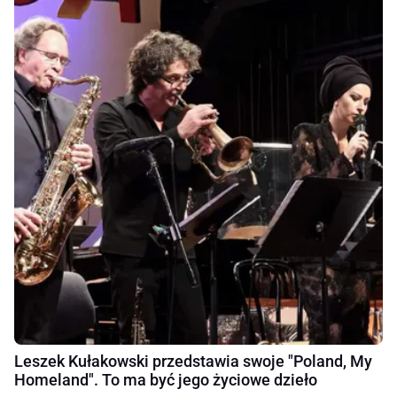
Leszek Kułakowski przedstawia swoje "Poland, My
Homeland". To ma być jego życiowe dzieło