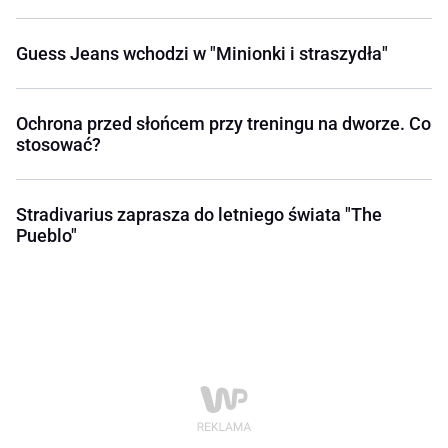
Guess Jeans wchodzi w "Minionki i straszydła"
Ochrona przed słońcem przy treningu na dworze. Co
stosować?
Stradivarius zaprasza do letniego świata "The
Pueblo"