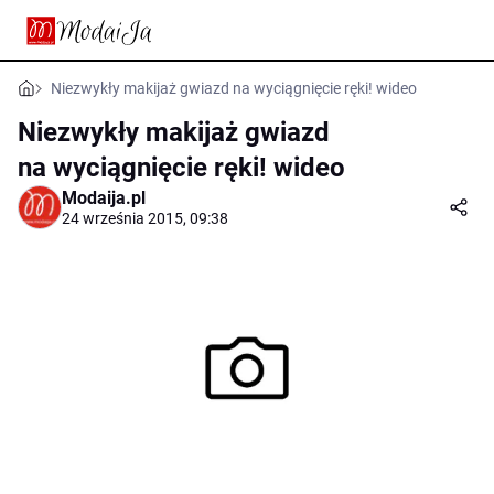
Niezwykły makijaż gwiazd na wyciągnięcie ręki! wideo
Niezwykły makijaż gwiazd
na wyciągnięcie ręki! wideo
Modaija.pl
24 września 2015, 09:38