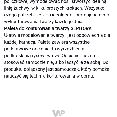
policzkowe, wymodelować nos i stworzyć idealną
linię żuchwy, w kilku prostych krokach. Wszystko,
czego potrzebujesz do idealnego i profesjonalnego
wykonturowania twarzy każdego dnia.
Paleta do konturowania twarzy SEPHORA
Ułatwia modelowanie twarzy i jest odpowiednia dla
każdej karnacji. Paleta zawiera wszystkie
podstawowe odcienie do wyrzeźbienia i
podkreślenia rysów twarzy. Odcienie można
stosować samodzielnie, albo łączyć je ze sobą. Do
produktu dołączony jest samouczek, który pomoże
nauczyć się techniki konturowania w domu.