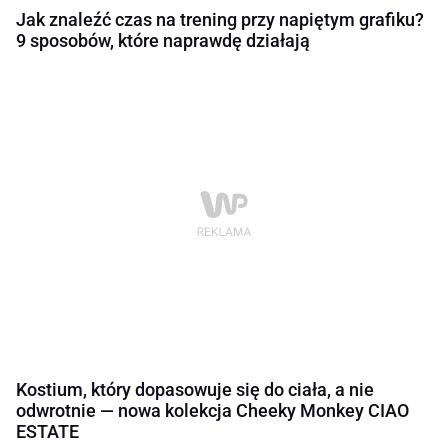
Jak znaleźć czas na trening przy napiętym grafiku?
9 sposobów, które naprawdę działają
Kostium, który dopasowuje się do ciała, a nie
odwrotnie — nowa kolekcja Cheeky Monkey CIAO
ESTATE