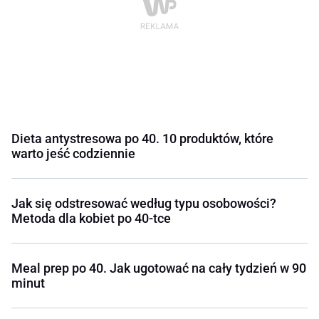
Dieta antystresowa po 40. 10 produktów, które
warto jeść codziennie
Jak się odstresować według typu osobowości?
Metoda dla kobiet po 40-tce
Meal prep po 40. Jak ugotować na cały tydzień w 90
minut