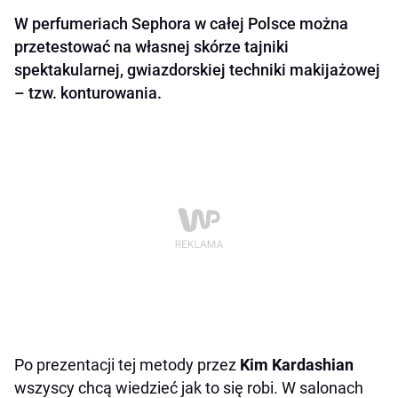
W perfumeriach Sephora w całej Polsce można
przetestować na własnej skórze tajniki
spektakularnej, gwiazdorskiej techniki makijażowej
– tzw. konturowania.
Po prezentacji tej metody przez
Kim Kardashian
wszyscy chcą wiedzieć jak to się robi. W salonach