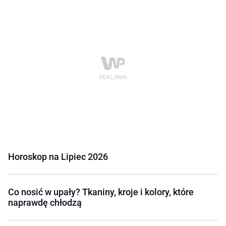
Horoskop na Lipiec 2026
Co nosić w upały? Tkaniny, kroje i kolory, które
naprawdę chłodzą