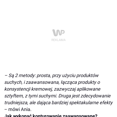
– Są 2 metody: prosta, przy użyciu produktów
suchych, i zaawansowana, łącząca produkty o
konsystencji kremowej, zazwyczaj aplikowane
sztyftem, z tymi suchymi. Druga jest zdecydowanie
trudniejsza, ale dająca bardziej spektakularne efekty
– mówi Ania.
Jak wykonać konturowanie zaawansowane?