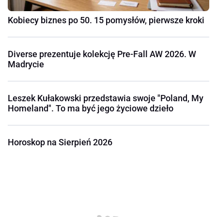
Kobiecy biznes po 50. 15 pomysłów, pierwsze kroki
Diverse prezentuje kolekcję Pre-Fall AW 2026. W
Madrycie
Leszek Kułakowski przedstawia swoje "Poland, My
Homeland". To ma być jego życiowe dzieło
Horoskop na Sierpień 2026