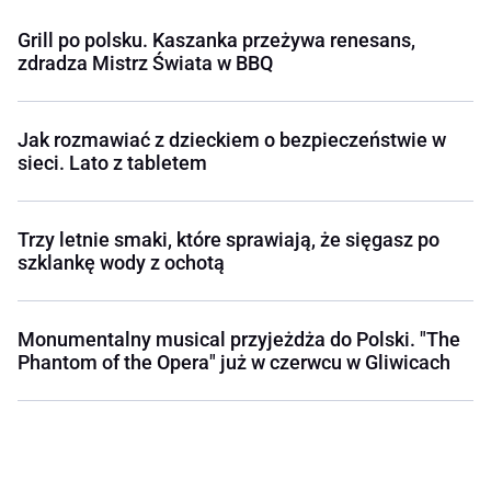
Grill po polsku. Kaszanka przeżywa renesans,
zdradza Mistrz Świata w BBQ
Jak rozmawiać z dzieckiem o bezpieczeństwie w
sieci. Lato z tabletem
Trzy letnie smaki, które sprawiają, że sięgasz po
szklankę wody z ochotą
Monumentalny musical przyjeżdża do Polski. "The
Phantom of the Opera" już w czerwcu w Gliwicach