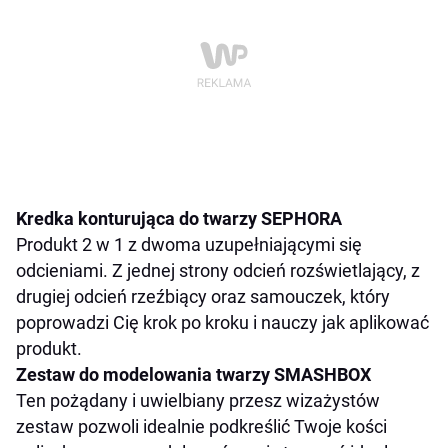
Kredka konturująca do twarzy SEPHORA
Produkt 2 w 1 z dwoma uzupełniającymi się
odcieniami. Z jednej strony odcień rozświetlający, z
drugiej odcień rzeźbiący oraz samouczek, który
poprowadzi Cię krok po kroku i nauczy jak aplikować
produkt.
Zestaw do modelowania twarzy SMASHBOX
Ten pożądany i uwielbiany przesz wizażystów
zestaw pozwoli idealnie podkreślić Twoje kości