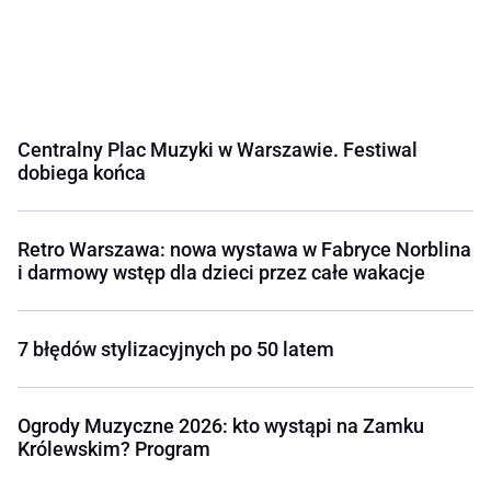
Centralny Plac Muzyki w Warszawie. Festiwal
dobiega końca
Retro Warszawa: nowa wystawa w Fabryce Norblina
i darmowy wstęp dla dzieci przez całe wakacje
7 błędów stylizacyjnych po 50 latem
Ogrody Muzyczne 2026: kto wystąpi na Zamku
Królewskim? Program