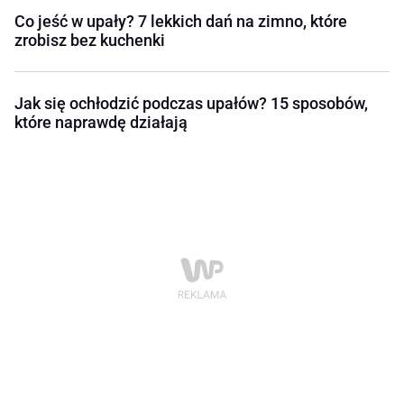
Co jeść w upały? 7 lekkich dań na zimno, które
zrobisz bez kuchenki
Jak się ochłodzić podczas upałów? 15 sposobów,
które naprawdę działają