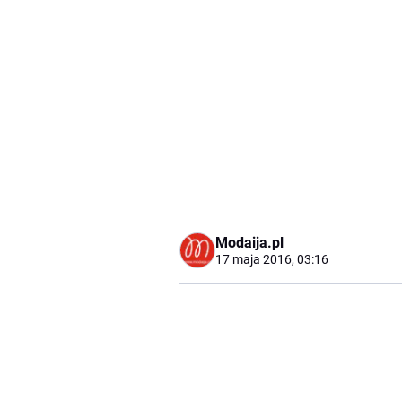
Modaija.pl
17 maja 2016, 03:16