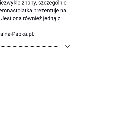
iezwykle znany, szczególnie
iemnastolatka prezentuje na
 Jest ona również jedną z
alna-Papka.pl.