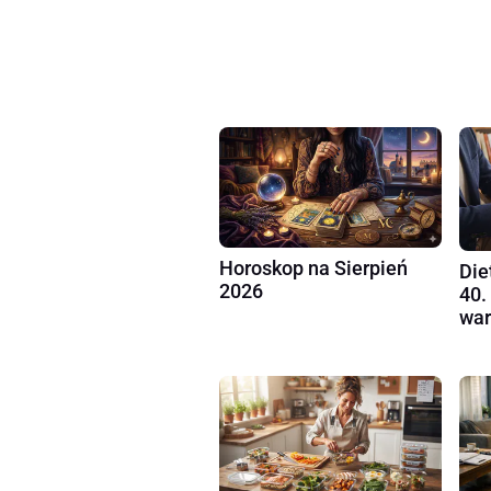
Horoskop na Sierpień
Die
2026
40.
war