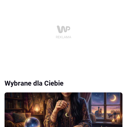
Wybrane dla Ciebie