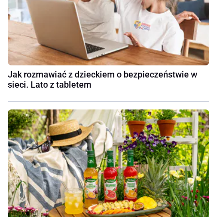
Jak rozmawiać z dzieckiem o bezpieczeństwie w
sieci. Lato z tabletem