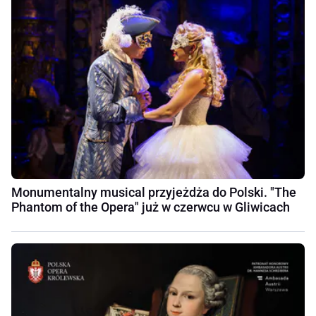
Monumentalny musical przyjeżdża do Polski. "The
Phantom of the Opera" już w czerwcu w Gliwicach