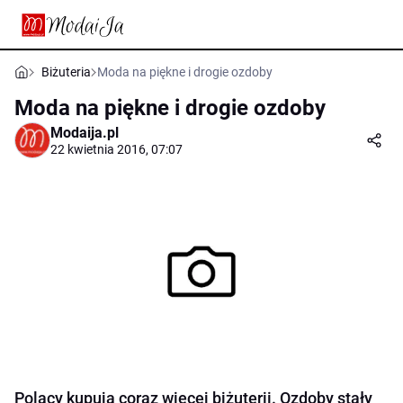
Biżuteria
Moda na piękne i drogie ozdoby
Moda na piękne i drogie ozdoby
Modaija.pl
22 kwietnia 2016, 07:07
Polacy kupują coraz więcej biżuterii. Ozdoby stały