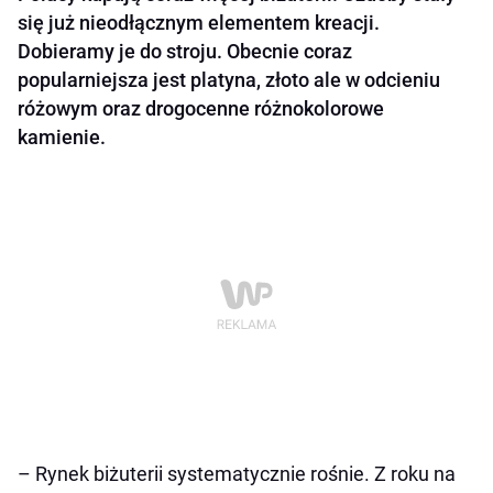
się już nieodłącznym elementem kreacji.
Dobieramy je do stroju. Obecnie coraz
popularniejsza jest platyna, złoto ale w odcieniu
różowym oraz drogocenne różnokolorowe
kamienie.
– Rynek biżuterii systematycznie rośnie. Z roku na