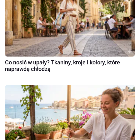
Co nosić w upały? Tkaniny, kroje i kolory, które
naprawdę chłodzą