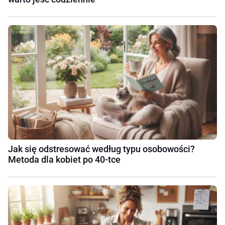
Jak się odstresować według typu osobowości?
Metoda dla kobiet po 40-tce