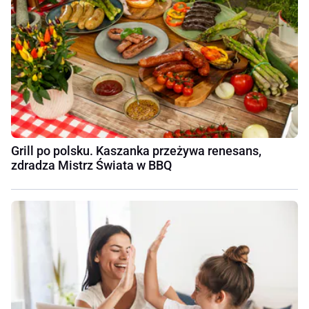
Grill po polsku. Kaszanka przeżywa renesans,
zdradza Mistrz Świata w BBQ