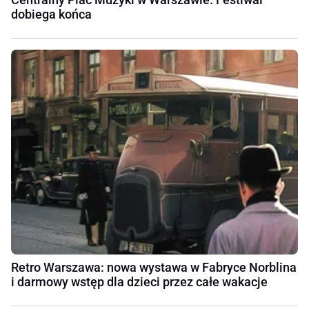
dobiega końca
Retro Warszawa: nowa wystawa w Fabryce Norblina
i darmowy wstęp dla dzieci przez całe wakacje