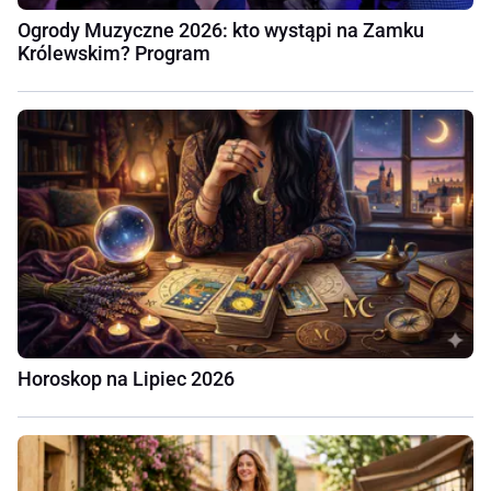
Ogrody Muzyczne 2026: kto wystąpi na Zamku
Królewskim? Program
Horoskop na Lipiec 2026