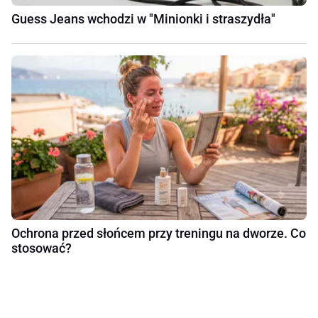
Guess Jeans wchodzi w "Minionki i straszydła"
Ochrona przed słońcem przy treningu na dworze. Co
stosować?