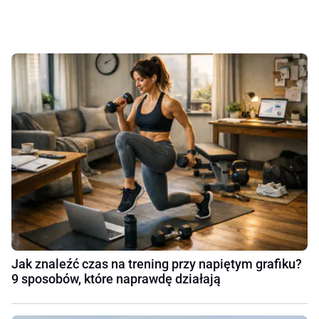
Jak znaleźć czas na trening przy napiętym grafiku?
9 sposobów, które naprawdę działają