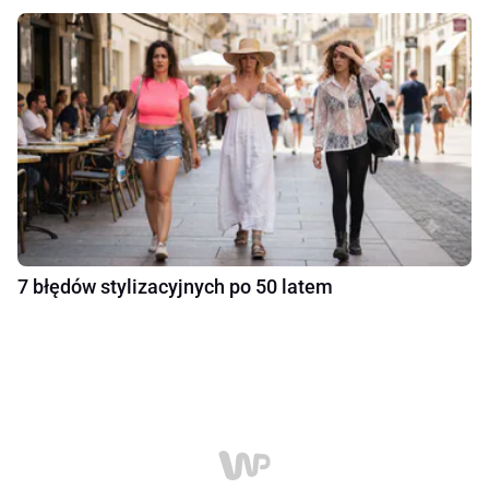
7 błędów stylizacyjnych po 50 latem