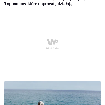
9 sposobów, które naprawdę działają