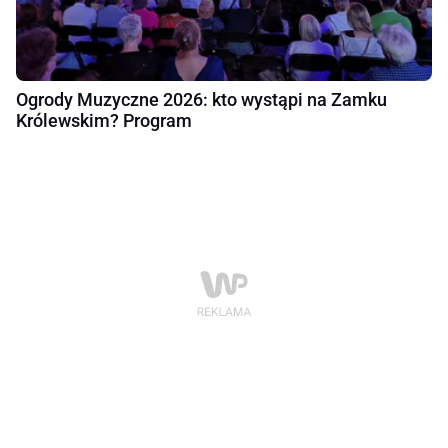
Ogrody Muzyczne 2026: kto wystąpi na Zamku
Królewskim? Program