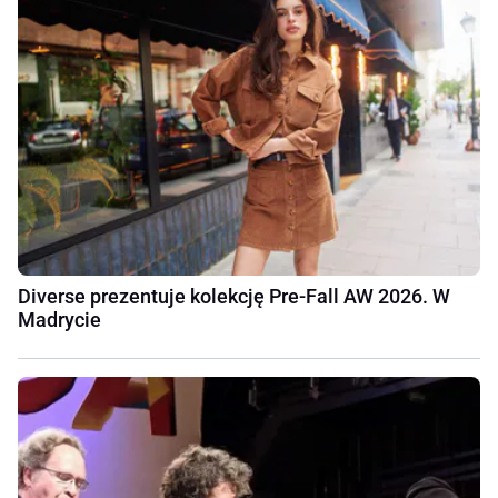
Diverse prezentuje kolekcję Pre-Fall AW 2026. W
Madrycie