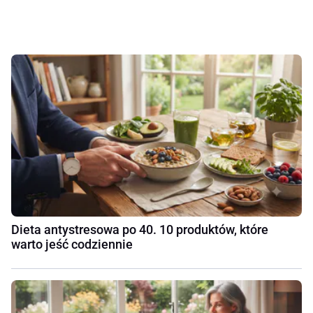
Dieta antystresowa po 40. 10 produktów, które
warto jeść codziennie