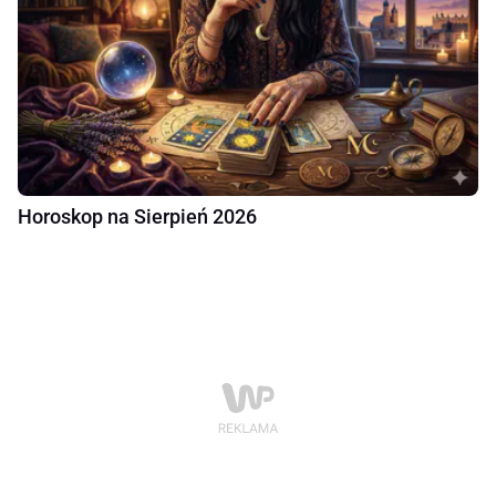
Horoskop na Sierpień 2026