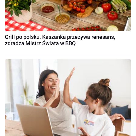
Grill po polsku. Kaszanka przeżywa renesans,
zdradza Mistrz Świata w BBQ