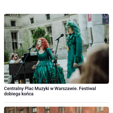
Centralny Plac Muzyki w Warszawie. Festiwal
dobiega końca