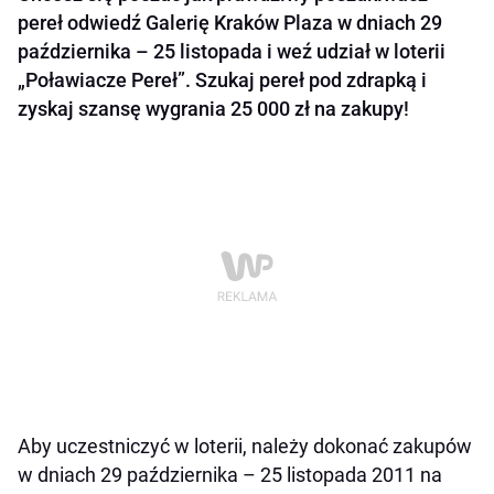
pereł odwiedź Galerię Kraków Plaza w dniach 29
października – 25 listopada i weź udział w loterii
„Poławiacze Pereł”. Szukaj pereł pod zdrapką i
zyskaj szansę wygrania 25 000 zł na zakupy!
Aby uczestniczyć w loterii, należy dokonać zakupów
w dniach 29 października – 25 listopada 2011 na