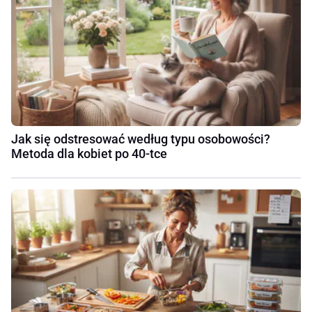
Jak się odstresować według typu osobowości?
Metoda dla kobiet po 40-tce