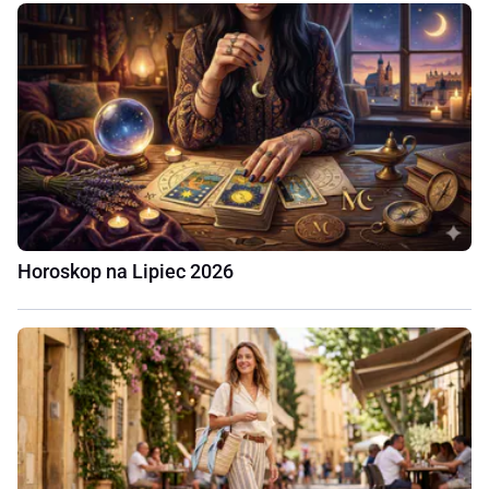
Horoskop na Lipiec 2026