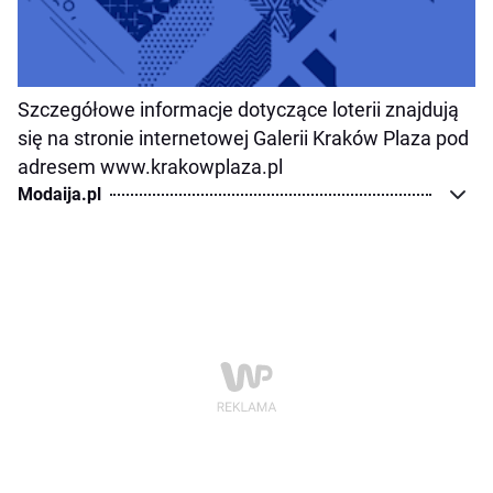
Szczegółowe informacje dotyczące loterii znajdują
się na stronie internetowej Galerii Kraków Plaza pod
adresem www.krakowplaza.pl
Modaija.pl