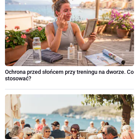
Ochrona przed słońcem przy treningu na dworze. Co
stosować?