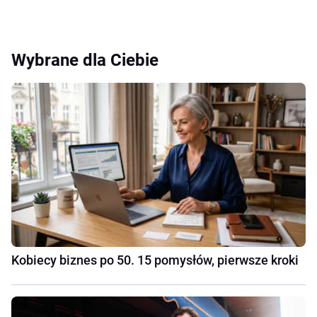
Wybrane dla Ciebie
Kobiecy biznes po 50. 15 pomysłów, pierwsze kroki