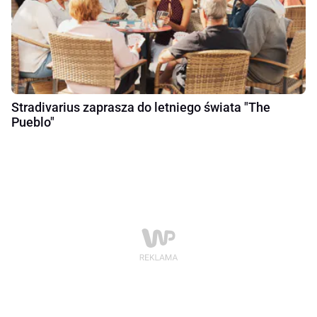
Stradivarius zaprasza do letniego świata "The
Pueblo"