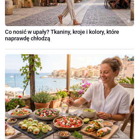
Co nosić w upały? Tkaniny, kroje i kolory, które
naprawdę chłodzą