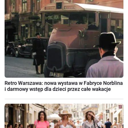
Retro Warszawa: nowa wystawa w Fabryce Norblina
i darmowy wstęp dla dzieci przez całe wakacje