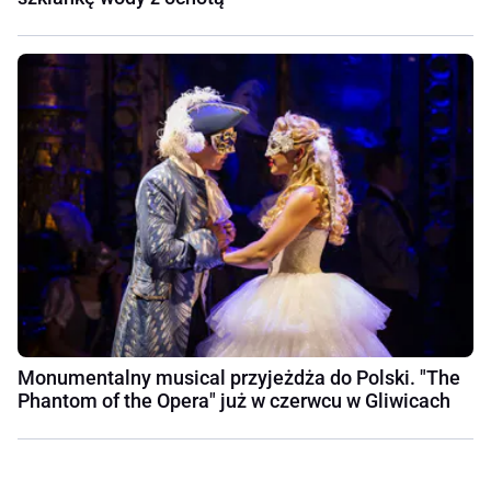
Monumentalny musical przyjeżdża do Polski. "The
Phantom of the Opera" już w czerwcu w Gliwicach