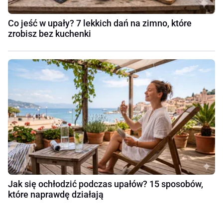
Co jeść w upały? 7 lekkich dań na zimno, które
zrobisz bez kuchenki
Jak się ochłodzić podczas upałów? 15 sposobów,
które naprawdę działają