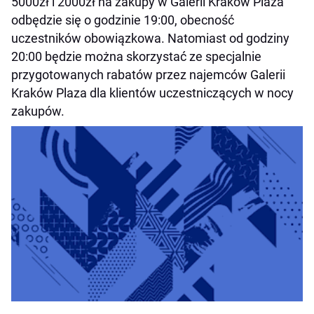
5000zł i 2000zł na zakupy w Galerii Kraków Plaza
odbędzie się o godzinie 19:00, obecność
uczestników obowiązkowa. Natomiast od godziny
20:00 będzie można skorzystać ze specjalnie
przygotowanych rabatów przez najemców Galerii
Kraków Plaza dla klientów uczestniczących w nocy
zakupów.