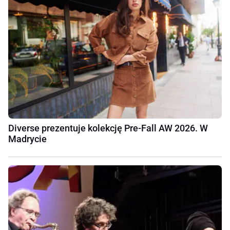
Diverse prezentuje kolekcję Pre-Fall AW 2026. W
Madrycie