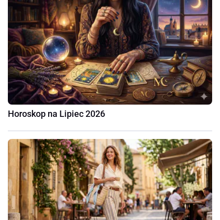
Horoskop na Lipiec 2026