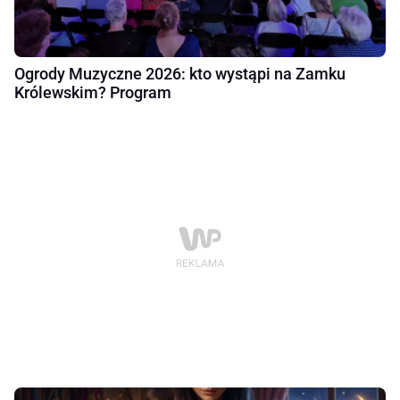
Ogrody Muzyczne 2026: kto wystąpi na Zamku
Królewskim? Program