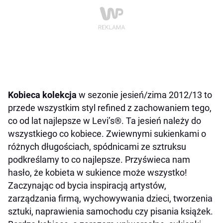
Kobieca kolekcja
w sezonie jesień/zima 2012/13 to
przede wszystkim styl refined z zachowaniem tego,
co od lat najlepsze w Levi’s®. Ta jesień należy do
wszystkiego co kobiece. Zwiewnymi sukienkami o
różnych długościach, spódnicami ze sztruksu
podkreślamy to co najlepsze. Przyświeca nam
hasło, że kobieta w sukience może wszystko!
Zaczynając od bycia inspiracją artystów,
zarządzania firmą, wychowywania dzieci, tworzenia
sztuki, naprawienia samochodu czy pisania książek.