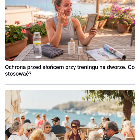
Ochrona przed słońcem przy treningu na dworze. Co
stosować?