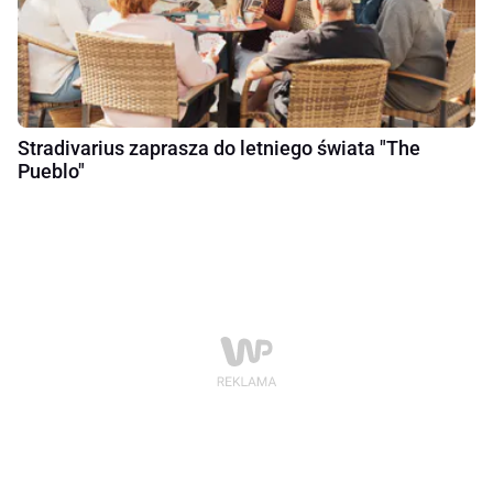
Stradivarius zaprasza do letniego świata "The
Pueblo"