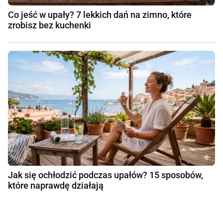
Co jeść w upały? 7 lekkich dań na zimno, które
zrobisz bez kuchenki
Jak się ochłodzić podczas upałów? 15 sposobów,
które naprawdę działają