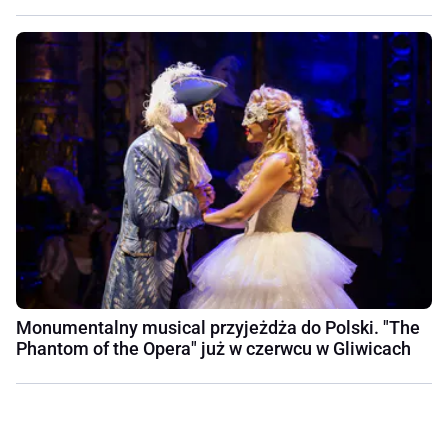
Monumentalny musical przyjeżdża do Polski. "The
Phantom of the Opera" już w czerwcu w Gliwicach