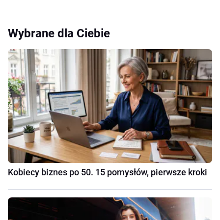
Wybrane dla Ciebie
Kobiecy biznes po 50. 15 pomysłów, pierwsze kroki