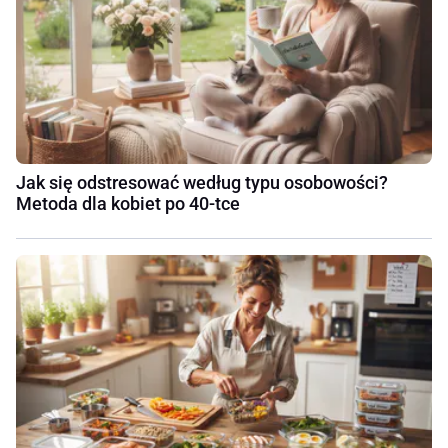
Jak się odstresować według typu osobowości?
Metoda dla kobiet po 40-tce