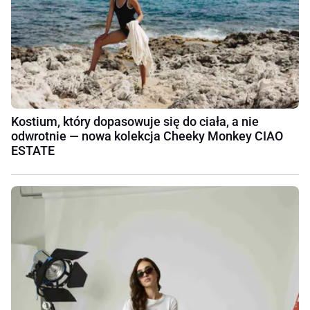
Kostium, który dopasowuje się do ciała, a nie
odwrotnie — nowa kolekcja Cheeky Monkey CIAO
ESTATE