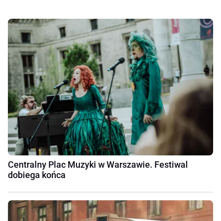
Centralny Plac Muzyki w Warszawie. Festiwal
dobiega końca