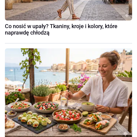
Co nosić w upały? Tkaniny, kroje i kolory, które
naprawdę chłodzą