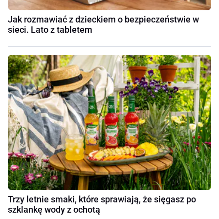
Jak rozmawiać z dzieckiem o bezpieczeństwie w
sieci. Lato z tabletem
Trzy letnie smaki, które sprawiają, że sięgasz po
szklankę wody z ochotą