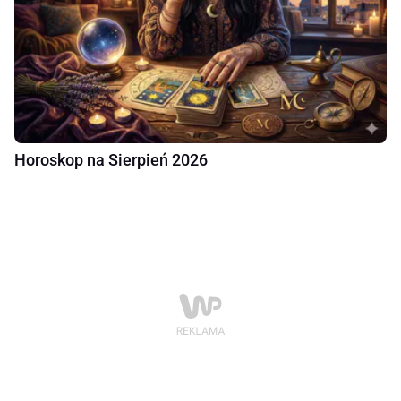
Horoskop na Sierpień 2026