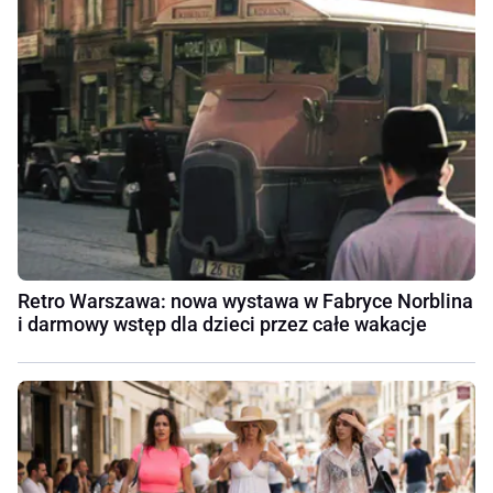
Retro Warszawa: nowa wystawa w Fabryce Norblina
i darmowy wstęp dla dzieci przez całe wakacje