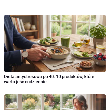
Dieta antystresowa po 40. 10 produktów, które
warto jeść codziennie