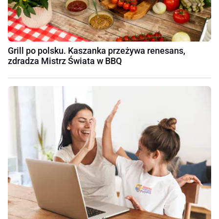
Grill po polsku. Kaszanka przeżywa renesans,
zdradza Mistrz Świata w BBQ