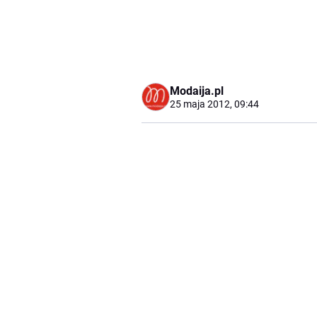
Modaija.pl
25 maja 2012, 09:44