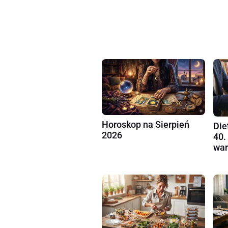
Horoskop na Sierpień
Die
2026
40.
war