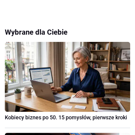
Wybrane dla Ciebie
Kobiecy biznes po 50. 15 pomysłów, pierwsze kroki