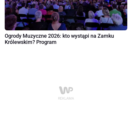
Ogrody Muzyczne 2026: kto wystąpi na Zamku
Królewskim? Program