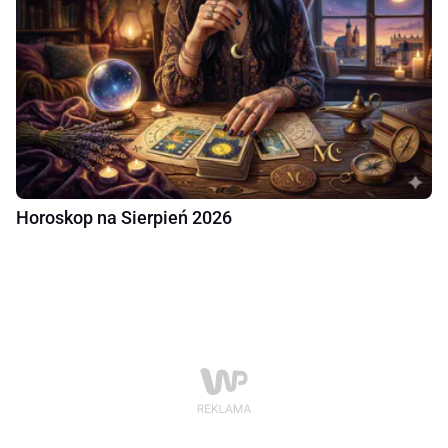
Horoskop na Sierpień 2026