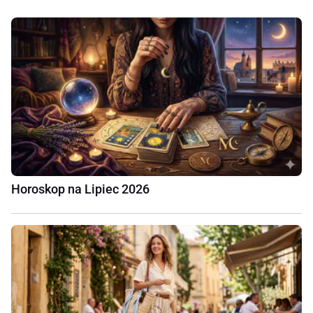
Horoskop na Lipiec 2026