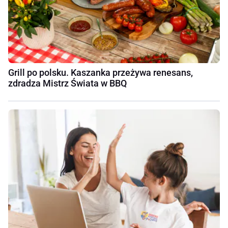
Grill po polsku. Kaszanka przeżywa renesans,
zdradza Mistrz Świata w BBQ