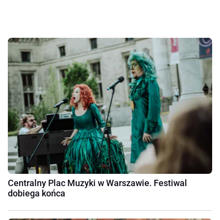
Centralny Plac Muzyki w Warszawie. Festiwal
dobiega końca