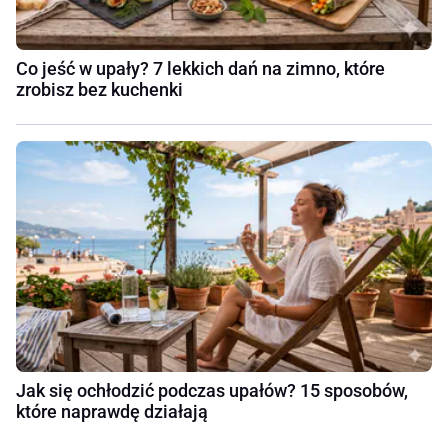
Co jeść w upały? 7 lekkich dań na zimno, które
zrobisz bez kuchenki
Jak się ochłodzić podczas upałów? 15 sposobów,
które naprawdę działają