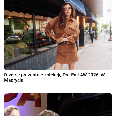
Diverse prezentuje kolekcję Pre-Fall AW 2026. W
Madrycie