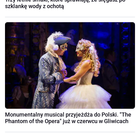
szklankę wody z ochotą
Monumentalny musical przyjeżdża do Polski. "The
Phantom of the Opera" już w czerwcu w Gliwicach