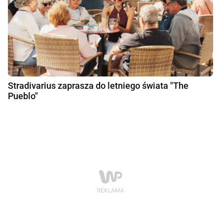
Stradivarius zaprasza do letniego świata "The
Pueblo"