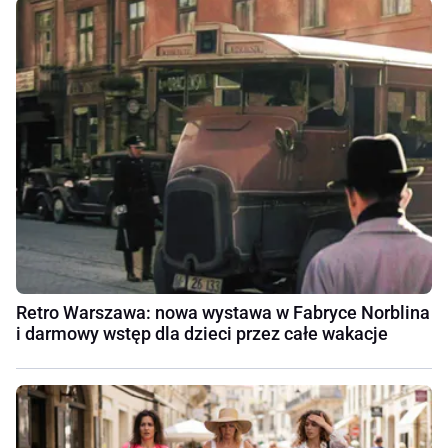
Retro Warszawa: nowa wystawa w Fabryce Norblina
i darmowy wstęp dla dzieci przez całe wakacje