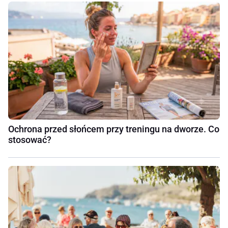
Ochrona przed słońcem przy treningu na dworze. Co
stosować?