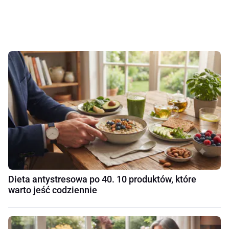
Dieta antystresowa po 40. 10 produktów, które
warto jeść codziennie