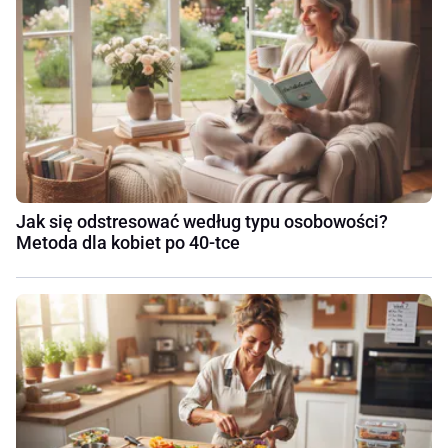
Jak się odstresować według typu osobowości?
Metoda dla kobiet po 40-tce