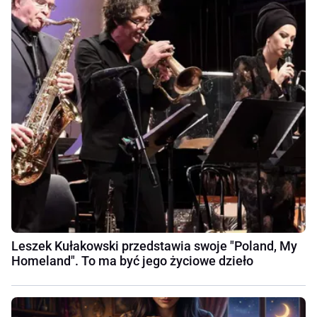
Leszek Kułakowski przedstawia swoje "Poland, My
Homeland". To ma być jego życiowe dzieło