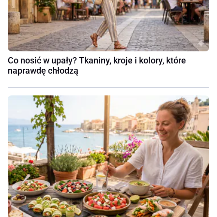
Co nosić w upały? Tkaniny, kroje i kolory, które
naprawdę chłodzą