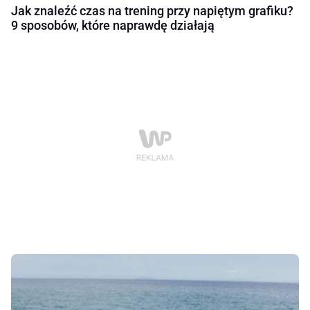
Jak znaleźć czas na trening przy napiętym grafiku?
9 sposobów, które naprawdę działają