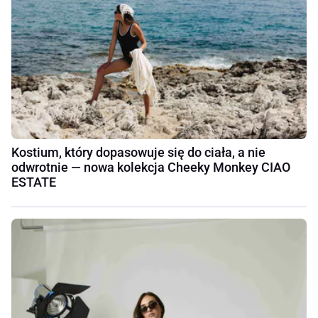
Kostium, który dopasowuje się do ciała, a nie
odwrotnie — nowa kolekcja Cheeky Monkey CIAO
ESTATE