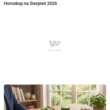
Horoskop na Sierpień 2026