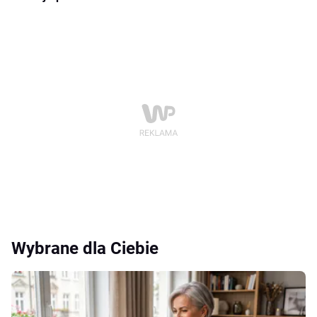
Wybrane dla Ciebie