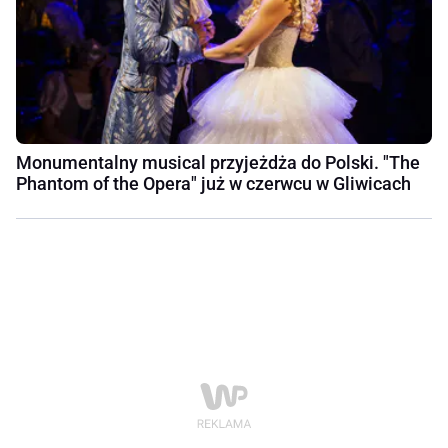
Monumentalny musical przyjeżdża do Polski. "The
Phantom of the Opera" już w czerwcu w Gliwicach