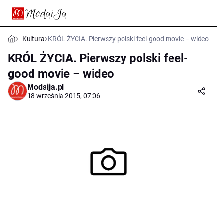
Kultura
KRÓL ŻYCIA. Pierwszy polski feel-good movie – wideo
KRÓL ŻYCIA. Pierwszy polski feel-
good movie – wideo
Modaija.pl
18 września 2015, 07:06