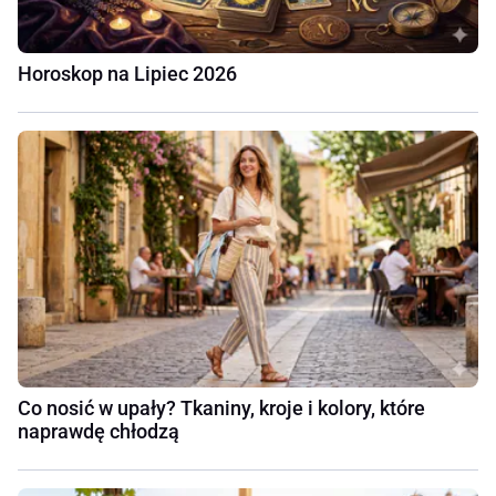
Horoskop na Lipiec 2026
Co nosić w upały? Tkaniny, kroje i kolory, które
naprawdę chłodzą