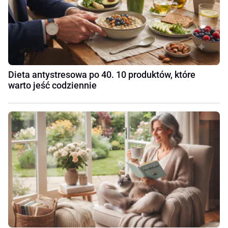
Dieta antystresowa po 40. 10 produktów, które
warto jeść codziennie