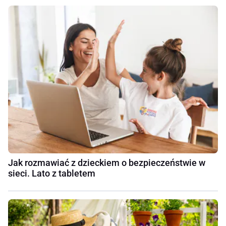
Jak rozmawiać z dzieckiem o bezpieczeństwie w
sieci. Lato z tabletem