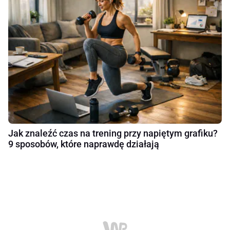
Jak znaleźć czas na trening przy napiętym grafiku?
9 sposobów, które naprawdę działają