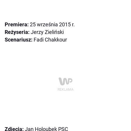
Premiera:
25 września 2015 r.
Reżyseria:
Jerzy Zieliński
Scenariusz:
Fadi Chakkour
Zdjęcia:
Jan Holoubek PSC