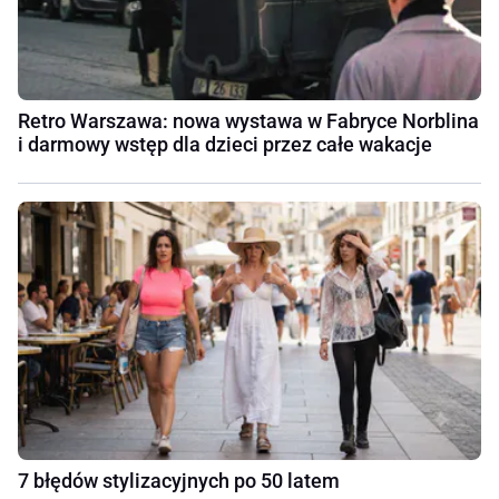
Retro Warszawa: nowa wystawa w Fabryce Norblina
i darmowy wstęp dla dzieci przez całe wakacje
7 błędów stylizacyjnych po 50 latem