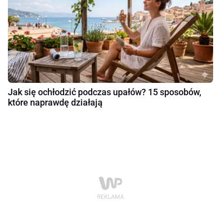
Jak się ochłodzić podczas upałów? 15 sposobów,
które naprawdę działają