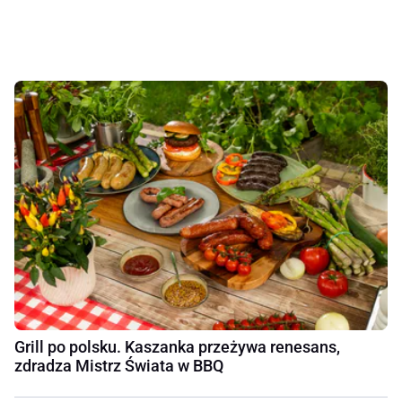
Grill po polsku. Kaszanka przeżywa renesans,
zdradza Mistrz Świata w BBQ