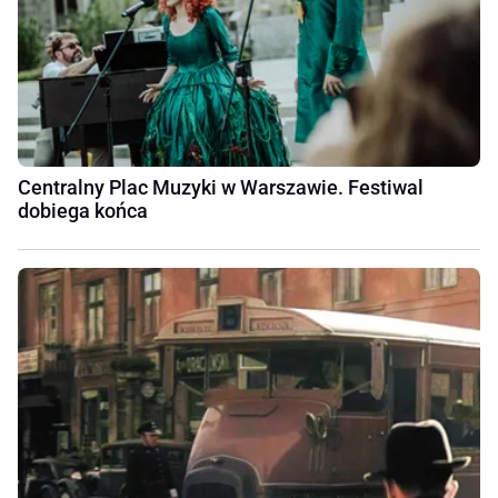
Centralny Plac Muzyki w Warszawie. Festiwal
dobiega końca