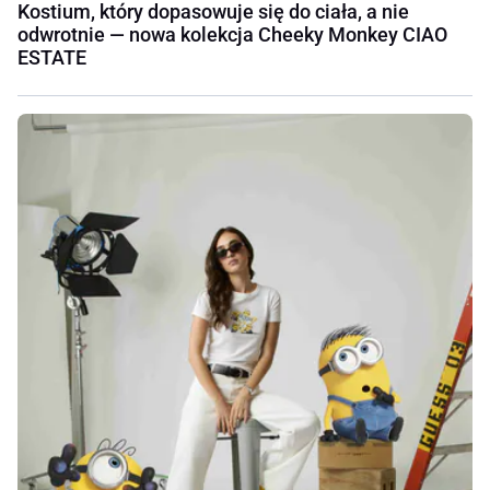
Kostium, który dopasowuje się do ciała, a nie
odwrotnie — nowa kolekcja Cheeky Monkey CIAO
ESTATE