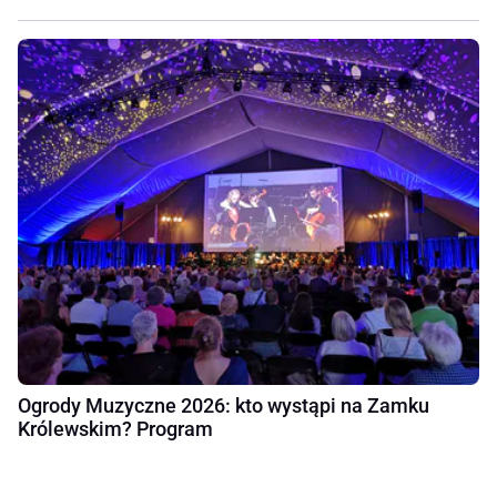
Ogrody Muzyczne 2026: kto wystąpi na Zamku
Królewskim? Program