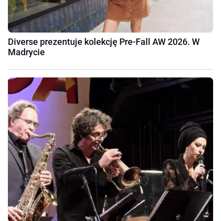
Diverse prezentuje kolekcję Pre-Fall AW 2026. W
Madrycie