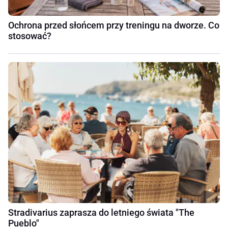
Ochrona przed słońcem przy treningu na dworze. Co
stosować?
Stradivarius zaprasza do letniego świata "The
Pueblo"