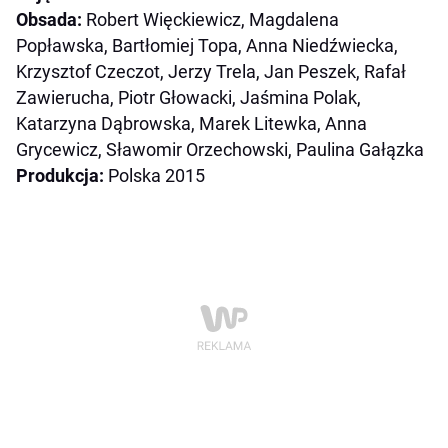
Obsada:
Robert Więckiewicz, Magdalena
Popławska, Bartłomiej Topa, Anna Niedźwiecka,
Krzysztof Czeczot, Jerzy Trela, Jan Peszek, Rafał
Zawierucha, Piotr Głowacki, Jaśmina Polak,
Katarzyna Dąbrowska, Marek Litewka, Anna
Grycewicz, Sławomir Orzechowski, Paulina Gałązka
Produkcja:
Polska 2015