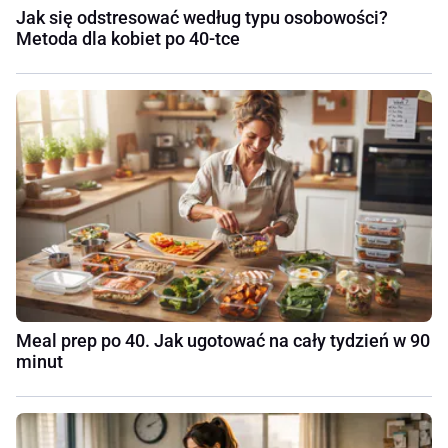
Jak się odstresować według typu osobowości?
Metoda dla kobiet po 40-tce
Meal prep po 40. Jak ugotować na cały tydzień w 90
minut