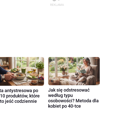
Jak się odstresować
ta antystresowa po
według typu
 10 produktów, które
osobowości? Metoda dla
to jeść codziennie
kobiet po 40-tce