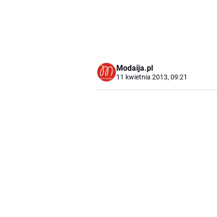
Modaija.pl
11 kwietnia 2013, 09:21