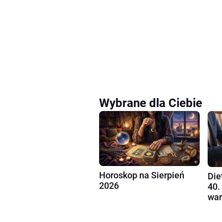
Wybrane dla Ciebie
Horoskop na Sierpień
Die
2026
40.
war