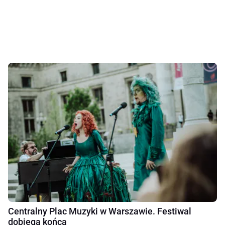
Centralny Plac Muzyki w Warszawie. Festiwal
dobiega końca