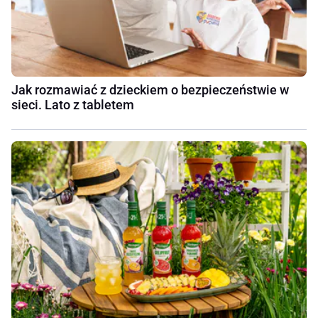
Jak rozmawiać z dzieckiem o bezpieczeństwie w
sieci. Lato z tabletem