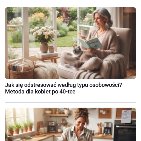
Jak się odstresować według typu osobowości?
Metoda dla kobiet po 40-tce