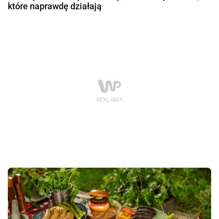
które naprawdę działają