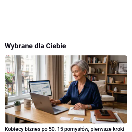
Wybrane dla Ciebie
Kobiecy biznes po 50. 15 pomysłów, pierwsze kroki