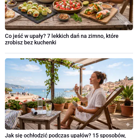
Co jeść w upały? 7 lekkich dań na zimno, które
zrobisz bez kuchenki
Jak się ochłodzić podczas upałów? 15 sposobów,