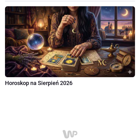
Horoskop na Sierpień 2026