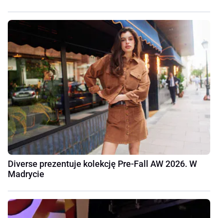
Diverse prezentuje kolekcję Pre-Fall AW 2026. W
Madrycie