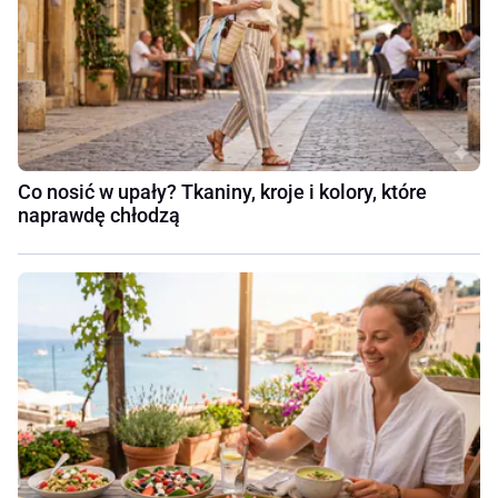
Co nosić w upały? Tkaniny, kroje i kolory, które
naprawdę chłodzą