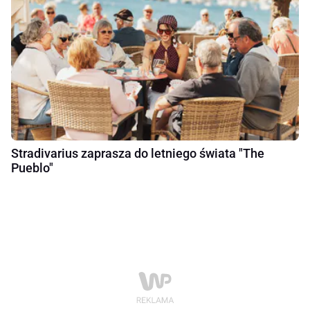
Stradivarius zaprasza do letniego świata "The
Pueblo"