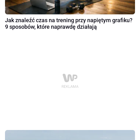
Jak znaleźć czas na trening przy napiętym grafiku?
9 sposobów, które naprawdę działają