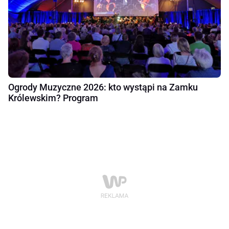
Ogrody Muzyczne 2026: kto wystąpi na Zamku
Królewskim? Program