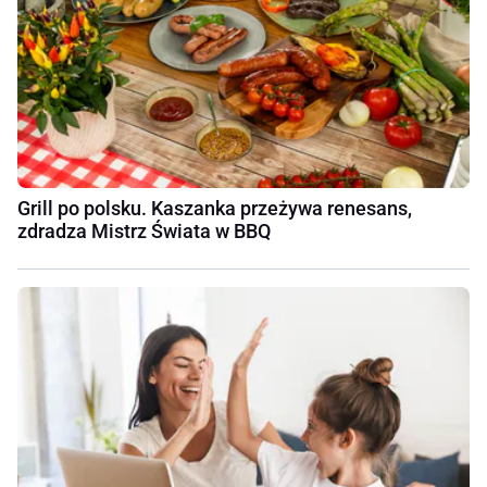
Grill po polsku. Kaszanka przeżywa renesans,
zdradza Mistrz Świata w BBQ