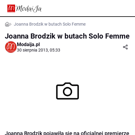
Joanna Brodzik w butach Solo Femme
Joanna Brodzik w butach Solo Femme
Modaija.pl
30 sierpnia 2013, 05:33
Joanna Brodzik pojawiła się na oficjalnej premierze