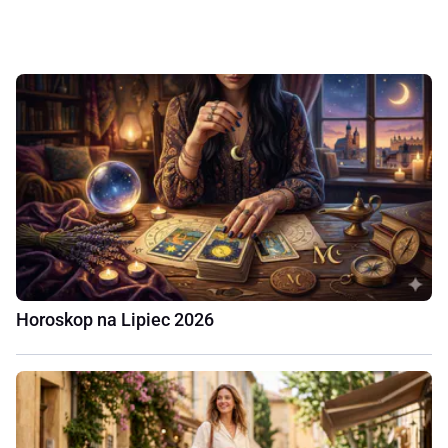
Horoskop na Lipiec 2026