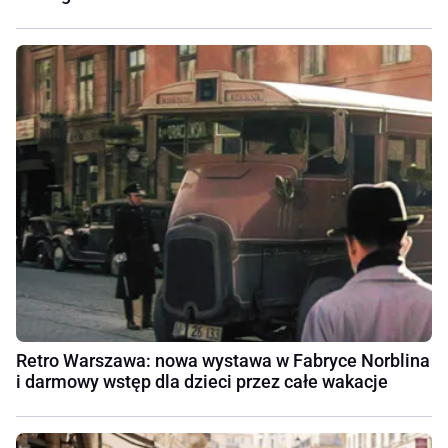
Retro Warszawa: nowa wystawa w Fabryce Norblina
i darmowy wstęp dla dzieci przez całe wakacje