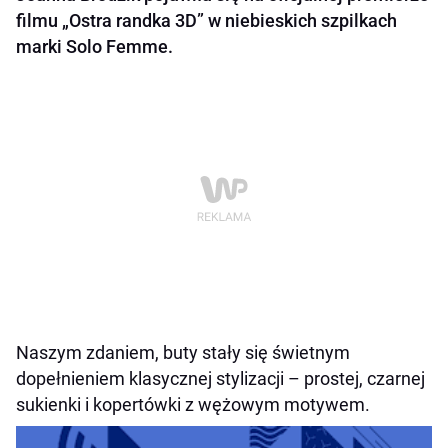
filmu „Ostra randka 3D” w niebieskich szpilkach
marki Solo Femme.
Naszym zdaniem, buty stały się świetnym
dopełnieniem klasycznej stylizacji – prostej, czarnej
sukienki i kopertówki z wężowym motywem.