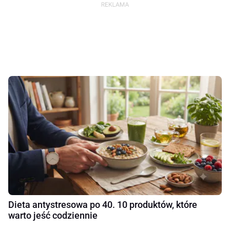
Dieta antystresowa po 40. 10 produktów, które
warto jeść codziennie