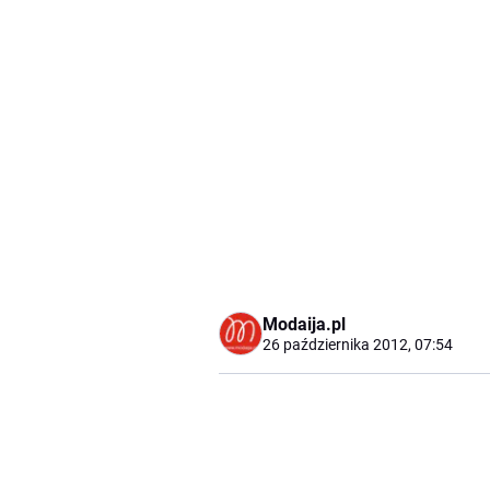
Modaija.pl
26 października 2012, 07:54