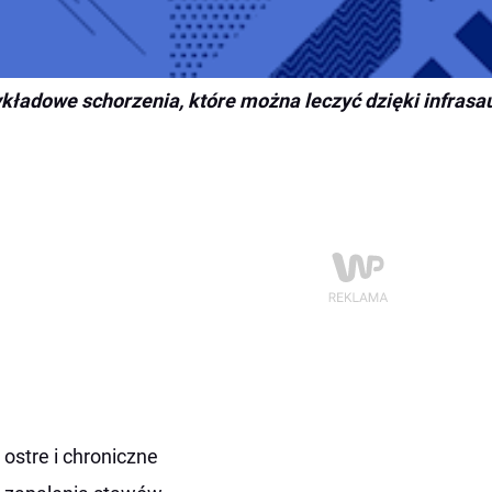
kładowe schorzenia, które można leczyć dzięki infrasa
ostre i chroniczne