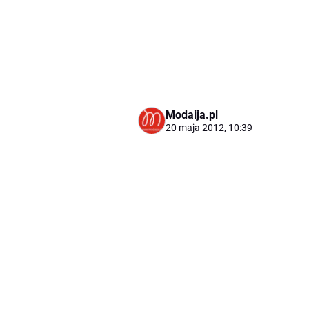
Modaija.pl
20 maja 2012, 10:39