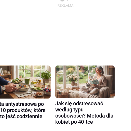
Jak się odstresować
ta antystresowa po
według typu
 10 produktów, które
osobowości? Metoda dla
to jeść codziennie
kobiet po 40-tce