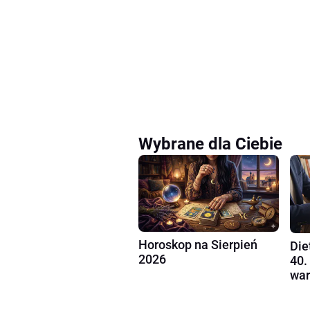
Wybrane dla Ciebie
Horoskop na Sierpień
Die
2026
40.
war