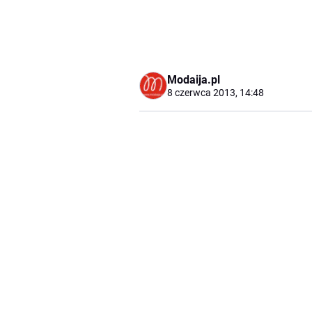
Modaija.pl
8 czerwca 2013, 14:48