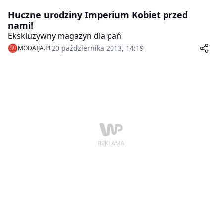
Huczne urodziny Imperium Kobiet przed
nami!
Ekskluzywny magazyn dla pań
20 października 2013, 14:19
MODAIJA.PL