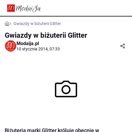
Gwiazdy w biżuterii Glitter
Gwiazdy w biżuterii Glitter
Modaija.pl
10 stycznia 2014, 07:33
Biżuteria marki Glitter króluje obecnie w