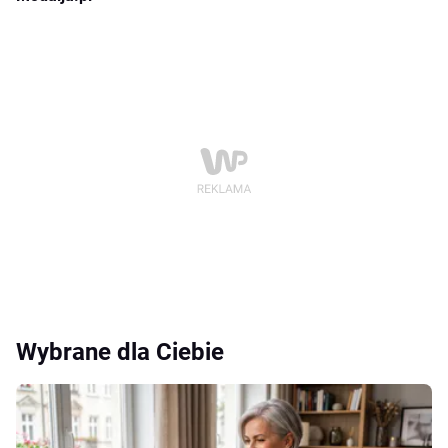
Wybrane dla Ciebie