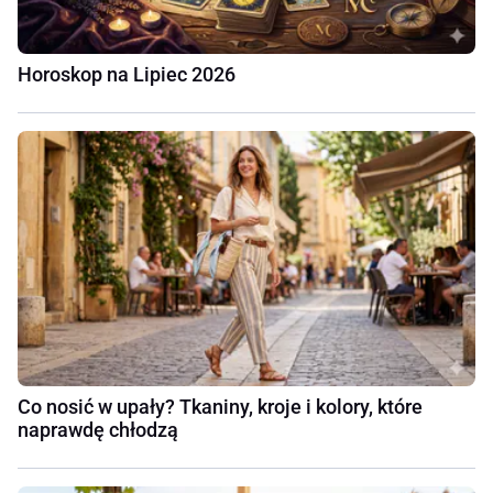
Horoskop na Lipiec 2026
Co nosić w upały? Tkaniny, kroje i kolory, które
naprawdę chłodzą