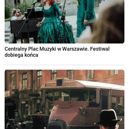
Centralny Plac Muzyki w Warszawie. Festiwal
dobiega końca