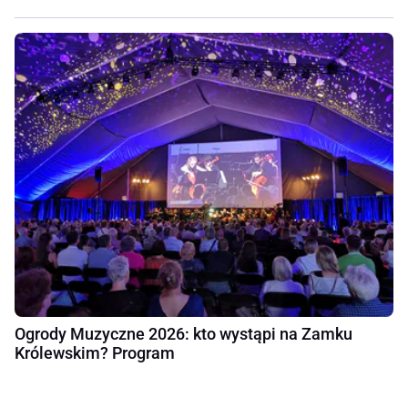
Ogrody Muzyczne 2026: kto wystąpi na Zamku
Królewskim? Program