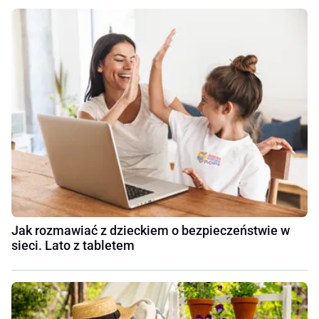
Jak rozmawiać z dzieckiem o bezpieczeństwie w
sieci. Lato z tabletem