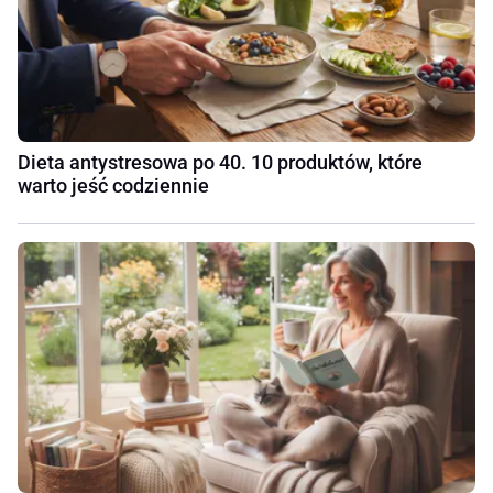
Dieta antystresowa po 40. 10 produktów, które
warto jeść codziennie