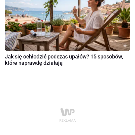
Jak się ochłodzić podczas upałów? 15 sposobów,
które naprawdę działają