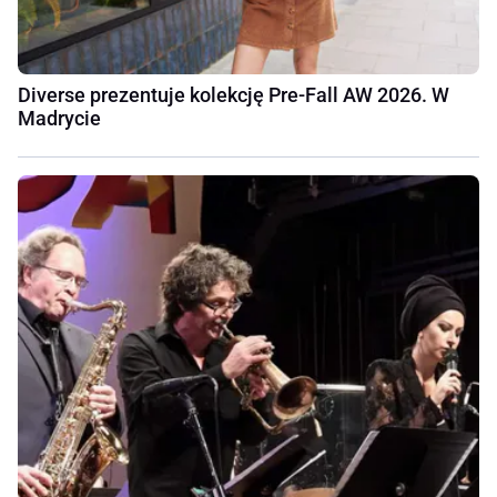
Diverse prezentuje kolekcję Pre-Fall AW 2026. W
Madrycie