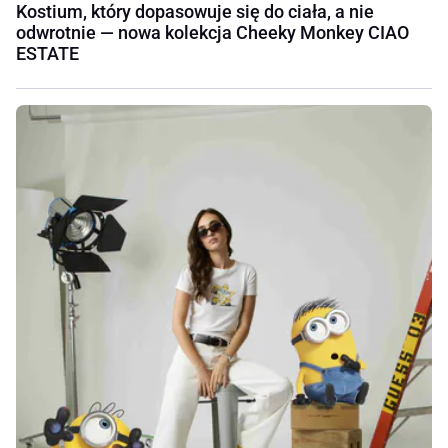
Kostium, który dopasowuje się do ciała, a nie
odwrotnie — nowa kolekcja Cheeky Monkey CIAO
ESTATE