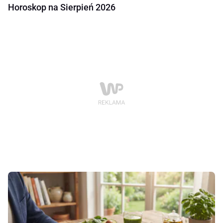
Horoskop na Sierpień 2026