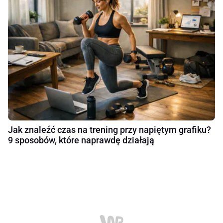
Jak znaleźć czas na trening przy napiętym grafiku?
9 sposobów, które naprawdę działają