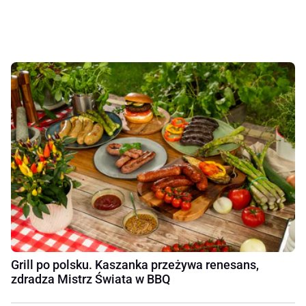
Grill po polsku. Kaszanka przeżywa renesans,
zdradza Mistrz Świata w BBQ