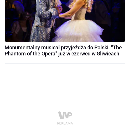
Monumentalny musical przyjeżdża do Polski. "The
Phantom of the Opera" już w czerwcu w Gliwicach