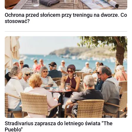
Ochrona przed słońcem przy treningu na dworze. Co
stosować?
Stradivarius zaprasza do letniego świata "The
Pueblo"