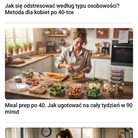
Jak się odstresować według typu osobowości?
Metoda dla kobiet po 40-tce
Meal prep po 40. Jak ugotować na cały tydzień w 90
minut