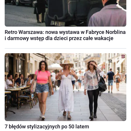
Retro Warszawa: nowa wystawa w Fabryce Norblina
i darmowy wstęp dla dzieci przez całe wakacje
7 błędów stylizacyjnych po 50 latem