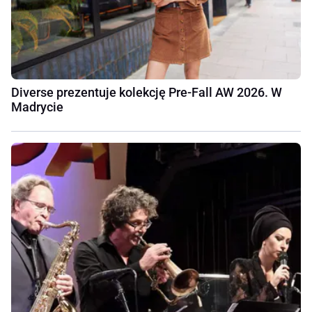
Diverse prezentuje kolekcję Pre-Fall AW 2026. W
Madrycie