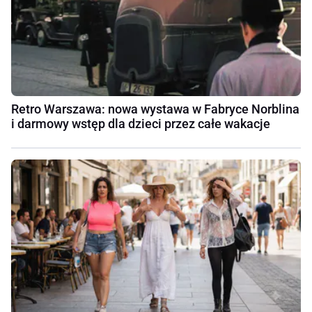
Retro Warszawa: nowa wystawa w Fabryce Norblina
i darmowy wstęp dla dzieci przez całe wakacje