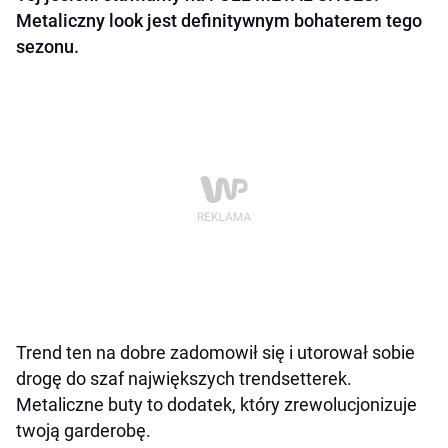
Metaliczny look jest definitywnym bohaterem tego
sezonu.
Trend ten na dobre zadomowił się i utorował sobie
drogę do szaf największych trendsetterek.
Metaliczne buty to dodatek, który zrewolucjonizuje
twoją garderobę.