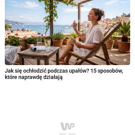
Jak się ochłodzić podczas upałów? 15 sposobów,
które naprawdę działają