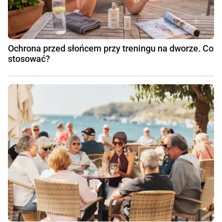
Ochrona przed słońcem przy treningu na dworze. Co
stosować?