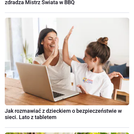
zdradza Mistrz Świata w BBQ
Jak rozmawiać z dzieckiem o bezpieczeństwie w
sieci. Lato z tabletem