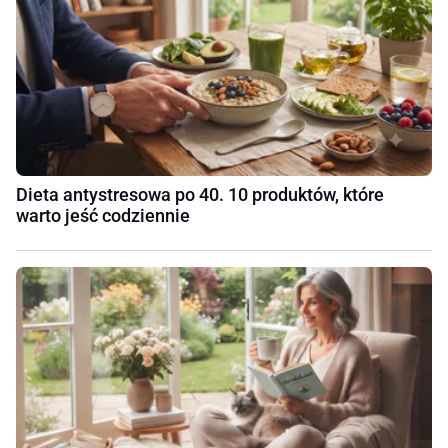
Dieta antystresowa po 40. 10 produktów, które
warto jeść codziennie