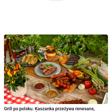
Grill po polsku. Kaszanka przeżywa renesans,