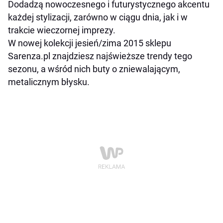
Dodadzą nowoczesnego i futurystycznego akcentu
każdej stylizacji, zarówno w ciągu dnia, jak i w
trakcie wieczornej imprezy.
W nowej kolekcji jesień/zima 2015 sklepu
Sarenza.pl znajdziesz najświeższe trendy tego
sezonu, a wśród nich buty o zniewalającym,
metalicznym błysku.