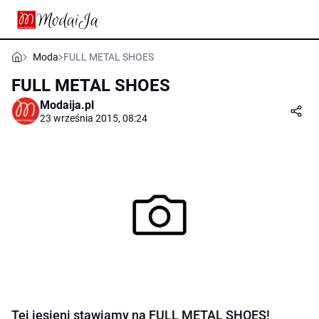
Moda
FULL METAL SHOES
FULL METAL SHOES
Modaija.pl
23 września 2015, 08:24
Tej jesieni stawiamy na FULL METAL SHOES!