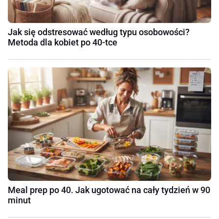
Jak się odstresować według typu osobowości?
Metoda dla kobiet po 40-tce
Meal prep po 40. Jak ugotować na cały tydzień w 90
minut