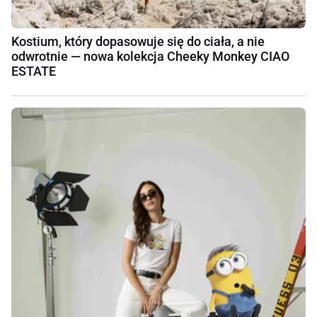
Kostium, który dopasowuje się do ciała, a nie
odwrotnie — nowa kolekcja Cheeky Monkey CIAO
ESTATE