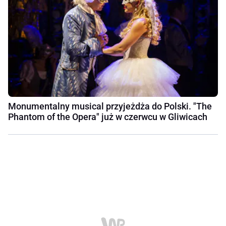
Monumentalny musical przyjeżdża do Polski. "The
Phantom of the Opera" już w czerwcu w Gliwicach