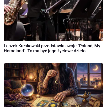
Leszek Kułakowski przedstawia swoje "Poland, My
Homeland". To ma być jego życiowe dzieło