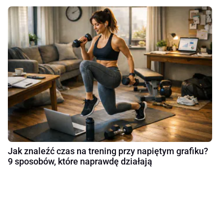
Jak znaleźć czas na trening przy napiętym grafiku?
9 sposobów, które naprawdę działają