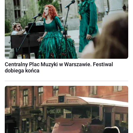
Centralny Plac Muzyki w Warszawie. Festiwal
dobiega końca