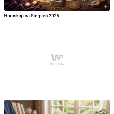
Horoskop na Sierpień 2026