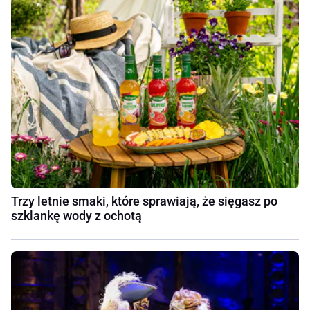
Trzy letnie smaki, które sprawiają, że sięgasz po
szklankę wody z ochotą