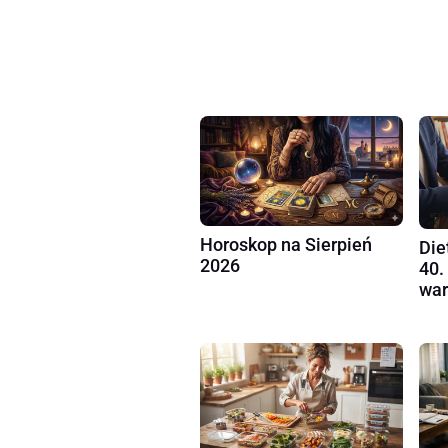
Horoskop na Sierpień
Die
2026
40.
war