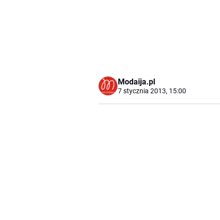
Modaija.pl
7 stycznia 2013, 15:00