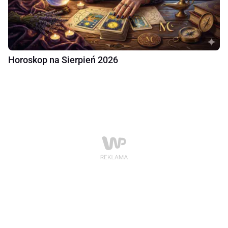
Horoskop na Sierpień 2026