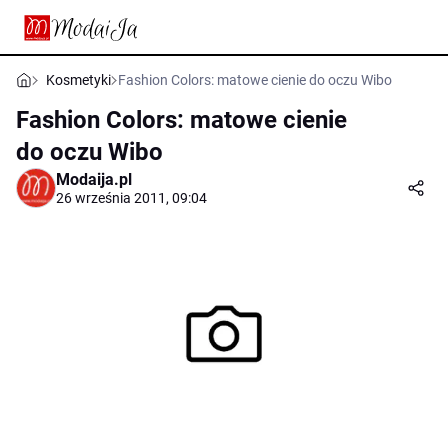
Kosmetyki
Fashion Colors: matowe cienie do oczu Wibo
Fashion Colors: matowe cienie
do oczu Wibo
Modaija.pl
26 września 2011, 09:04