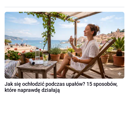
Jak się ochłodzić podczas upałów? 15 sposobów,
które naprawdę działają