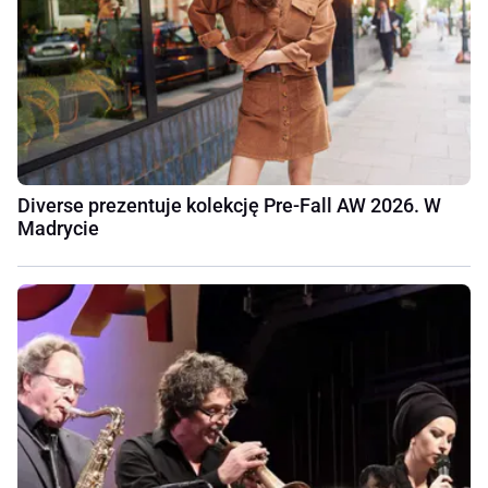
Diverse prezentuje kolekcję Pre-Fall AW 2026. W
Madrycie