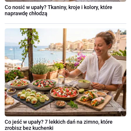
Co nosić w upały? Tkaniny, kroje i kolory, które
naprawdę chłodzą
Co jeść w upały? 7 lekkich dań na zimno, które
zrobisz bez kuchenki