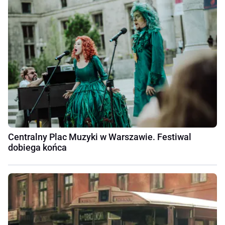
Centralny Plac Muzyki w Warszawie. Festiwal
dobiega końca