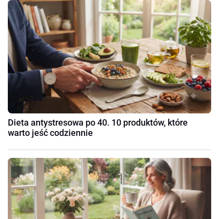
Dieta antystresowa po 40. 10 produktów, które
warto jeść codziennie