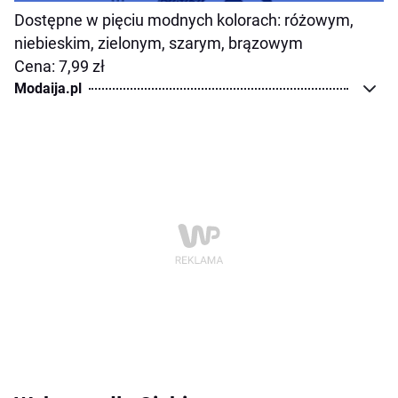
Dostępne w pięciu modnych kolorach: różowym,
niebieskim, zielonym, szarym, brązowym
Cena: 7,99 zł
Modaija.pl