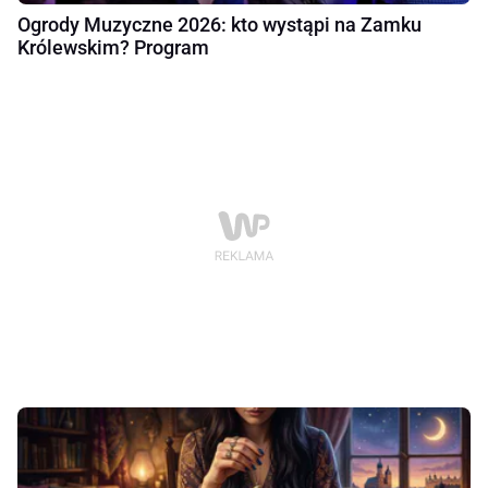
Ogrody Muzyczne 2026: kto wystąpi na Zamku
Królewskim? Program