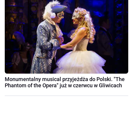
Monumentalny musical przyjeżdża do Polski. "The
Phantom of the Opera" już w czerwcu w Gliwicach