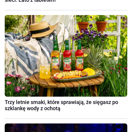
Trzy letnie smaki, które sprawiają, że sięgasz po
szklankę wody z ochotą