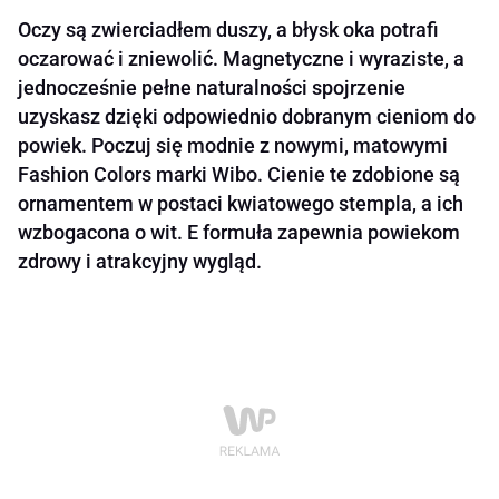
Oczy są zwierciadłem duszy, a błysk oka potrafi
oczarować i zniewolić. Magnetyczne i wyraziste, a
jednocześnie pełne naturalności spojrzenie
uzyskasz dzięki odpowiednio dobranym cieniom do
powiek. Poczuj się modnie z nowymi, matowymi
Fashion Colors marki Wibo. Cienie te zdobione są
ornamentem w postaci kwiatowego stempla, a ich
wzbogacona o wit. E formuła zapewnia powiekom
zdrowy i atrakcyjny wygląd.