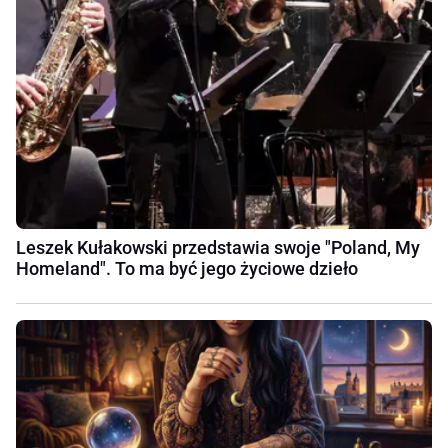
Leszek Kułakowski przedstawia swoje "Poland, My
Homeland". To ma być jego życiowe dzieło