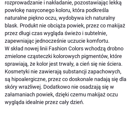
rozprowadzanie i nakładanie, pozostawiając lekką
powłokę nasyconego koloru, która podkreśla
naturalne piękno oczu, wydobywa ich naturalny
blask. Produkt nie obciąża powiek, przez co makijaż
przez długi czas wygląda świeżo i subtelnie,
zapewniając jednocześnie uczucie komfortu.
W skład nowej linii Fashion Colors wchodzą drobno
zmielone cząsteczki kolorowych pigmentów, które
sprawiają, że kolor jest trwały, a cień się nie ściera.
Kosmetyki nie zawierają substancji zapachowych,
są hipoalergiczne, przez co doskonale nadają się dla
skóry wrażliwej. Dodatkowo nie osadzają się w
załamaniach powiek, dzięki czemu makijaż oczu
wygląda idealnie przez cały dzień.