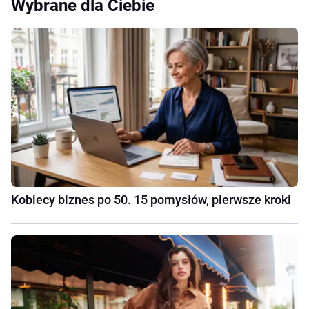
Wybrane dla Ciebie
Kobiecy biznes po 50. 15 pomysłów, pierwsze kroki