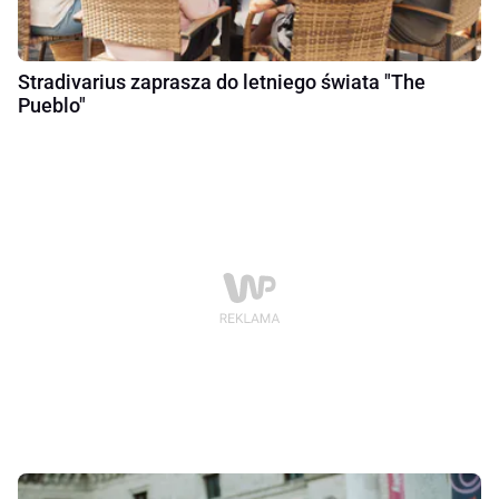
Stradivarius zaprasza do letniego świata "The
Pueblo"