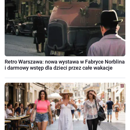
Retro Warszawa: nowa wystawa w Fabryce Norblina
i darmowy wstęp dla dzieci przez całe wakacje