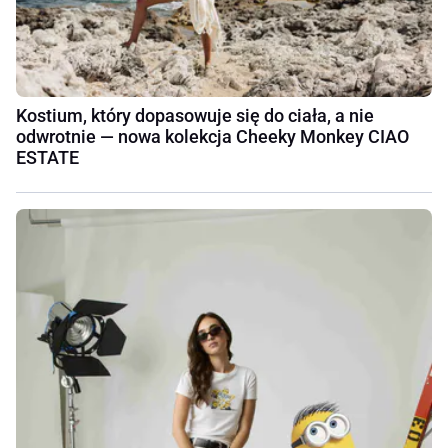
Kostium, który dopasowuje się do ciała, a nie
odwrotnie — nowa kolekcja Cheeky Monkey CIAO
ESTATE