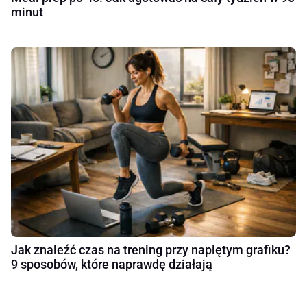
minut
Jak znaleźć czas na trening przy napiętym grafiku?
9 sposobów, które naprawdę działają