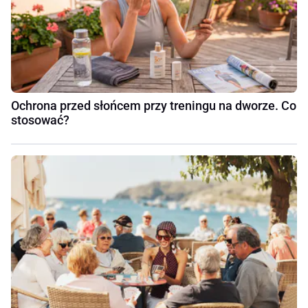
Ochrona przed słońcem przy treningu na dworze. Co
stosować?