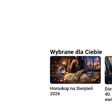
Wybrane dla Ciebie
Horoskop na Sierpień
Die
2026
40.
war