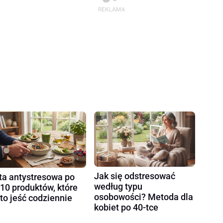
Jak się odstresować
ta antystresowa po
według typu
 10 produktów, które
osobowości? Metoda dla
to jeść codziennie
kobiet po 40-tce