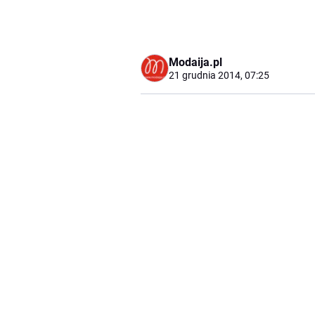
Modaija.pl
21 grudnia 2014, 07:25