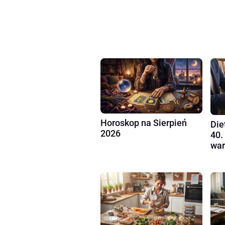
Horoskop na Sierpień
Die
2026
40.
war