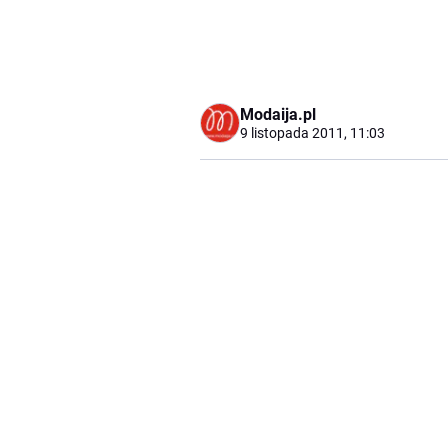
Modaija.pl
9 listopada 2011, 11:03