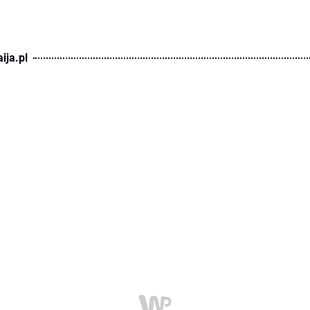
ija.pl