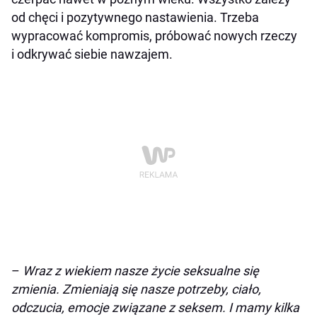
od chęci i pozytywnego nastawienia. Trzeba
wypracować kompromis, próbować nowych rzeczy
i odkrywać siebie nawzajem.
–
Wraz z wiekiem nasze życie seksualne się
zmienia. Zmieniają się nasze potrzeby, ciało,
odczucia, emocje związane z seksem. I mamy kilka