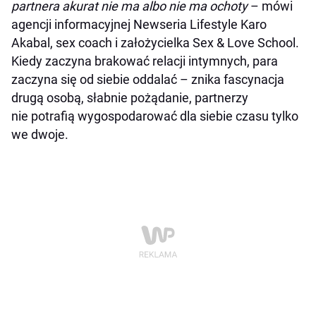
partnera akurat nie ma albo nie ma ochoty
– mówi
agencji informacyjnej Newseria Lifestyle Karo
Akabal, sex coach i założycielka Sex & Love School.
Kiedy zaczyna brakować relacji intymnych, para
zaczyna się od siebie oddalać – znika fascynacja
drugą osobą, słabnie pożądanie, partnerzy
nie potrafią wygospodarować dla siebie czasu tylko
we dwoje.