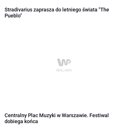
Stradivarius zaprasza do letniego świata "The
Pueblo"
Centralny Plac Muzyki w Warszawie. Festiwal
dobiega końca