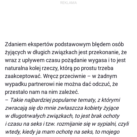
Zdaniem ekspertów podstawowym błędem osób
żyjących w długich związkach jest przekonanie, że
wraz z upływem czasu pożądanie wygasa i to jest
naturalna kolej rzeczy, którą po prostu trzeba
zaakceptować. Wręcz przeciwnie – w żadnym
wypadku partnerowi nie można dać odczuć, że
przestało nam na nim zależeć.
–
Takie najbardziej popularne tematy, z którymi
zwracają się do mnie zwłaszcza kobiety żyjące
w długotrwałych związkach, to jest brak ochoty
i czasu na seks i tzw. rozmijanie się w sypialni, czyli
wtedy, kiedy ja mam ochotę na seks, to mojego