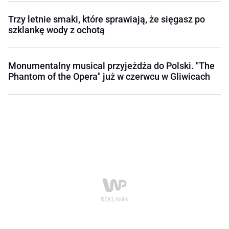
Trzy letnie smaki, które sprawiają, że sięgasz po
szklankę wody z ochotą
Monumentalny musical przyjeżdża do Polski. "The
Phantom of the Opera" już w czerwcu w Gliwicach