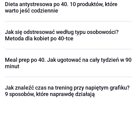
Dieta antystresowa po 40. 10 produktów, które
warto jeść codziennie
Jak się odstresować według typu osobowości?
Metoda dla kobiet po 40-tce
Meal prep po 40. Jak ugotować na cały tydzień w 90
minut
Jak znaleźć czas na trening przy napiętym grafiku?
9 sposobów, które naprawdę działają