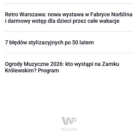
Retro Warszawa: nowa wystawa w Fabryce Norblina
i darmowy wstęp dla dzieci przez całe wakacje
7 błędów stylizacyjnych po 50 latem
Ogrody Muzyczne 2026: kto wystąpi na Zamku
Królewskim? Program