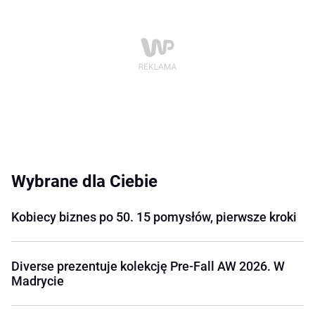
Wybrane dla Ciebie
Kobiecy biznes po 50. 15 pomysłów, pierwsze kroki
Diverse prezentuje kolekcję Pre-Fall AW 2026. W
Madrycie