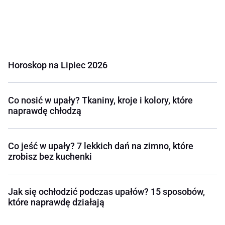
Horoskop na Lipiec 2026
Co nosić w upały? Tkaniny, kroje i kolory, które
naprawdę chłodzą
Co jeść w upały? 7 lekkich dań na zimno, które
zrobisz bez kuchenki
Jak się ochłodzić podczas upałów? 15 sposobów,
które naprawdę działają