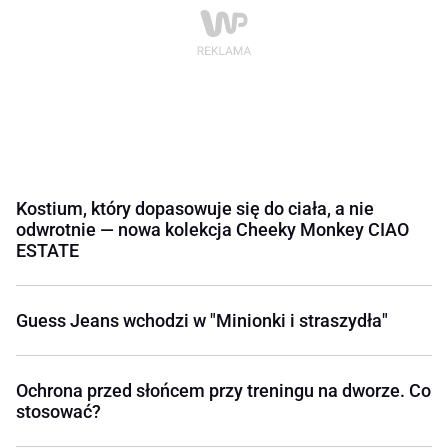
Kostium, który dopasowuje się do ciała, a nie
odwrotnie — nowa kolekcja Cheeky Monkey CIAO
ESTATE
Guess Jeans wchodzi w "Minionki i straszydła"
Ochrona przed słońcem przy treningu na dworze. Co
stosować?