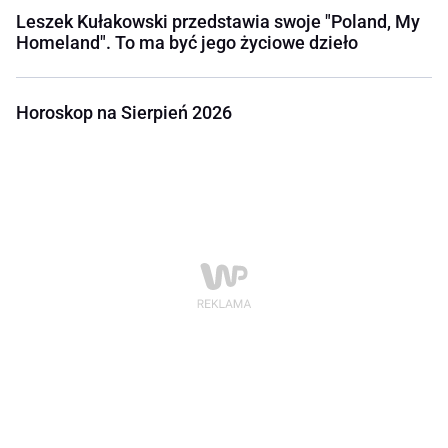
Leszek Kułakowski przedstawia swoje "Poland, My
Homeland". To ma być jego życiowe dzieło
Horoskop na Sierpień 2026