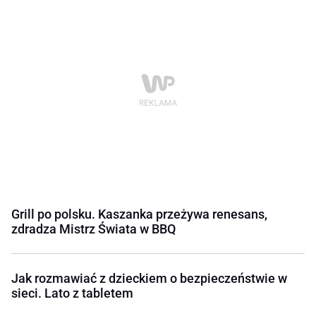
Grill po polsku. Kaszanka przeżywa renesans,
zdradza Mistrz Świata w BBQ
Jak rozmawiać z dzieckiem o bezpieczeństwie w
sieci. Lato z tabletem