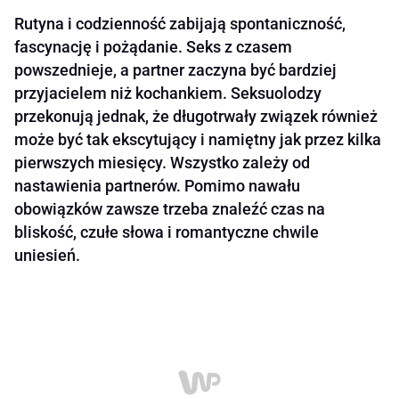
Rutyna i codzienność zabijają spontaniczność,
fascynację i pożądanie. Seks z czasem
powszednieje, a partner zaczyna być bardziej
przyjacielem niż kochankiem. Seksuolodzy
przekonują jednak, że długotrwały związek również
może być tak ekscytujący i namiętny jak przez kilka
pierwszych miesięcy. Wszystko zależy od
nastawienia partnerów. Pomimo nawału
obowiązków zawsze trzeba znaleźć czas na
bliskość, czułe słowa i romantyczne chwile
uniesień.