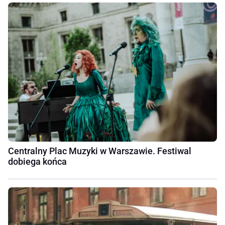
Centralny Plac Muzyki w Warszawie. Festiwal
dobiega końca