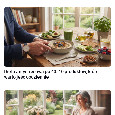
Dieta antystresowa po 40. 10 produktów, które
warto jeść codziennie