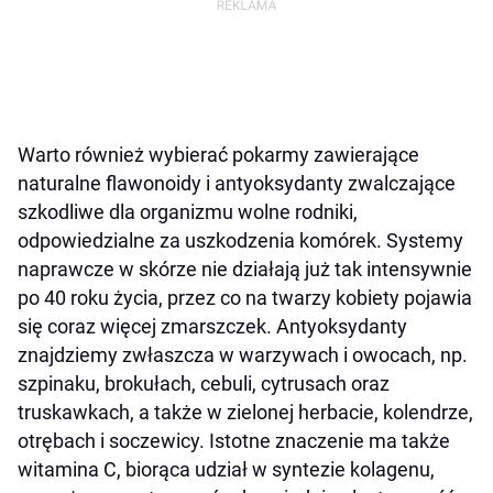
Warto również wybierać pokarmy zawierające
naturalne flawonoidy i antyoksydanty zwalczające
szkodliwe dla organizmu wolne rodniki,
odpowiedzialne za uszkodzenia komórek. Systemy
naprawcze w skórze nie działają już tak intensywnie
po 40 roku życia, przez co na twarzy kobiety pojawia
się coraz więcej zmarszczek. Antyoksydanty
znajdziemy zwłaszcza w warzywach i owocach, np.
szpinaku, brokułach, cebuli, cytrusach oraz
truskawkach, a także w zielonej herbacie, kolendrze,
otrębach i soczewicy. Istotne znaczenie ma także
witamina C, biorąca udział w syntezie kolagenu,