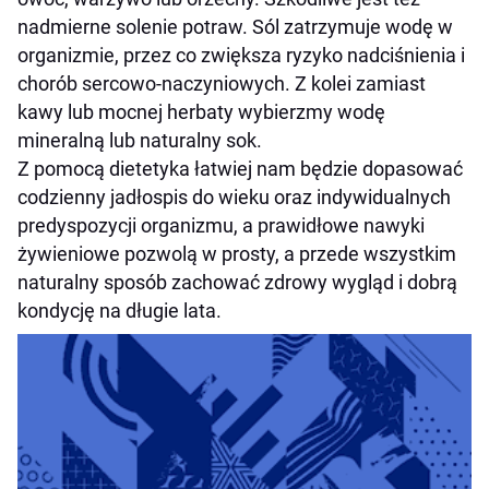
nadmierne solenie potraw. Sól zatrzymuje wodę w
organizmie, przez co zwiększa ryzyko nadciśnienia i
chorób sercowo-naczyniowych. Z kolei zamiast
kawy lub mocnej herbaty wybierzmy wodę
mineralną lub naturalny sok.
Z pomocą dietetyka łatwiej nam będzie dopasować
codzienny jadłospis do wieku oraz indywidualnych
predyspozycji organizmu, a prawidłowe nawyki
żywieniowe pozwolą w prosty, a przede wszystkim
naturalny sposób zachować zdrowy wygląd i dobrą
kondycję na długie lata.