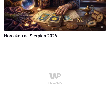
Horoskop na Sierpień 2026