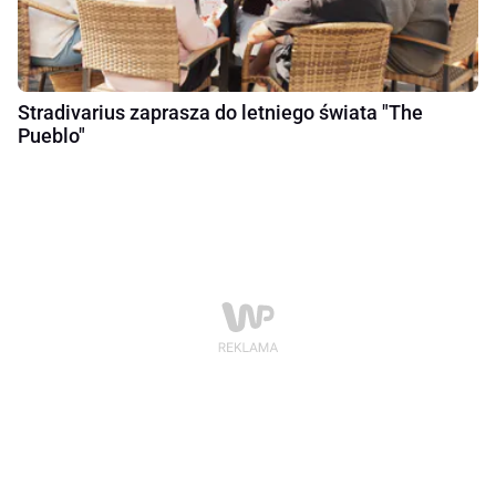
Stradivarius zaprasza do letniego świata "The
Pueblo"