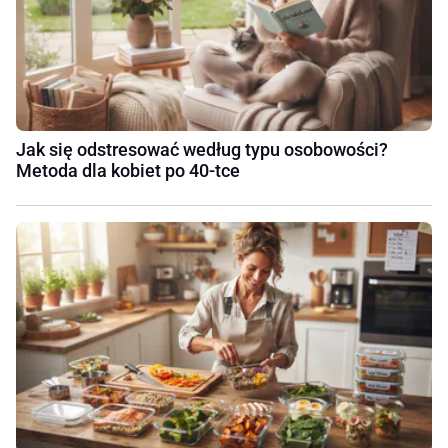
Jak się odstresować według typu osobowości?
Metoda dla kobiet po 40-tce