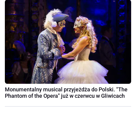
Monumentalny musical przyjeżdża do Polski. "The
Phantom of the Opera" już w czerwcu w Gliwicach