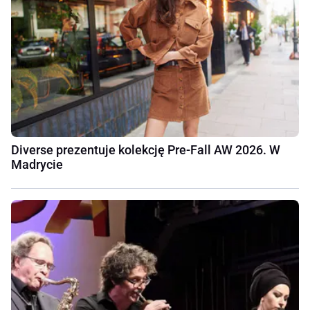
Diverse prezentuje kolekcję Pre-Fall AW 2026. W
Madrycie