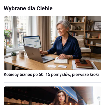
Wybrane dla Ciebie
Kobiecy biznes po 50. 15 pomysłów, pierwsze kroki