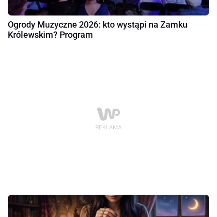
Ogrody Muzyczne 2026: kto wystąpi na Zamku
Królewskim? Program