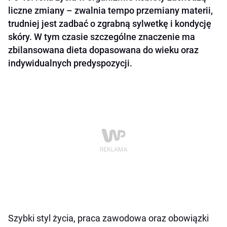
liczne zmiany – zwalnia tempo przemiany materii,
trudniej jest zadbać o zgrabną sylwetkę i kondycję
skóry. W tym czasie szczególne znaczenie ma
zbilansowana dieta dopasowana do wieku oraz
indywidualnych predyspozycji.
Szybki styl życia, praca zawodowa oraz obowiązki