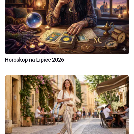
Horoskop na Lipiec 2026