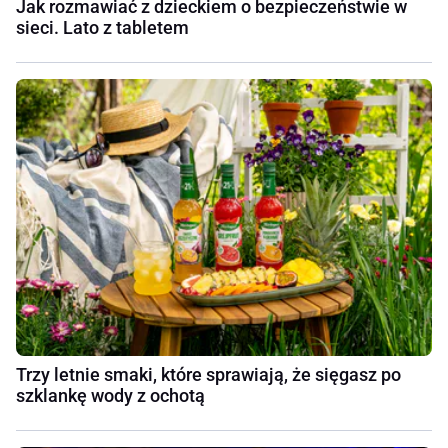
Jak rozmawiać z dzieckiem o bezpieczeństwie w
sieci. Lato z tabletem
Trzy letnie smaki, które sprawiają, że sięgasz po
szklankę wody z ochotą