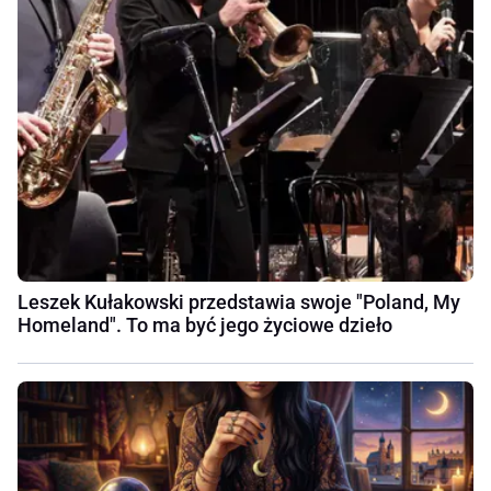
Leszek Kułakowski przedstawia swoje "Poland, My
Homeland". To ma być jego życiowe dzieło