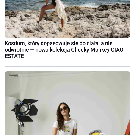
Kostium, który dopasowuje się do ciała, a nie
odwrotnie — nowa kolekcja Cheeky Monkey CIAO
ESTATE