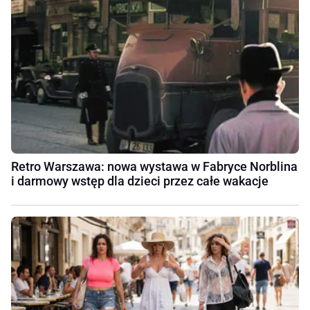
Retro Warszawa: nowa wystawa w Fabryce Norblina
i darmowy wstęp dla dzieci przez całe wakacje