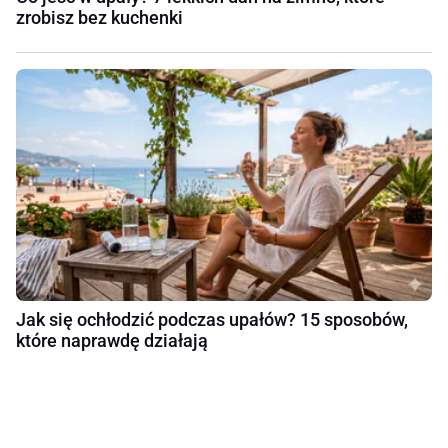
zrobisz bez kuchenki
Jak się ochłodzić podczas upałów? 15 sposobów,
które naprawdę działają