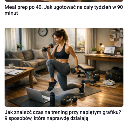
Meal prep po 40. Jak ugotować na cały tydzień w 90
minut
Jak znaleźć czas na trening przy napiętym grafiku?
9 sposobów, które naprawdę działają