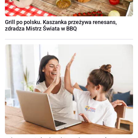
Grill po polsku. Kaszanka przeżywa renesans,
zdradza Mistrz Świata w BBQ