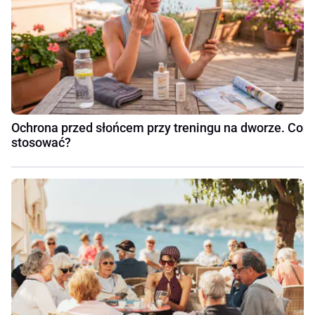
Ochrona przed słońcem przy treningu na dworze. Co
stosować?