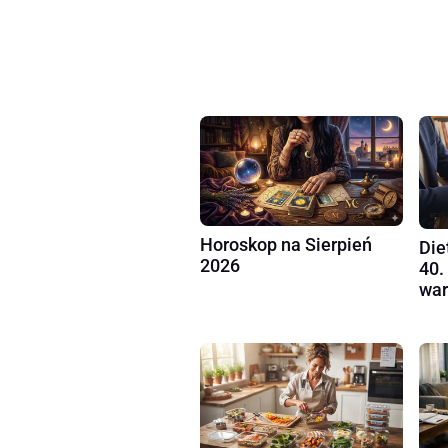
Horoskop na Sierpień
Die
2026
40.
war