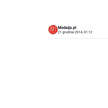
Modaija.pl
21 grudnia 2014, 01:12