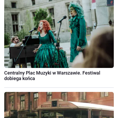
Centralny Plac Muzyki w Warszawie. Festiwal
dobiega końca