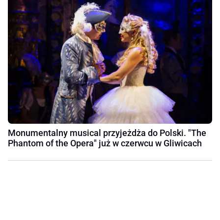
Monumentalny musical przyjeżdża do Polski. "The
Phantom of the Opera" już w czerwcu w Gliwicach