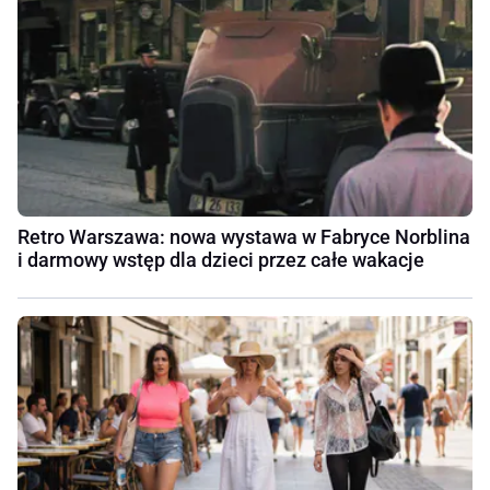
Retro Warszawa: nowa wystawa w Fabryce Norblina
i darmowy wstęp dla dzieci przez całe wakacje