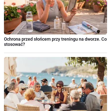
Ochrona przed słońcem przy treningu na dworze. Co
stosować?