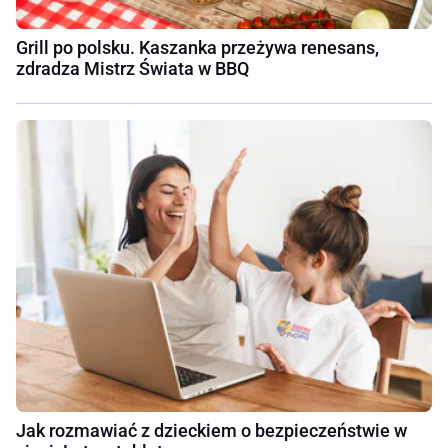
Grill po polsku. Kaszanka przeżywa renesans,
zdradza Mistrz Świata w BBQ
Jak rozmawiać z dzieckiem o bezpieczeństwie w