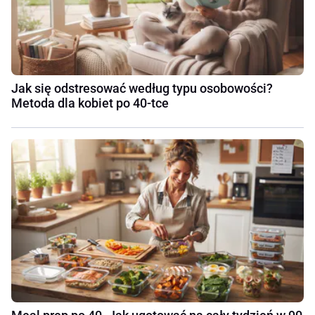
Jak się odstresować według typu osobowości?
Metoda dla kobiet po 40-tce