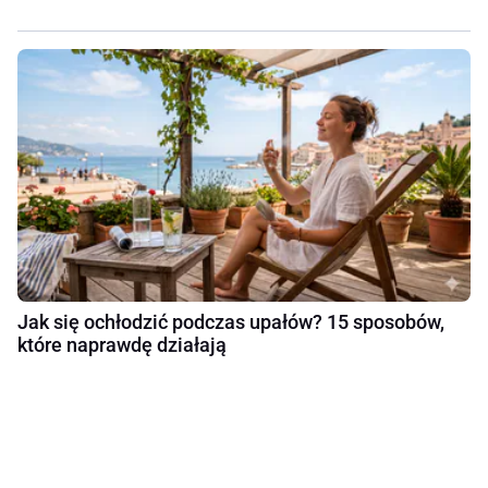
Jak się ochłodzić podczas upałów? 15 sposobów,
które naprawdę działają