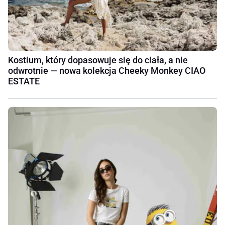
Kostium, który dopasowuje się do ciała, a nie
odwrotnie — nowa kolekcja Cheeky Monkey CIAO
ESTATE