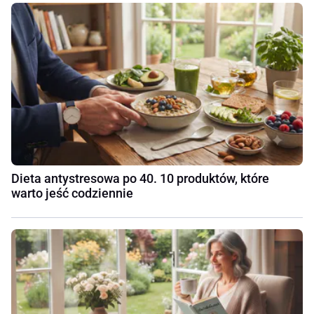
Dieta antystresowa po 40. 10 produktów, które
warto jeść codziennie