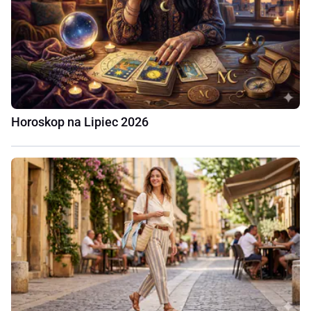
Horoskop na Lipiec 2026