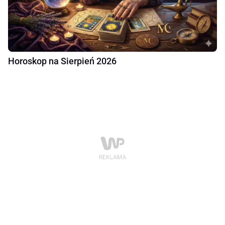
Horoskop na Sierpień 2026