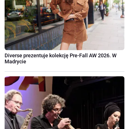
Diverse prezentuje kolekcję Pre-Fall AW 2026. W
Madrycie