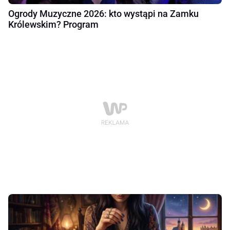
Ogrody Muzyczne 2026: kto wystąpi na Zamku
Królewskim? Program