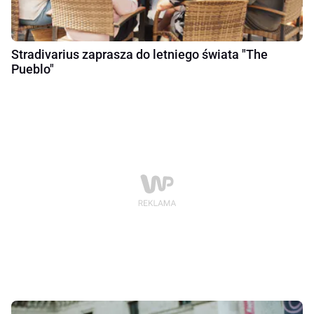
Stradivarius zaprasza do letniego świata "The
Pueblo"