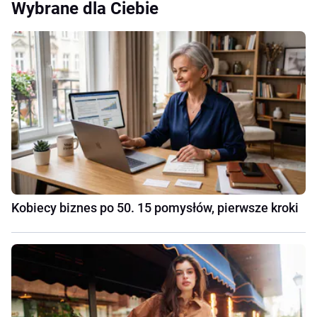
Wybrane dla Ciebie
Kobiecy biznes po 50. 15 pomysłów, pierwsze kroki