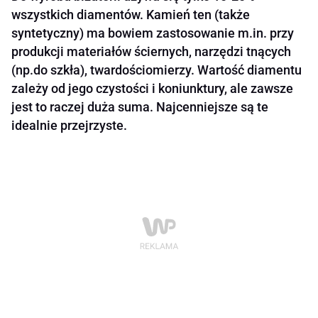
wszystkich diamentów. Kamień ten (także
syntetyczny) ma bowiem zastosowanie m.in. przy
produkcji materiałów ściernych, narzędzi tnących
(np.do szkła), twardościomierzy. Wartość diamentu
zależy od jego czystości i koniunktury, ale zawsze
jest to raczej duża suma. Najcenniejsze są te
idealnie przejrzyste.