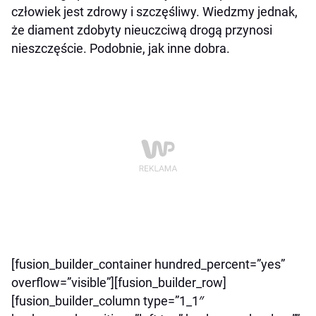
człowiek jest zdrowy i szczęśliwy. Wiedzmy jednak,
że diament zdobyty nieuczciwą drogą przynosi
nieszczęście. Podobnie, jak inne dobra.
[fusion_builder_container hundred_percent=”yes”
overflow=”visible”][fusion_builder_row]
[fusion_builder_column type=”1_1″