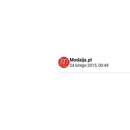
Modaija.pl
24 lutego 2015, 00:49