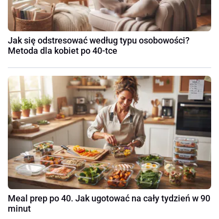
Jak się odstresować według typu osobowości?
Metoda dla kobiet po 40-tce
Meal prep po 40. Jak ugotować na cały tydzień w 90
minut