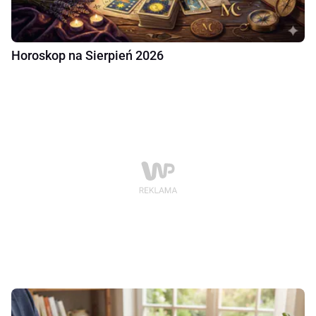
Horoskop na Sierpień 2026