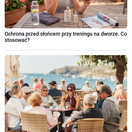
Ochrona przed słońcem przy treningu na dworze. Co
stosować?