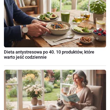
Dieta antystresowa po 40. 10 produktów, które
warto jeść codziennie