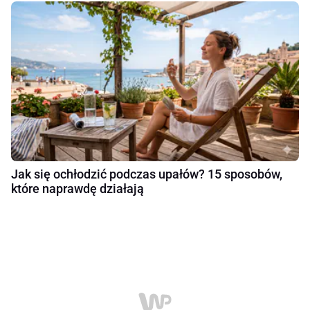
Jak się ochłodzić podczas upałów? 15 sposobów,
które naprawdę działają