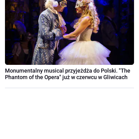
Monumentalny musical przyjeżdża do Polski. "The
Phantom of the Opera" już w czerwcu w Gliwicach