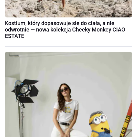
Kostium, który dopasowuje się do ciała, a nie
odwrotnie — nowa kolekcja Cheeky Monkey CIAO
ESTATE