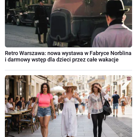
Retro Warszawa: nowa wystawa w Fabryce Norblina
i darmowy wstęp dla dzieci przez całe wakacje