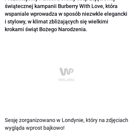
świątecznej kampanii Burberry With Love, która
wspaniale wprowadza w sposób niezwkle elegancki
i stylowy, w klimat zbliżających się wielkimi
krokami świąt Bożego Narodzenia.
Sesję zorganizowano w Londynie, który na zdjęciach
wygląda wprost bajkowo!