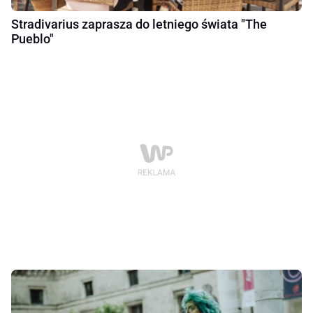
Stradivarius zaprasza do letniego świata "The
Pueblo"