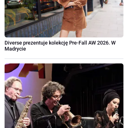
Diverse prezentuje kolekcję Pre-Fall AW 2026. W
Madrycie