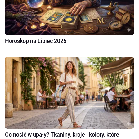
Horoskop na Lipiec 2026
Co nosić w upały? Tkaniny, kroje i kolory, które