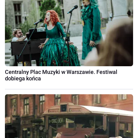
Centralny Plac Muzyki w Warszawie. Festiwal
dobiega końca