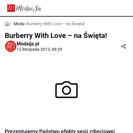
Moda
Burberry With Love – na Święta!
Burberry With Love – na Święta!
Modaija.pl
12 listopada 2013, 09:29
Prezentujemy Państwu efekty sesji zdjęciowej