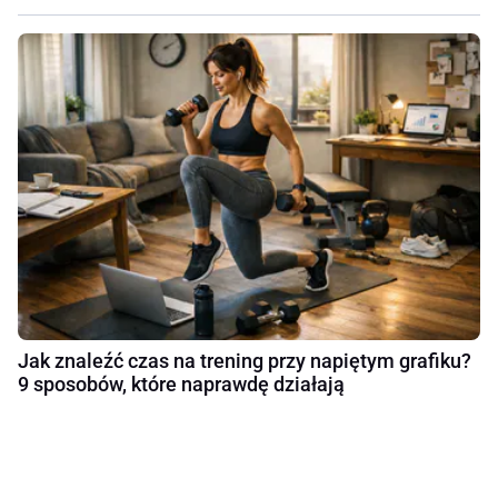
Jak znaleźć czas na trening przy napiętym grafiku?
9 sposobów, które naprawdę działają