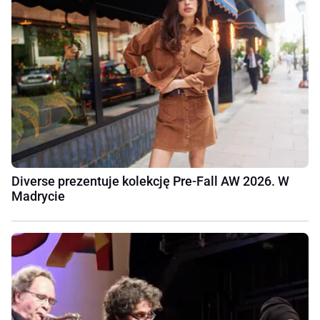
Diverse prezentuje kolekcję Pre-Fall AW 2026. W
Madrycie