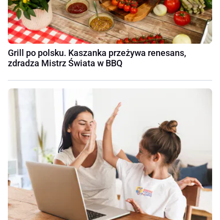
Grill po polsku. Kaszanka przeżywa renesans,
zdradza Mistrz Świata w BBQ