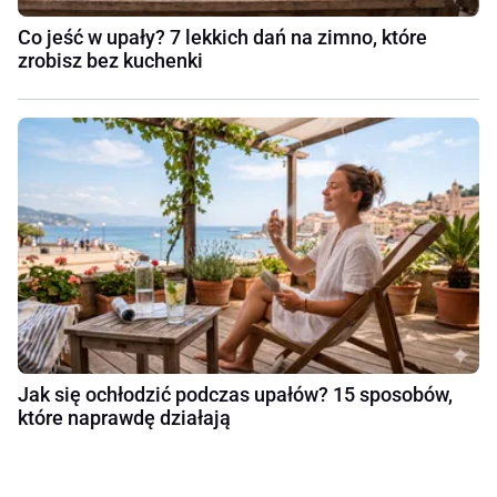
Co jeść w upały? 7 lekkich dań na zimno, które
zrobisz bez kuchenki
Jak się ochłodzić podczas upałów? 15 sposobów,
które naprawdę działają