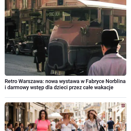
Retro Warszawa: nowa wystawa w Fabryce Norblina
i darmowy wstęp dla dzieci przez całe wakacje