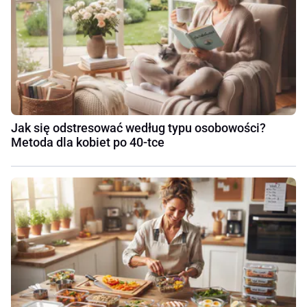
Jak się odstresować według typu osobowości?
Metoda dla kobiet po 40-tce