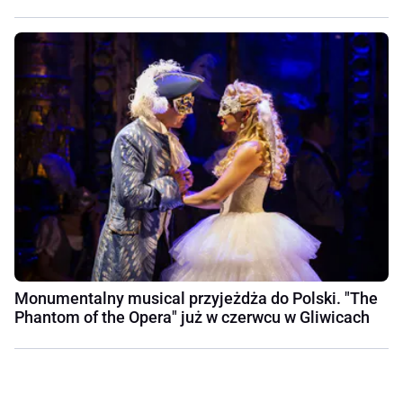
Monumentalny musical przyjeżdża do Polski. "The
Phantom of the Opera" już w czerwcu w Gliwicach