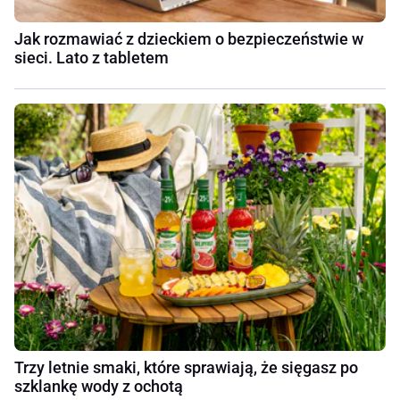
Jak rozmawiać z dzieckiem o bezpieczeństwie w
sieci. Lato z tabletem
Trzy letnie smaki, które sprawiają, że sięgasz po
szklankę wody z ochotą