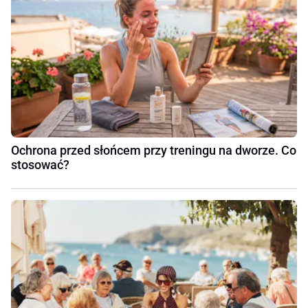
Ochrona przed słońcem przy treningu na dworze. Co
stosować?