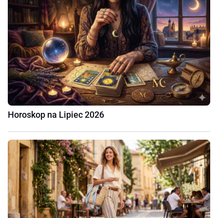
Horoskop na Lipiec 2026