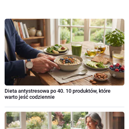
Dieta antystresowa po 40. 10 produktów, które
warto jeść codziennie