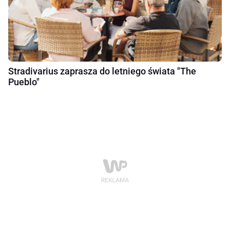
Stradivarius zaprasza do letniego świata "The
Pueblo"