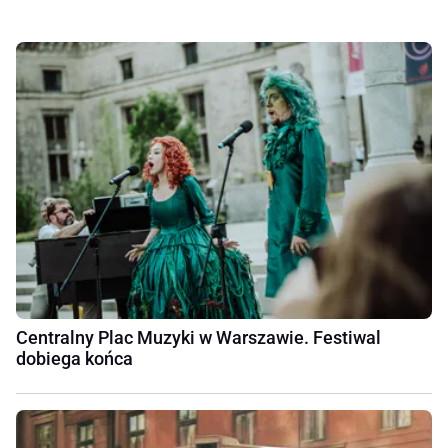
Centralny Plac Muzyki w Warszawie. Festiwal
dobiega końca