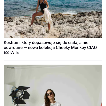
Kostium, który dopasowuje się do ciała, a nie
odwrotnie — nowa kolekcja Cheeky Monkey CIAO
ESTATE