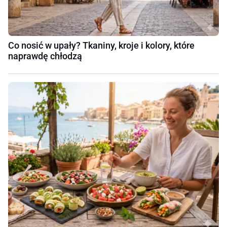
Co nosić w upały? Tkaniny, kroje i kolory, które
naprawdę chłodzą