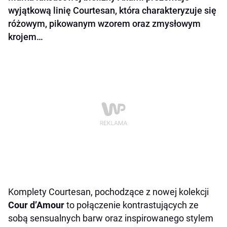
wyjątkową linię Courtesan, która charakteryzuje się
różowym, pikowanym wzorem oraz zmysłowym
krojem…
Komplety Courtesan, pochodzące z nowej kolekcji
Cour d’Amour
to połączenie kontrastujących ze
sobą sensualnych barw oraz inspirowanego stylem