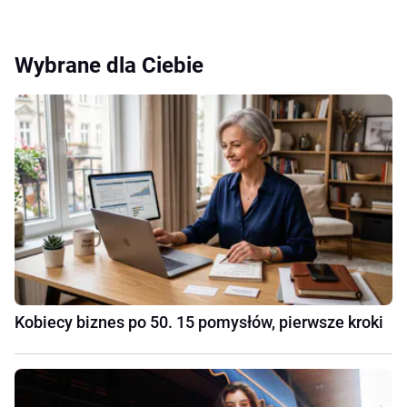
Wybrane dla Ciebie
Kobiecy biznes po 50. 15 pomysłów, pierwsze kroki