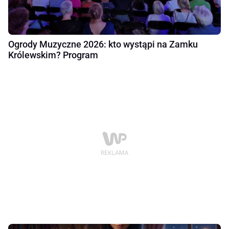
Ogrody Muzyczne 2026: kto wystąpi na Zamku
Królewskim? Program