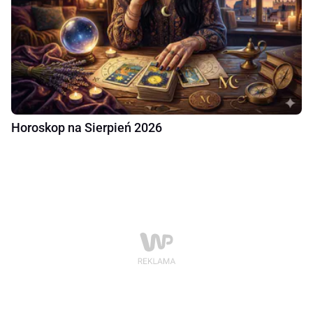
Horoskop na Sierpień 2026