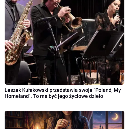
Leszek Kułakowski przedstawia swoje "Poland, My
Homeland". To ma być jego życiowe dzieło