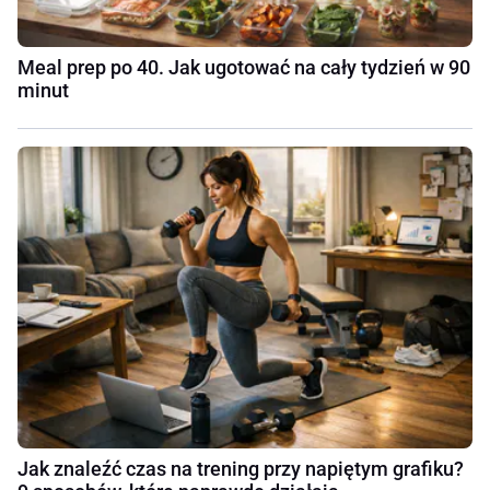
Meal prep po 40. Jak ugotować na cały tydzień w 90
minut
Jak znaleźć czas na trening przy napiętym grafiku?