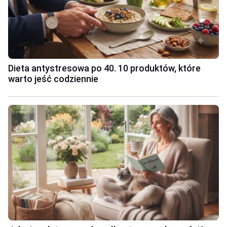
Dieta antystresowa po 40. 10 produktów, które
warto jeść codziennie