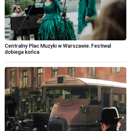
Centralny Plac Muzyki w Warszawie. Festiwal
dobiega końca