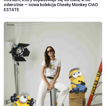
odwrotnie — nowa kolekcja Cheeky Monkey CIAO
ESTATE