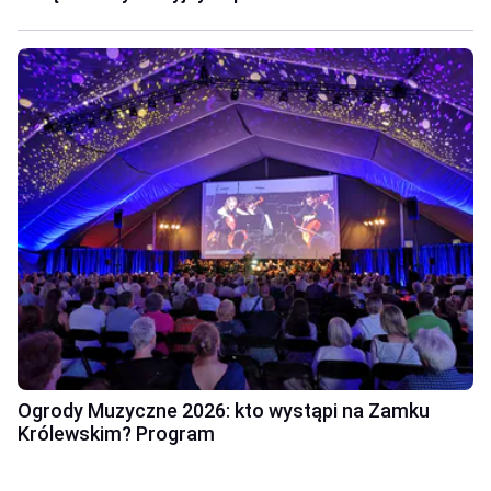
Ogrody Muzyczne 2026: kto wystąpi na Zamku
Królewskim? Program