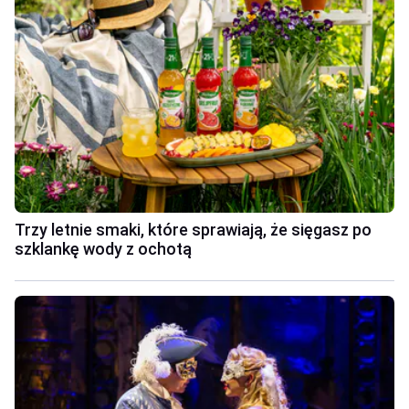
Trzy letnie smaki, które sprawiają, że sięgasz po
szklankę wody z ochotą