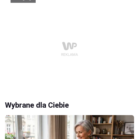
Wybrane dla Ciebie