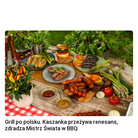
Grill po polsku. Kaszanka przeżywa renesans,
zdradza Mistrz Świata w BBQ