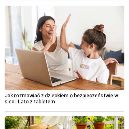
Jak rozmawiać z dzieckiem o bezpieczeństwie w
sieci. Lato z tabletem