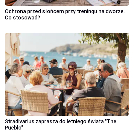
Ochrona przed słońcem przy treningu na dworze.
Co stosować?
Stradivarius zaprasza do letniego świata "The
Pueblo"