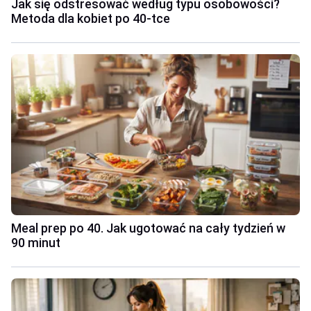
Jak się odstresować według typu osobowości?
Metoda dla kobiet po 40-tce
Meal prep po 40. Jak ugotować na cały tydzień w
90 minut