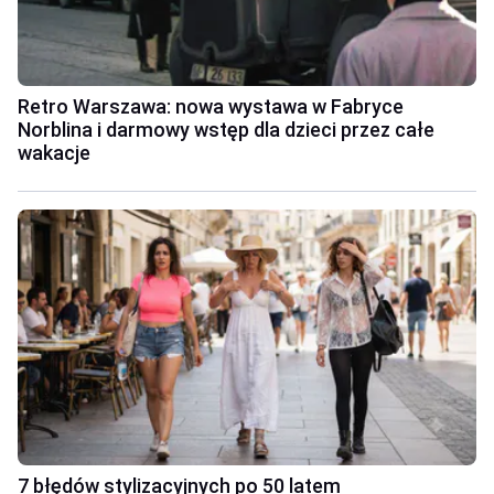
Retro Warszawa: nowa wystawa w Fabryce
Norblina i darmowy wstęp dla dzieci przez całe
wakacje
7 błędów stylizacyjnych po 50 latem