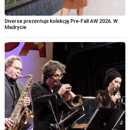
Diverse prezentuje kolekcję Pre-Fall AW 2026. W
Madrycie