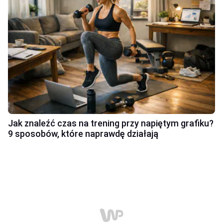
Jak znaleźć czas na trening przy napiętym grafiku?
9 sposobów, które naprawdę działają