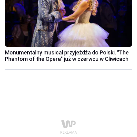
Monumentalny musical przyjeżdża do Polski. "The
Phantom of the Opera" już w czerwcu w Gliwicach