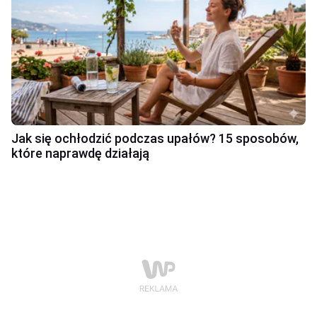
Jak się ochłodzić podczas upałów? 15 sposobów,
które naprawdę działają