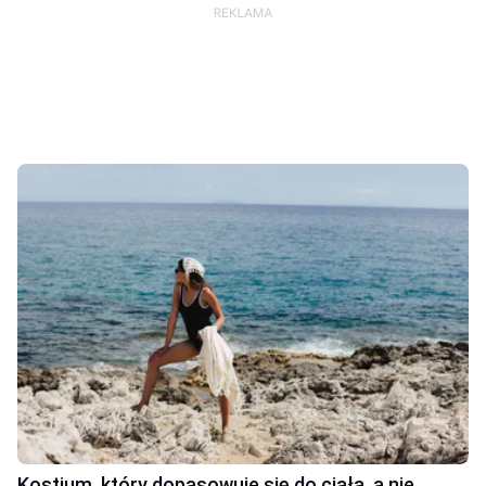
Kostium, który dopasowuje się do ciała, a nie