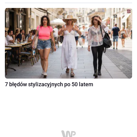
7 błędów stylizacyjnych po 50 latem