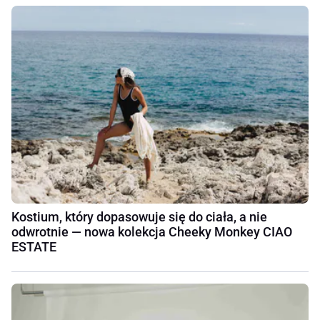
Kostium, który dopasowuje się do ciała, a nie
odwrotnie — nowa kolekcja Cheeky Monkey CIAO
ESTATE