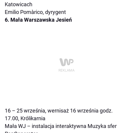
Katowicach
Emilio Pomàrico, dyrygent
6. Mała Warszawska Jesień
16 – 25 września, wernisaż 16 września godz.
17.00, Królikarnia
Mała WJ – instalacja interaktywna
Muzyka sfer