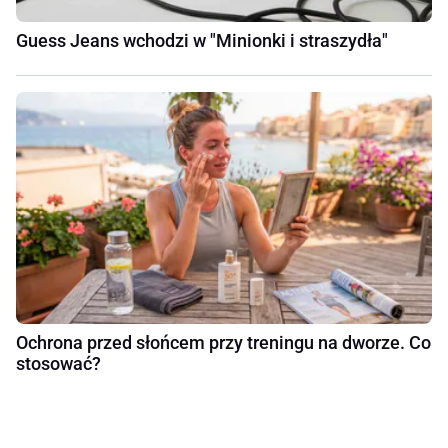
Guess Jeans wchodzi w "Minionki i straszydła"
Ochrona przed słońcem przy treningu na dworze. Co
stosować?