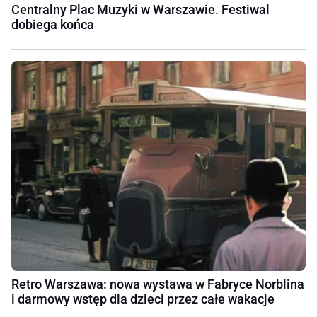
Centralny Plac Muzyki w Warszawie. Festiwal
dobiega końca
Retro Warszawa: nowa wystawa w Fabryce Norblina
i darmowy wstęp dla dzieci przez całe wakacje