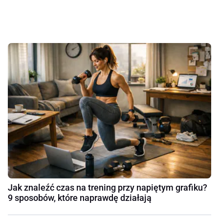
Jak znaleźć czas na trening przy napiętym grafiku?
9 sposobów, które naprawdę działają