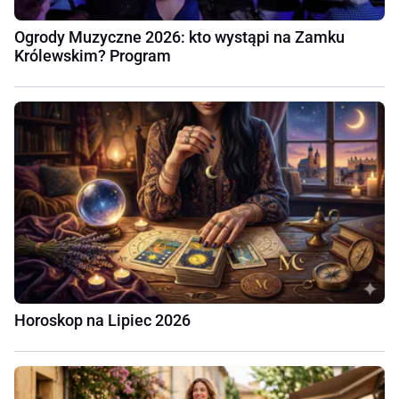
Ogrody Muzyczne 2026: kto wystąpi na Zamku
Królewskim? Program
Horoskop na Lipiec 2026