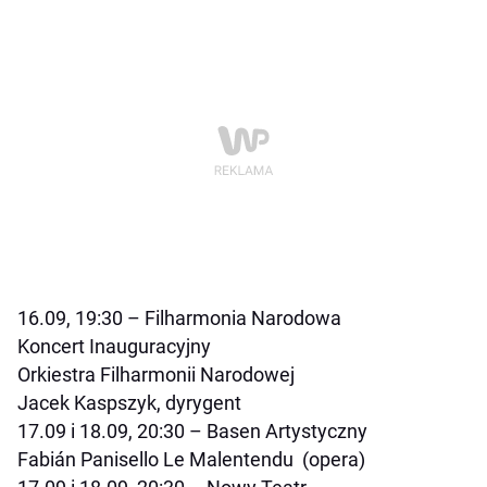
16.09, 19:30 – Filharmonia Narodowa
Koncert Inauguracyjny
Orkiestra Filharmonii Narodowej
Jacek Kaspszyk, dyrygent
17.09 i 18.09, 20:30 – Basen Artystyczny
Fabián Panisello
Le Malentendu
(opera)