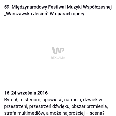
59. Międzynarodowy Festiwal Muzyki Współczesnej
„Warszawska Jesień” W oparach opery
16-24 września 2016
Rytuał, misterium, opowieść, narracja, dźwięk w
przestrzeni, przestrzeń dźwięku, obszar brzmienia,
strefa multimediów, a może najprościej – scena?