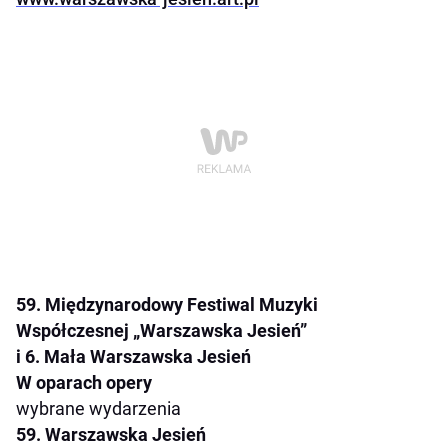
59. Międzynarodowy Festiwal Muzyki
Współczesnej „Warszawska Jesień”
i 6. Mała Warszawska Jesień
W oparach opery
wybrane wydarzenia
59. Warszawska Jesień