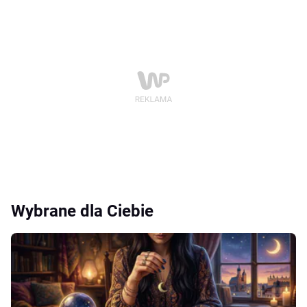
Wybrane dla Ciebie