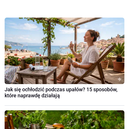
Jak się ochłodzić podczas upałów? 15 sposobów,
które naprawdę działają