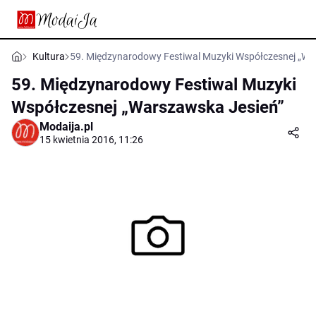
Kultura
59. Międzynarodowy Festiwal Muzyki Współczesnej „Wa
59. Międzynarodowy Festiwal Muzyki
Współczesnej „Warszawska Jesień”
Modaija.pl
15 kwietnia 2016, 11:26