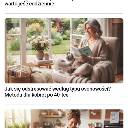
warto jeść codziennie
Jak się odstresować według typu osobowości?
Metoda dla kobiet po 40-tce