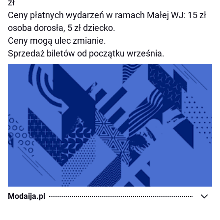
zł
Ceny płatnych wydarzeń w ramach Małej WJ: 15 zł
osoba dorosła, 5 zł dziecko.
Ceny mogą ulec zmianie.
Sprzedaż biletów od początku września.
Modaija.pl