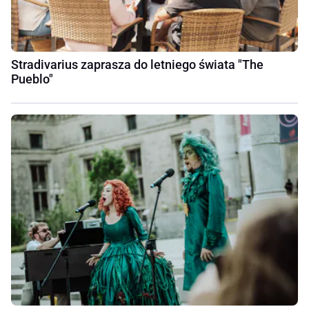
Stradivarius zaprasza do letniego świata "The
Pueblo"