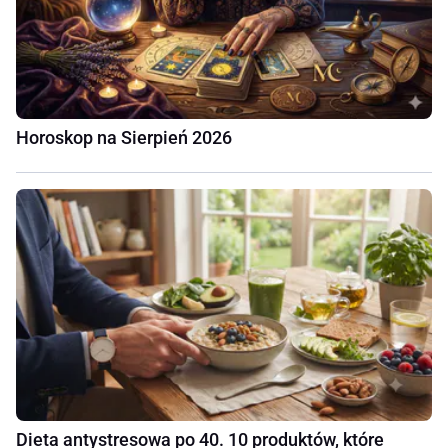
Horoskop na Sierpień 2026
Dieta antystresowa po 40. 10 produktów, które