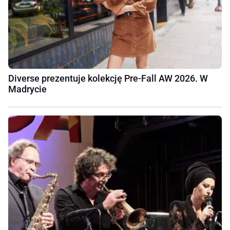
Diverse prezentuje kolekcję Pre-Fall AW 2026. W
Madrycie