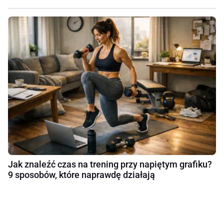
Jak znaleźć czas na trening przy napiętym grafiku?
9 sposobów, które naprawdę działają