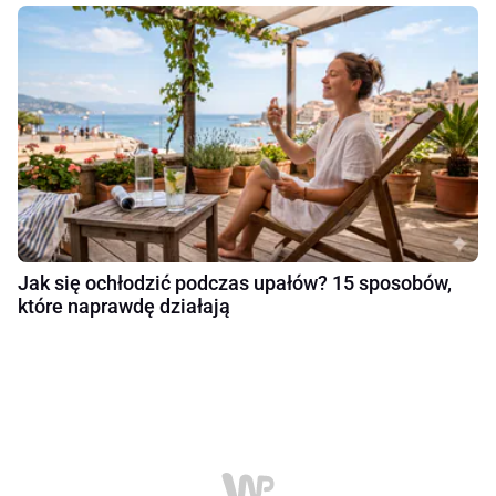
Jak się ochłodzić podczas upałów? 15 sposobów,
które naprawdę działają