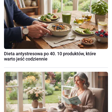
Dieta antystresowa po 40. 10 produktów, które
warto jeść codziennie