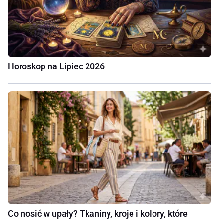
Horoskop na Lipiec 2026
Co nosić w upały? Tkaniny, kroje i kolory, które