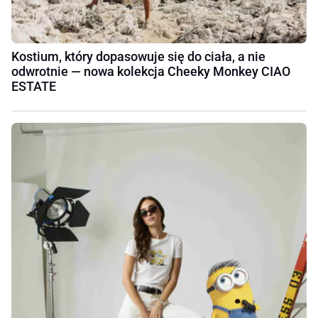
Kostium, który dopasowuje się do ciała, a nie
odwrotnie — nowa kolekcja Cheeky Monkey CIAO
ESTATE