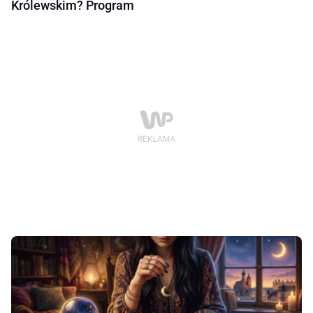
Królewskim? Program