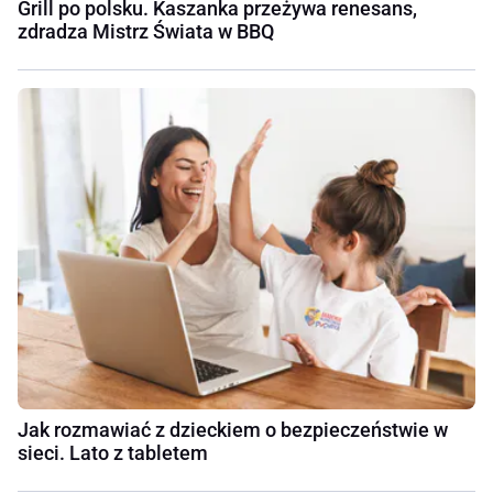
Grill po polsku. Kaszanka przeżywa renesans,
zdradza Mistrz Świata w BBQ
Jak rozmawiać z dzieckiem o bezpieczeństwie w
sieci. Lato z tabletem