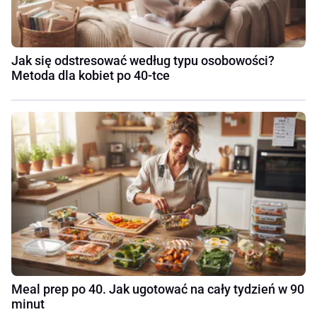
Jak się odstresować według typu osobowości?
Metoda dla kobiet po 40-tce
Meal prep po 40. Jak ugotować na cały tydzień w 90
minut