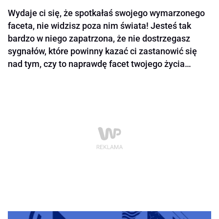
Wydaje ci się, że spotkałaś swojego wymarzonego
faceta, nie widzisz poza nim świata! Jesteś tak
bardzo w niego zapatrzona, że nie dostrzegasz
sygnałów, które powinny kazać ci zastanowić się
nad tym, czy to naprawdę facet twojego życia…