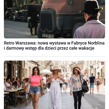
Retro Warszawa: nowa wystawa w Fabryce Norblina
i darmowy wstęp dla dzieci przez całe wakacje