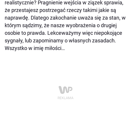
realistycznie? Pragnienie wejścia w ziązek sprawia,
że przestajesz postrzegać rzeczy takimi jakie są
naprawdę. Dlatego zakochanie uważa się za stan, w
którym sądzimy, że nasze wyobrażenia o drugiej
osobie to prawda. Lekceważymy więc niepokojące
sygnały, lub zapominamy o własnych zasadach.
Wszystko w imię miłości…