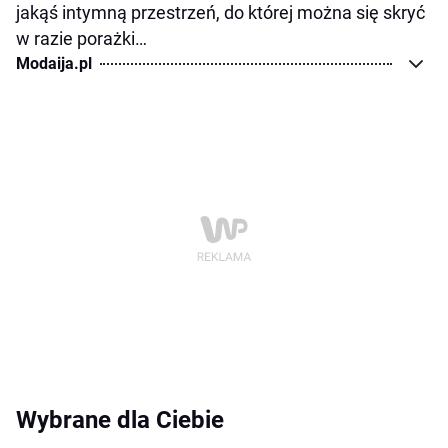
jakąś intymną przestrzeń, do której można się skryć
w razie porażki…
Modaija.pl
Wybrane dla Ciebie