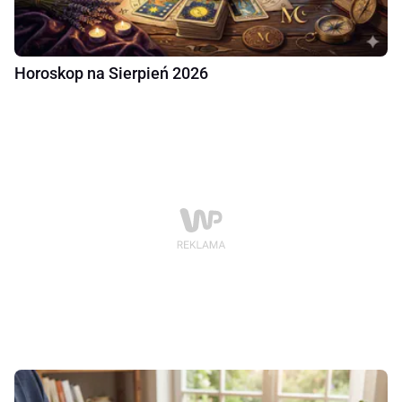
Horoskop na Sierpień 2026