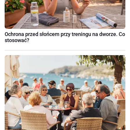
Ochrona przed słońcem przy treningu na dworze. Co
stosować?