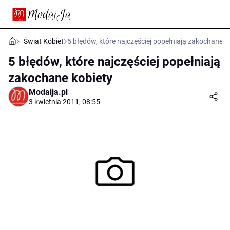
Świat Kobiet
5 błędów, które najczęściej popełniają zakochane k
5 błędów, które najczęściej popełniają
zakochane kobiety
Modaija.pl
3 kwietnia 2011, 08:55