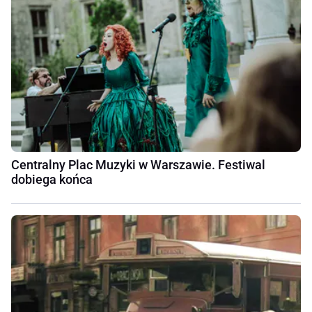
Centralny Plac Muzyki w Warszawie. Festiwal
dobiega końca