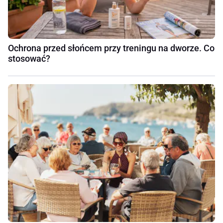
Ochrona przed słońcem przy treningu na dworze. Co
stosować?