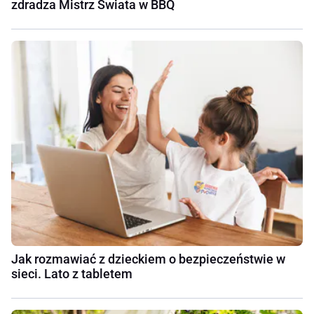
zdradza Mistrz Świata w BBQ
Jak rozmawiać z dzieckiem o bezpieczeństwie w
sieci. Lato z tabletem