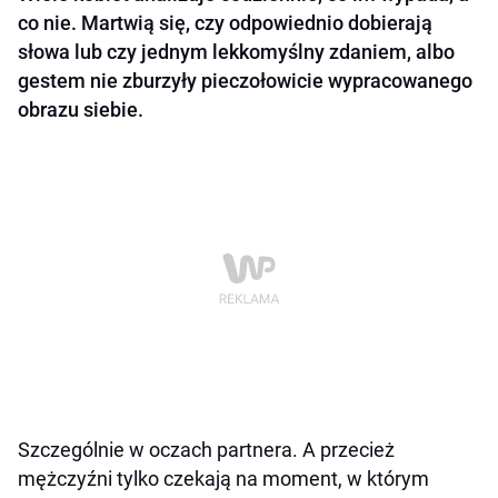
co nie. Martwią się, czy odpowiednio dobierają
słowa lub czy jednym lekkomyślny zdaniem, albo
gestem nie zburzyły pieczołowicie wypracowanego
obrazu siebie.
Szczególnie w oczach partnera. A przecież
mężczyźni tylko czekają na moment, w którym