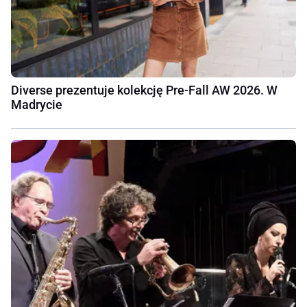
Diverse prezentuje kolekcję Pre-Fall AW 2026. W
Madrycie