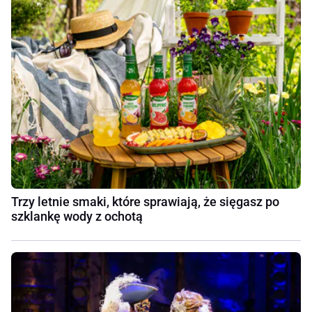
Trzy letnie smaki, które sprawiają, że sięgasz po
szklankę wody z ochotą