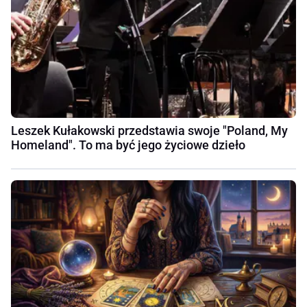
Leszek Kułakowski przedstawia swoje "Poland, My
Homeland". To ma być jego życiowe dzieło