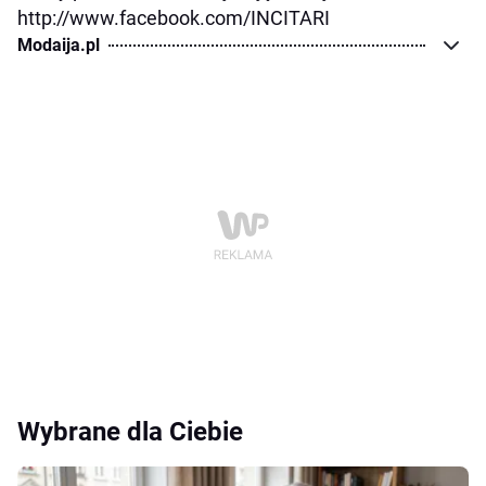
http://www.facebook.com/INCITARI
Modaija.pl
Wybrane dla Ciebie