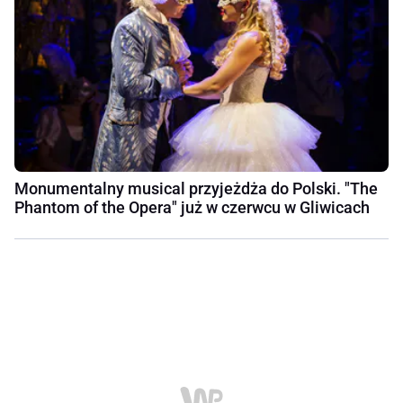
Monumentalny musical przyjeżdża do Polski. "The
Phantom of the Opera" już w czerwcu w Gliwicach