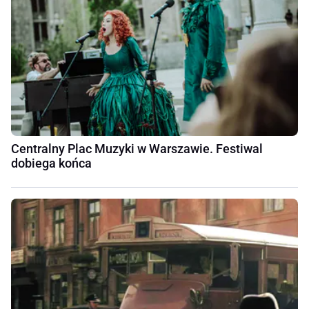
Centralny Plac Muzyki w Warszawie. Festiwal
dobiega końca