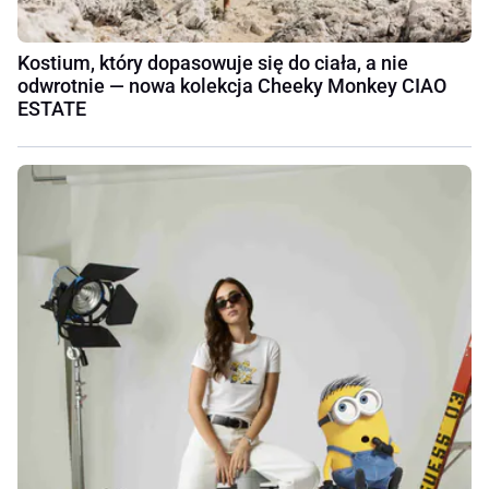
Kostium, który dopasowuje się do ciała, a nie
odwrotnie — nowa kolekcja Cheeky Monkey CIAO
ESTATE