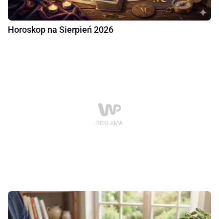
Horoskop na Sierpień 2026