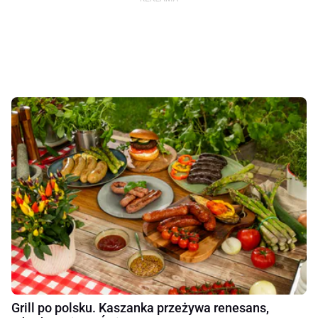
Grill po polsku. Kaszanka przeżywa renesans,