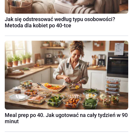
Jak się odstresować według typu osobowości?
Metoda dla kobiet po 40-tce
Meal prep po 40. Jak ugotować na cały tydzień w 90
minut