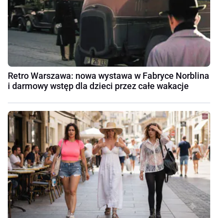
Retro Warszawa: nowa wystawa w Fabryce Norblina
i darmowy wstęp dla dzieci przez całe wakacje