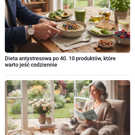
Dieta antystresowa po 40. 10 produktów, które
warto jeść codziennie