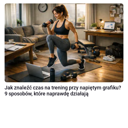
Jak znaleźć czas na trening przy napiętym grafiku?
9 sposobów, które naprawdę działają