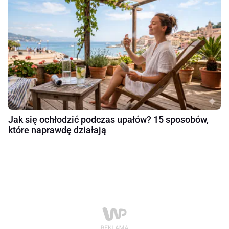
Jak się ochłodzić podczas upałów? 15 sposobów,
które naprawdę działają