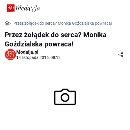
Przez żołądek do serca? Monika Goździalska powraca!
Przez żołądek do serca? Monika
Goździalska powraca!
Modaija.pl
14 listopada 2016, 08:12