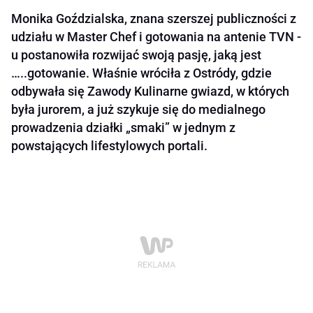
Monika Goździalska, znana szerszej publiczności z
udziału w Master Chef i gotowania na antenie TVN -
u postanowiła rozwijać swoją pasję, jaką jest
…..gotowanie. Właśnie wróciła z Ostródy, gdzie
odbywała się Zawody Kulinarne gwiazd, w których
była jurorem, a już szykuje się do medialnego
prowadzenia działki „smaki” w jednym z
powstających lifestylowych portali.