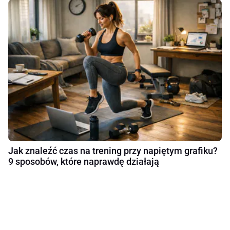
Jak znaleźć czas na trening przy napiętym grafiku?
9 sposobów, które naprawdę działają