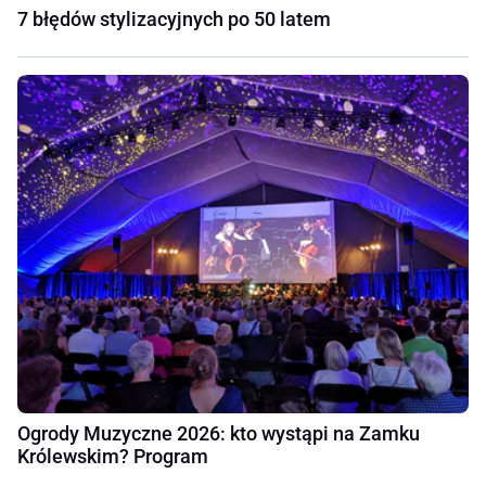
7 błędów stylizacyjnych po 50 latem
Ogrody Muzyczne 2026: kto wystąpi na Zamku
Królewskim? Program