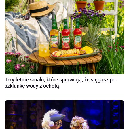
Trzy letnie smaki, które sprawiają, że sięgasz po
szklankę wody z ochotą