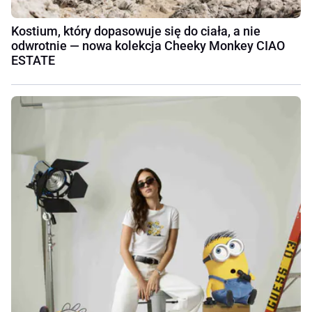
Kostium, który dopasowuje się do ciała, a nie
odwrotnie — nowa kolekcja Cheeky Monkey CIAO
ESTATE