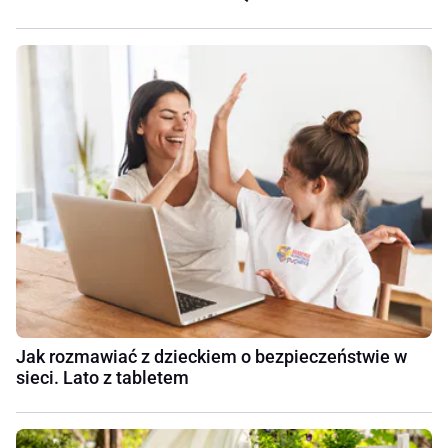
Jak rozmawiać z dzieckiem o bezpieczeństwie w
sieci. Lato z tabletem