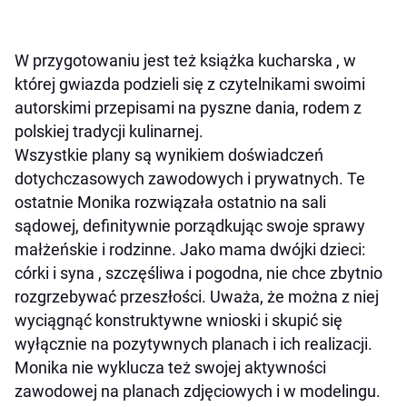
W przygotowaniu jest też książka kucharska , w
której gwiazda podzieli się z czytelnikami swoimi
autorskimi przepisami na pyszne dania, rodem z
polskiej tradycji kulinarnej.
Wszystkie plany są wynikiem doświadczeń
dotychczasowych zawodowych i prywatnych. Te
ostatnie Monika rozwiązała ostatnio na sali
sądowej, definitywnie porządkując swoje sprawy
małżeńskie i rodzinne. Jako mama dwójki dzieci:
córki i syna , szczęśliwa i pogodna, nie chce zbytnio
rozgrzebywać przeszłości. Uważa, że można z niej
wyciągnąć konstruktywne wnioski i skupić się
wyłącznie na pozytywnych planach i ich realizacji.
Monika nie wyklucza też swojej aktywności
zawodowej na planach zdjęciowych i w modelingu.