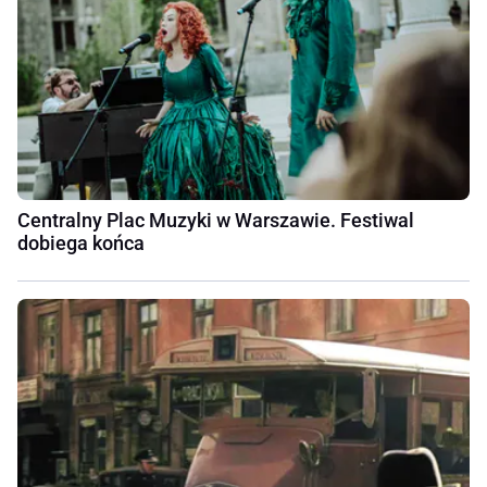
Centralny Plac Muzyki w Warszawie. Festiwal
dobiega końca