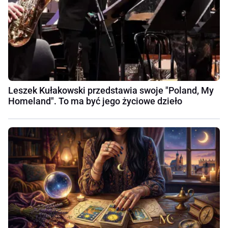
Leszek Kułakowski przedstawia swoje "Poland, My
Homeland". To ma być jego życiowe dzieło