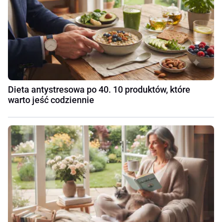
Dieta antystresowa po 40. 10 produktów, które
warto jeść codziennie