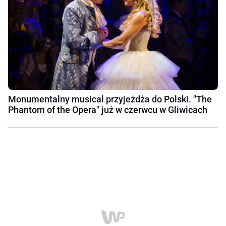
Monumentalny musical przyjeżdża do Polski. "The
Phantom of the Opera" już w czerwcu w Gliwicach