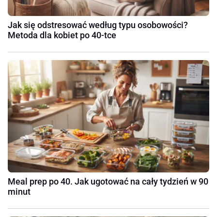
Jak się odstresować według typu osobowości?
Metoda dla kobiet po 40-tce
Meal prep po 40. Jak ugotować na cały tydzień w 90
minut