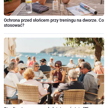
Ochrona przed słońcem przy treningu na dworze. Co
stosować?