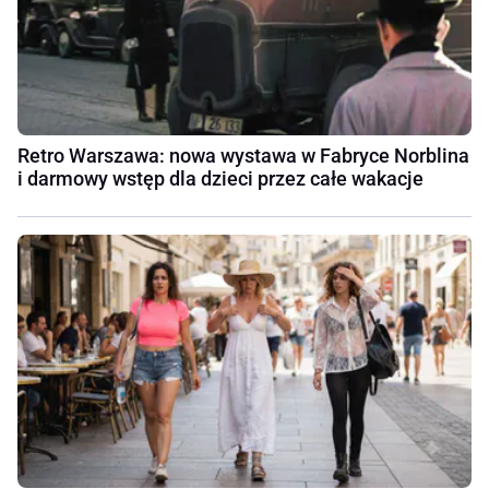
Retro Warszawa: nowa wystawa w Fabryce Norblina
i darmowy wstęp dla dzieci przez całe wakacje