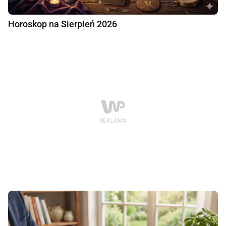
Horoskop na Sierpień 2026