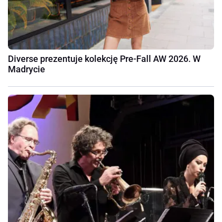
Diverse prezentuje kolekcję Pre-Fall AW 2026. W
Madrycie