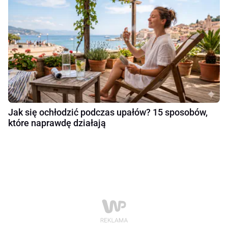
Jak się ochłodzić podczas upałów? 15 sposobów,
które naprawdę działają