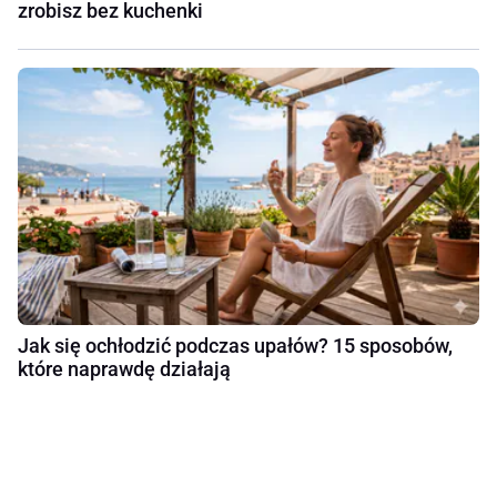
zrobisz bez kuchenki
Jak się ochłodzić podczas upałów? 15 sposobów,
które naprawdę działają