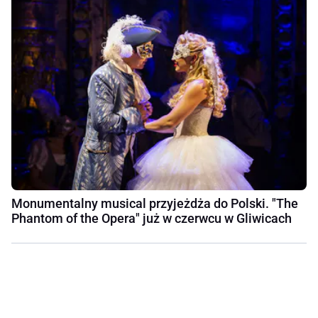
Monumentalny musical przyjeżdża do Polski. "The
Phantom of the Opera" już w czerwcu w Gliwicach