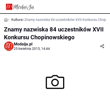
Kultura
Znamy nazwiska 84 uczestników XVII Konkursu Chopin
Znamy nazwiska 84 uczestników XVII
Konkursu Chopinowskiego
Modaija.pl
25 kwietnia 2015, 14:44