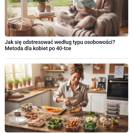
Jak się odstresować według typu osobowości?
Metoda dla kobiet po 40-tce