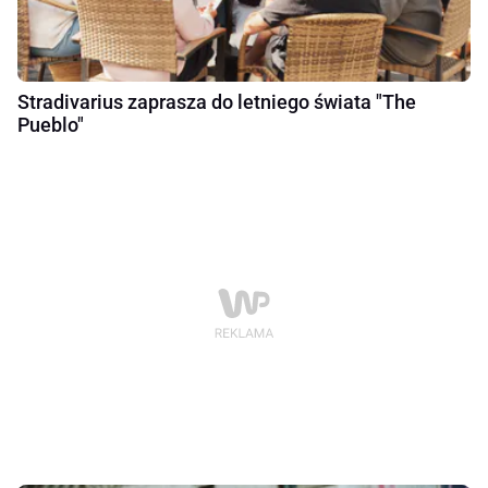
Stradivarius zaprasza do letniego świata "The
Pueblo"