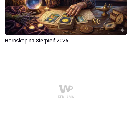
Horoskop na Sierpień 2026