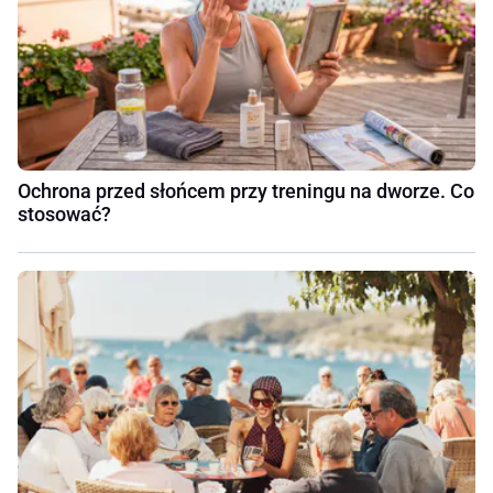
Ochrona przed słońcem przy treningu na dworze. Co
stosować?