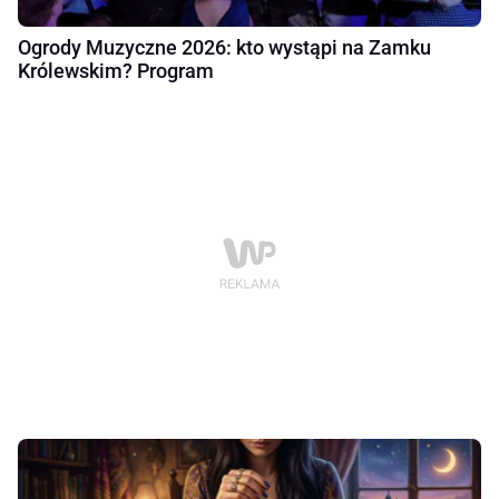
Ogrody Muzyczne 2026: kto wystąpi na Zamku
Królewskim? Program