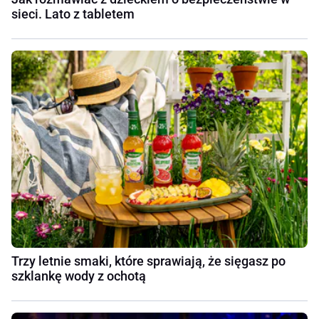
sieci. Lato z tabletem
Trzy letnie smaki, które sprawiają, że sięgasz po
szklankę wody z ochotą