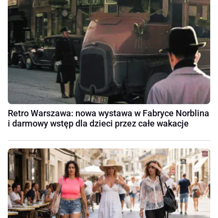
Retro Warszawa: nowa wystawa w Fabryce Norblina
i darmowy wstęp dla dzieci przez całe wakacje