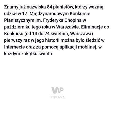
Znamy już nazwiska 84 pianistów, którzy wezmą
udział w 17. Międzynarodowym Konkursie
Pianistycznym im. Fryderyka Chopina w
październiku tego roku w Warszawie. Eliminacje do
Konkursu (od 13 do 24 kwietnia, Warszawa)
pierwszy raz w jego historii można było śledzić w
Internecie oraz za pomocą aplikacji mobilnej, w
każdym zakątku świata.