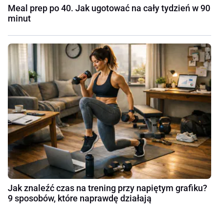
Meal prep po 40. Jak ugotować na cały tydzień w 90
minut
Jak znaleźć czas na trening przy napiętym grafiku?
9 sposobów, które naprawdę działają