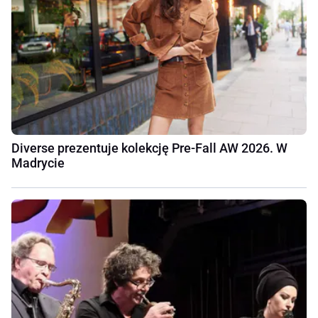
Diverse prezentuje kolekcję Pre-Fall AW 2026. W
Madrycie