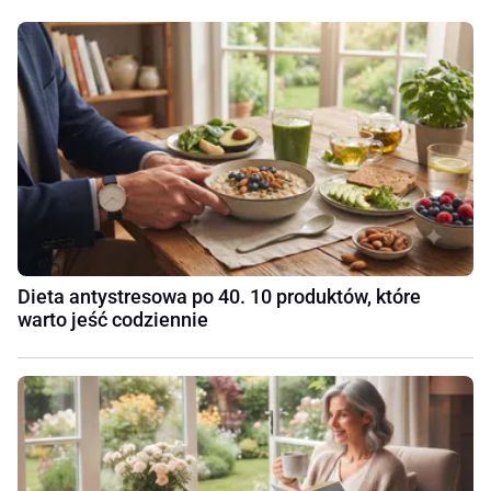
Dieta antystresowa po 40. 10 produktów, które
warto jeść codziennie