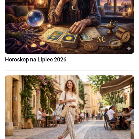
Horoskop na Lipiec 2026