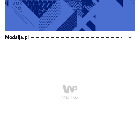
Modaija.pl