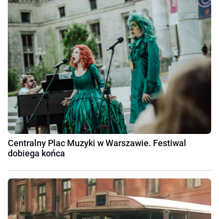
Centralny Plac Muzyki w Warszawie. Festiwal
dobiega końca