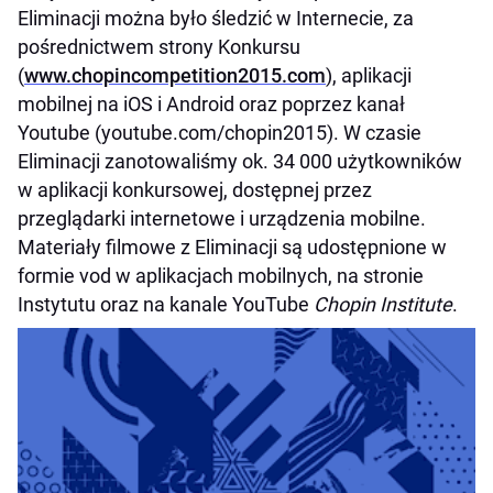
Eliminacji można było śledzić w Internecie, za
pośrednictwem strony Konkursu
(
www.chopincompetition2015.com
), aplikacji
mobilnej na iOS i Android oraz poprzez kanał
Youtube (youtube.com/chopin2015). W czasie
Eliminacji zanotowaliśmy ok. 34 000 użytkowników
w aplikacji konkursowej, dostępnej przez
przeglądarki internetowe i urządzenia mobilne.
Materiały filmowe z Eliminacji są udostępnione w
formie vod w aplikacjach mobilnych, na stronie
Instytutu oraz na kanale YouTube
Chopin Institute
.