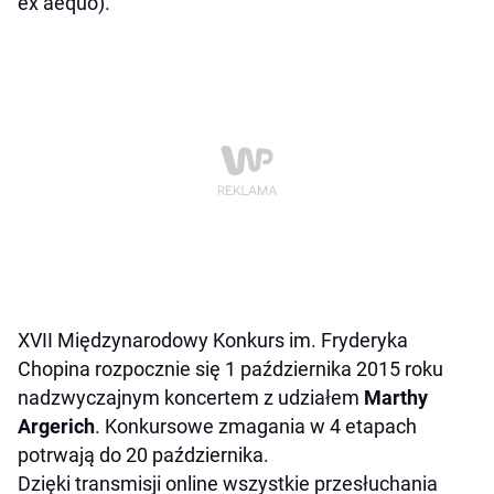
ex aequo).
XVII Międzynarodowy Konkurs im. Fryderyka
Chopina rozpocznie się 1 października 2015 roku
nadzwyczajnym koncertem z udziałem
Marthy
Argerich
. Konkursowe zmagania w 4 etapach
potrwają do 20 października.
Dzięki transmisji online wszystkie przesłuchania