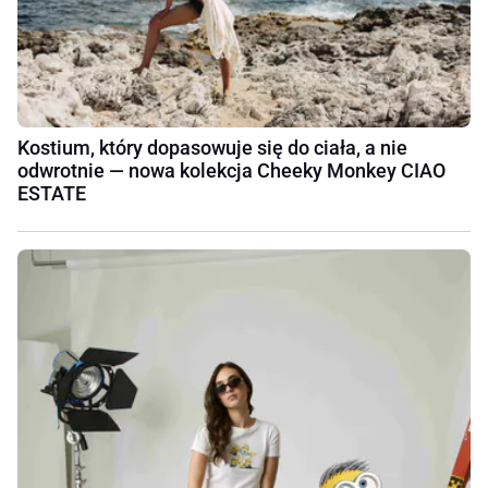
Kostium, który dopasowuje się do ciała, a nie
odwrotnie — nowa kolekcja Cheeky Monkey CIAO
ESTATE