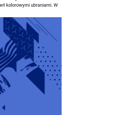
ień kolorowymi ubraniami. W