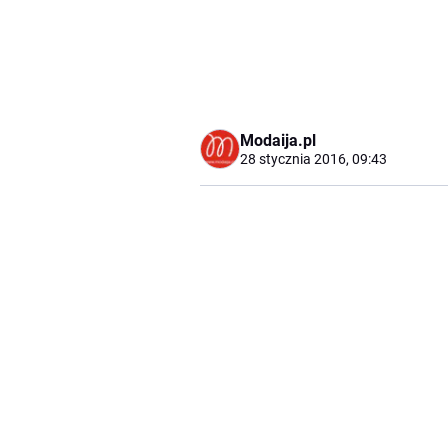
Modaija.pl
28 stycznia 2016, 09:43