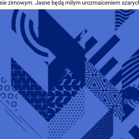
sie zimowym. Jasne będą miłym urozmaiceniem szarych