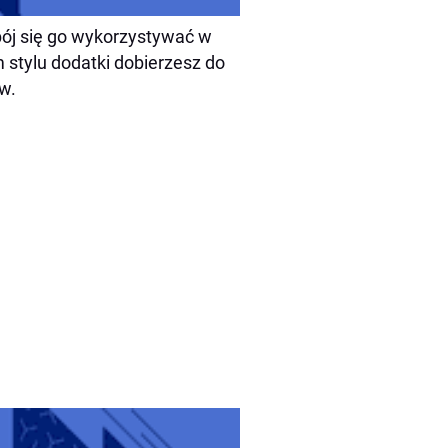
bój się go wykorzystywać w
 stylu dodatki dobierzesz do
w.