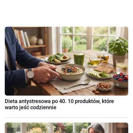
Dieta antystresowa po 40. 10 produktów, które
warto jeść codziennie