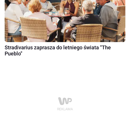
Stradivarius zaprasza do letniego świata "The
Pueblo"