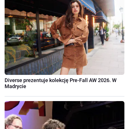
Diverse prezentuje kolekcję Pre-Fall AW 2026. W
Madrycie