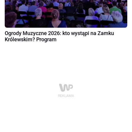
Ogrody Muzyczne 2026: kto wystąpi na Zamku
Królewskim? Program