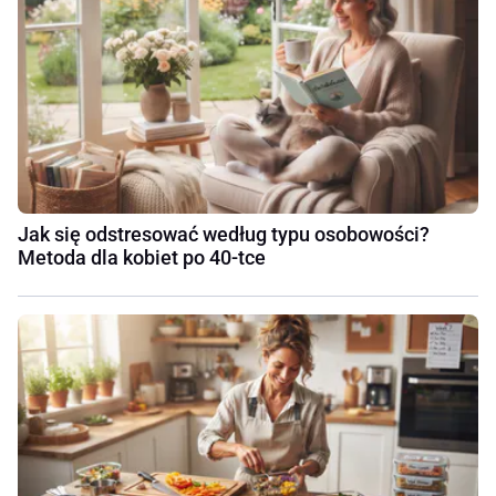
Jak się odstresować według typu osobowości?
Metoda dla kobiet po 40-tce