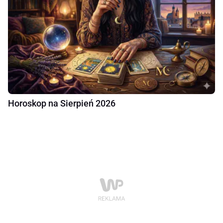
Horoskop na Sierpień 2026