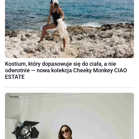
Kostium, który dopasowuje się do ciała, a nie
odwrotnie — nowa kolekcja Cheeky Monkey CIAO
ESTATE