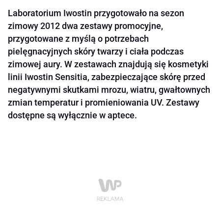
Laboratorium Iwostin przygotowało na sezon
zimowy 2012 dwa zestawy promocyjne,
przygotowane z myślą o potrzebach
pielęgnacyjnych skóry twarzy i ciała podczas
zimowej aury. W zestawach znajdują się kosmetyki
linii Iwostin Sensitia, zabezpieczające skórę przed
negatywnymi skutkami mrozu, wiatru, gwałtownych
zmian temperatur i promieniowania UV. Zestawy
dostępne są wyłącznie w aptece.