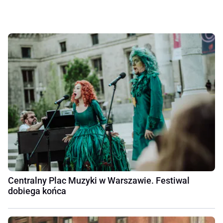
Centralny Plac Muzyki w Warszawie. Festiwal
dobiega końca