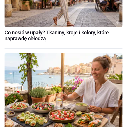
Co nosić w upały? Tkaniny, kroje i kolory, które
naprawdę chłodzą