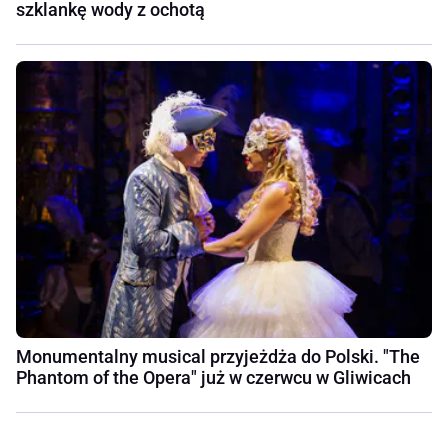
szklankę wody z ochotą
Monumentalny musical przyjeżdża do Polski. "The
Phantom of the Opera" już w czerwcu w Gliwicach