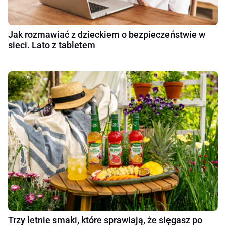
Jak rozmawiać z dzieckiem o bezpieczeństwie w
sieci. Lato z tabletem
Trzy letnie smaki, które sprawiają, że sięgasz po