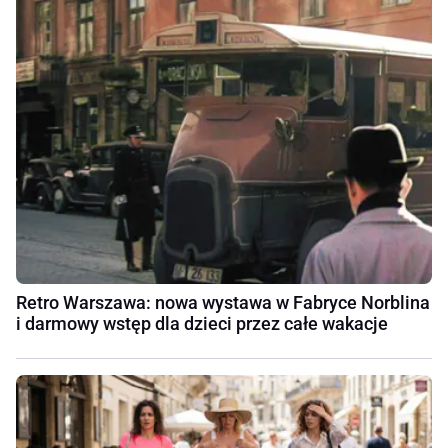
Retro Warszawa: nowa wystawa w Fabryce Norblina
i darmowy wstęp dla dzieci przez całe wakacje