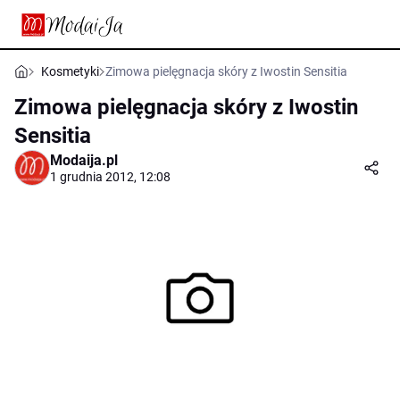
Kosmetyki
Zimowa pielęgnacja skóry z Iwostin Sensitia
Zimowa pielęgnacja skóry z Iwostin
Sensitia
Modaija.pl
1 grudnia 2012, 12:08