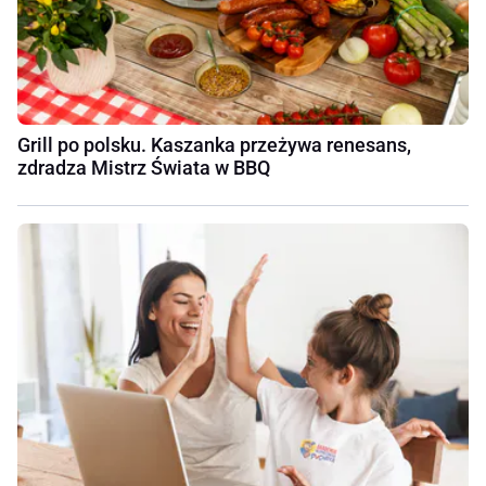
Grill po polsku. Kaszanka przeżywa renesans,
zdradza Mistrz Świata w BBQ