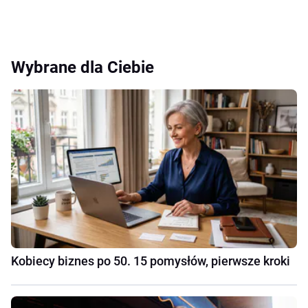
Wybrane dla Ciebie
Kobiecy biznes po 50. 15 pomysłów, pierwsze kroki