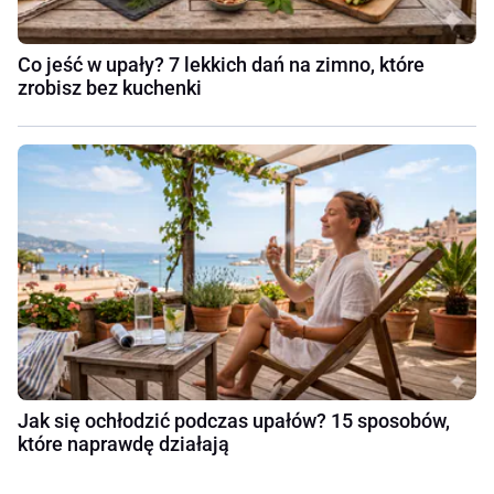
Co jeść w upały? 7 lekkich dań na zimno, które
zrobisz bez kuchenki
Jak się ochłodzić podczas upałów? 15 sposobów,
które naprawdę działają