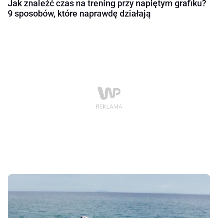
Jak znaleźć czas na trening przy napiętym grafiku?
9 sposobów, które naprawdę działają