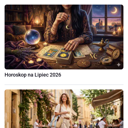
Horoskop na Lipiec 2026