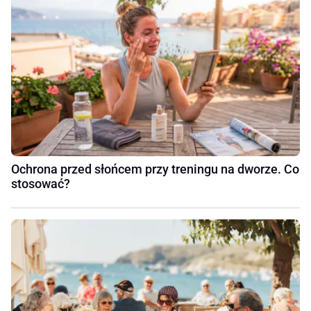
Ochrona przed słońcem przy treningu na dworze. Co
stosować?