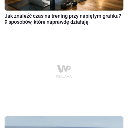
Jak znaleźć czas na trening przy napiętym grafiku?
9 sposobów, które naprawdę działają