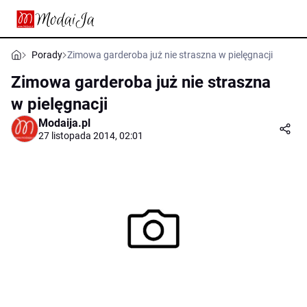
Porady
Zimowa garderoba już nie straszna w pielęgnacji
Zimowa garderoba już nie straszna
w pielęgnacji
Modaija.pl
27 listopada 2014, 02:01