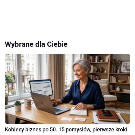
Wybrane dla Ciebie
Kobiecy biznes po 50. 15 pomysłów, pierwsze kroki