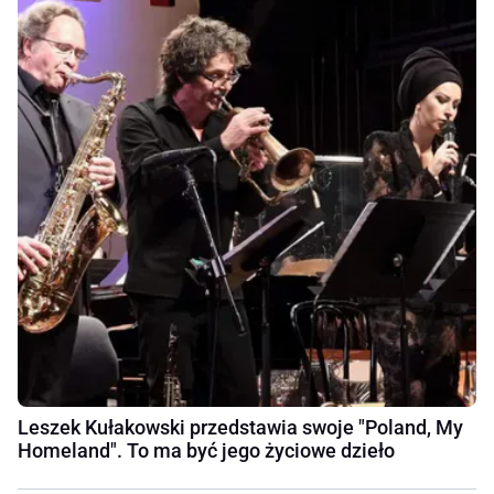
Leszek Kułakowski przedstawia swoje "Poland, My
Homeland". To ma być jego życiowe dzieło