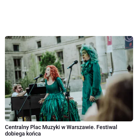
Centralny Plac Muzyki w Warszawie. Festiwal
dobiega końca