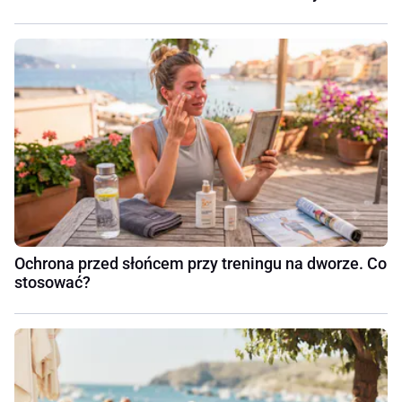
Ochrona przed słońcem przy treningu na dworze. Co
stosować?