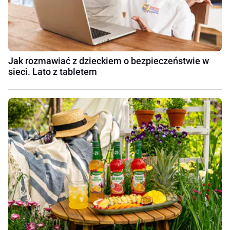
Jak rozmawiać z dzieckiem o bezpieczeństwie w
sieci. Lato z tabletem