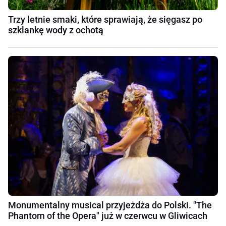
Trzy letnie smaki, które sprawiają, że sięgasz po
szklankę wody z ochotą
Monumentalny musical przyjeżdża do Polski. "The
Phantom of the Opera" już w czerwcu w Gliwicach