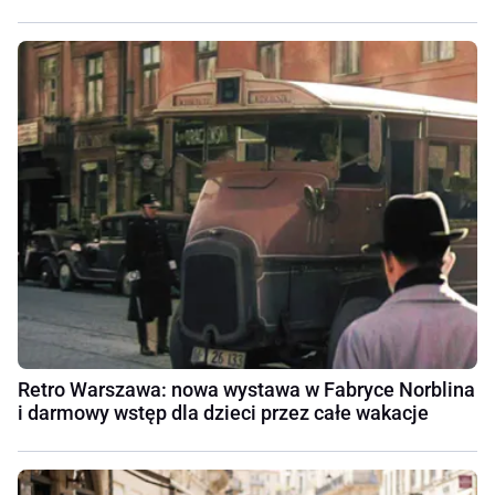
Retro Warszawa: nowa wystawa w Fabryce Norblina
i darmowy wstęp dla dzieci przez całe wakacje