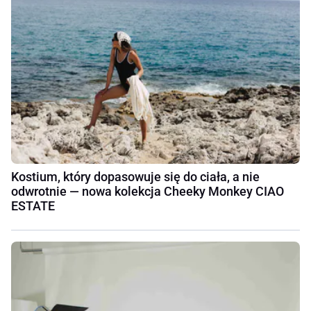
Kostium, który dopasowuje się do ciała, a nie
odwrotnie — nowa kolekcja Cheeky Monkey CIAO
ESTATE