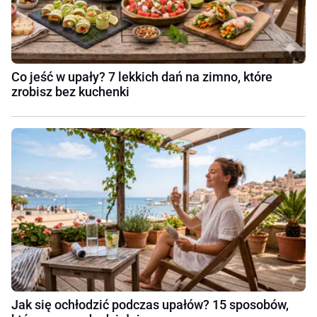
Co jeść w upały? 7 lekkich dań na zimno, które
zrobisz bez kuchenki
Jak się ochłodzić podczas upałów? 15 sposobów,