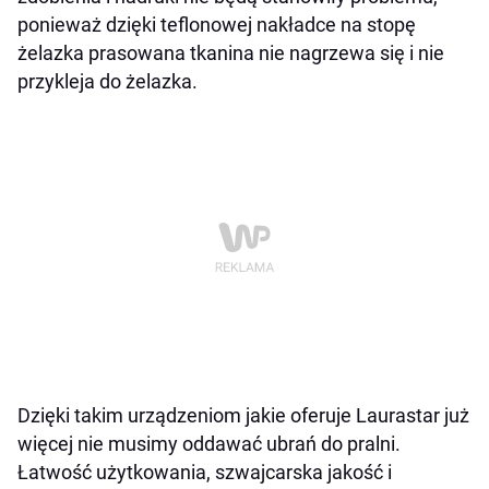
ponieważ dzięki teflonowej nakładce na stopę
żelazka prasowana tkanina nie nagrzewa się i nie
przykleja do żelazka.
Dzięki takim urządzeniom jakie oferuje Laurastar już
więcej nie musimy oddawać ubrań do pralni.
Łatwość użytkowania, szwajcarska jakość i