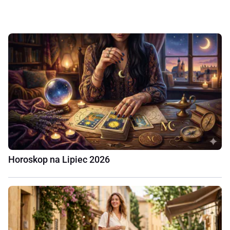
Horoskop na Lipiec 2026