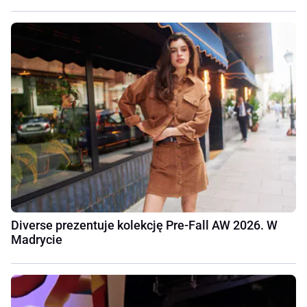
Diverse prezentuje kolekcję Pre-Fall AW 2026. W
Madrycie