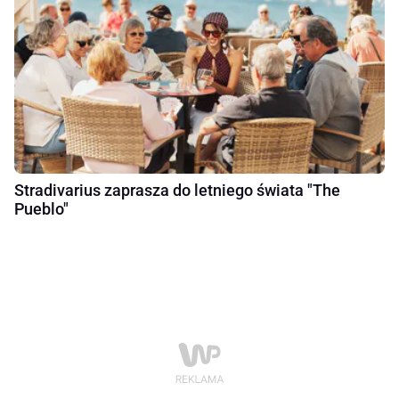
Stradivarius zaprasza do letniego świata "The
Pueblo"