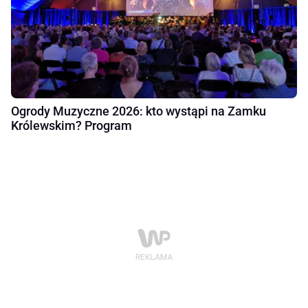
Ogrody Muzyczne 2026: kto wystąpi na Zamku
Królewskim? Program