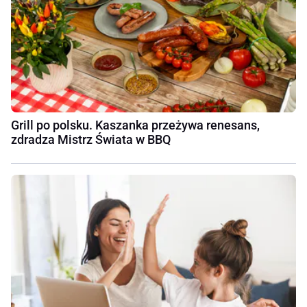
Grill po polsku. Kaszanka przeżywa renesans,
zdradza Mistrz Świata w BBQ