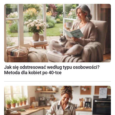
Jak się odstresować według typu osobowości?
Metoda dla kobiet po 40-tce