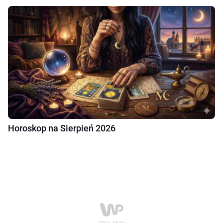
Horoskop na Sierpień 2026