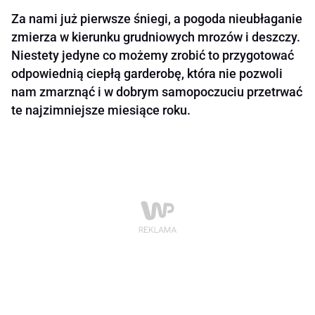
Za nami już pierwsze śniegi, a pogoda nieubłaganie
zmierza w kierunku grudniowych mrozów i deszczy.
Niestety jedyne co możemy zrobić to przygotować
odpowiednią ciepłą garderobę, która nie pozwoli
nam zmarznąć i w dobrym samopoczuciu przetrwać
te najzimniejsze miesiące roku.