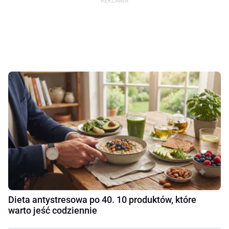
Dieta antystresowa po 40. 10 produktów, które
warto jeść codziennie